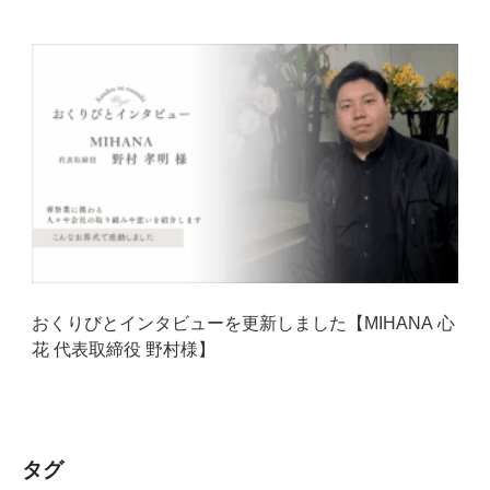
おくりびとインタビューを更新しました【MIHANA 心
花 代表取締役 野村様】
タグ