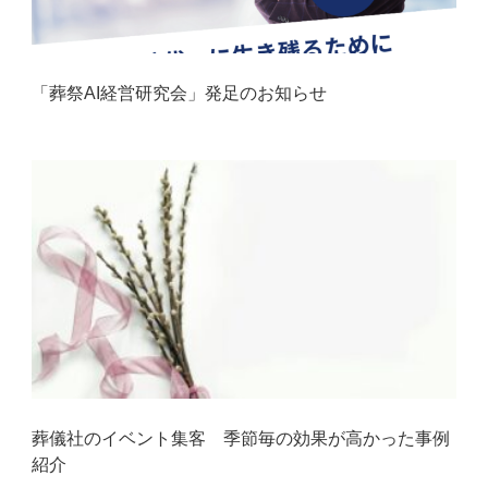
「葬祭AI経営研究会」発足のお知らせ
葬儀社のイベント集客 季節毎の効果が高かった事例
紹介