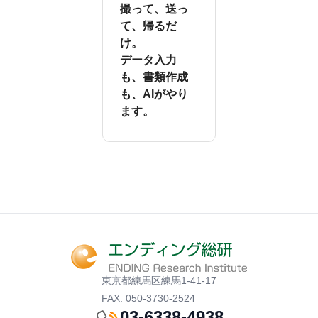
撮って、送っ
て、帰るだ
け。
データ入力
も、書類作成
も、AIがやり
ます。
東京都練馬区練馬1-41-17
FAX: 050-3730-2524
03-6338-4938