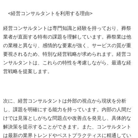
<経営コンサルタントを利用する理由>
経営コンサルタントは専門知識と経験を持っており、葬祭
業者が直面する特有の課題を理解しています。葬祭業は他
の業種と異なり、感情的な要素が強く、サービスの質が重
要視されるため、特別な経営戦略が求められます。経営コ
ンサルタントは、これらの特性を考慮しながら、最適な経
営戦略を提案します。
次に、経営コンサルタントは外部の視点から現状を分析
し、課題を明確にする能力を持っています。内部の人間だ
けでは見落としがちな問題点や改善点を発見し、具体的な
解決策を提示することができます。また、コンサルタント
は最新の業界トレンドやベストプラクティスに精通してい