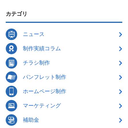
カテゴリ
ニュース
制作実績コラム
チラシ制作
パンフレット制作
ホームページ制作
マーケティング
補助金