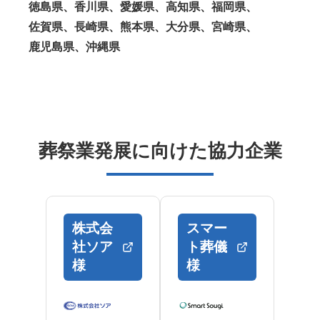
徳島県、香川県、愛媛県、高知県、福岡県、
佐賀県、長崎県、熊本県、大分県、宮崎県、
鹿児島県、沖縄県
葬祭業発展に向けた協力企業
株式会
スマー
社ソア
ト葬儀
様
様