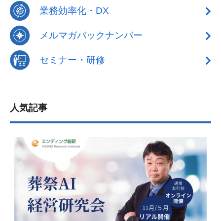
業務効率化・DX
メルマガバックナンバー
セミナー・研修
人気記事