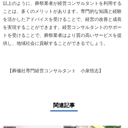
以上のように、葬祭業者が経営コンサルタントを利用する
ことは、多くのメリットがあります。専門的な知識と経験
を活かしたアドバイスを受けることで、経営の改善と成長
を実現することができます。経営コンサルタントのサポー
トを受けることで、葬祭業者はより質の高いサービスを提
供し、地域社会に貢献することができるでしょう。
【葬儀社専門経営コンサルタント 小泉悟志】
関連記事