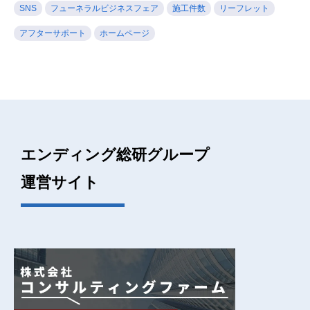
SNS
フューネラルビジネスフェア
施工件数
リーフレット
アフターサポート
ホームページ
エンディング総研グループ
運営サイト