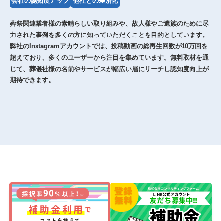
会社の認知度アップ
他社との差別化
葬祭関連業者様の素晴らしい取り組みや、故人様やご遺族のために尽
力された事例を多くの方に知っていただくことを目的としています。
弊社のInstagramアカウントでは、投稿動画の総再生回数が10万回を
超えており、多くのユーザーから注目を集めています。無料取材を通
じて、葬儀社様の名前やサービスが幅広い層にリーチし認知度向上が
期待できます。