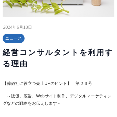
2024年6月18日
ニュース
経営コンサルタントを利用す
る理由
【葬儀社に役立つ売上UPのヒント】 第２３号
～販促、広告、Webサイト制作、デジタルマーケティン
グなどの戦略をお伝えします～