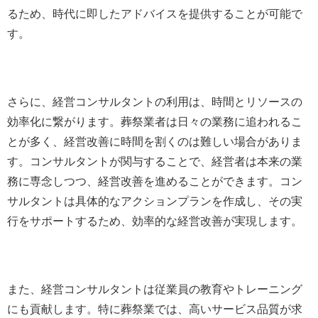
るため、時代に即したアドバイスを提供することが可能で
す。
さらに、経営コンサルタントの利用は、時間とリソースの
効率化に繋がります。葬祭業者は日々の業務に追われるこ
とが多く、経営改善に時間を割くのは難しい場合がありま
す。コンサルタントが関与することで、経営者は本来の業
務に専念しつつ、経営改善を進めることができます。コン
サルタントは具体的なアクションプランを作成し、その実
行をサポートするため、効率的な経営改善が実現します。
また、経営コンサルタントは従業員の教育やトレーニング
にも貢献します。特に葬祭業では、高いサービス品質が求