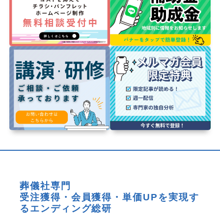
葬儀社専門
受注獲得・会員獲得・単価UPを実現す
るエンディング総研