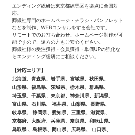
エンディング総研は東京都練馬区を拠点に全国対
応。
葬儀社専門のホームページ・チラシ・パンフレット
などを制作、WEBコンサルをする会社です。
リモートでのお打ち合わせ、ホームページ制作が可
能ですので、遠方の方もご安心ください。
葬儀社様の受注獲得・会員獲得・単価UPの強化な
らエンディング総研にご相談ください。
【対応エリア】
北海道、青森県、岩手県、宮城県、秋田県、
山形県、福島県、茨城県、栃木県、群馬県、
埼玉県、千葉県、東京都、神奈川県、新潟県、
富山県、石川県、 福井県、山梨県、長野県、
岐阜県、 静岡県、愛知県、三重県、滋賀県、
京都府、大阪府、兵庫県、奈良県、和歌山県、
鳥取県 、島根県、岡山県、広島県、 山口県、