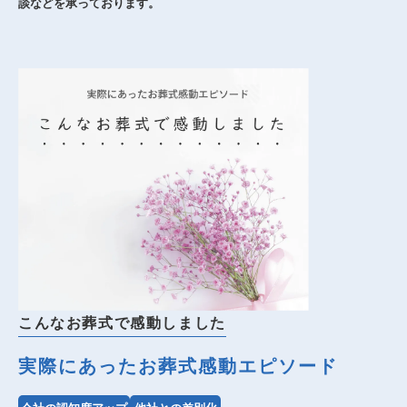
談などを承っております。
こんなお葬式で感動しました
実際にあったお葬式感動エピソード