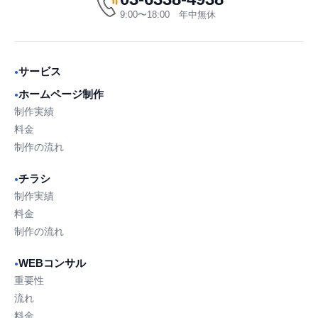
9:00〜18:00 年中無休
サービス
●
ホームページ制作
●
制作実績
料金
制作の流れ
チラシ
●
制作実績
料金
制作の流れ
WEBコンサル
●
重要性
流れ
料金