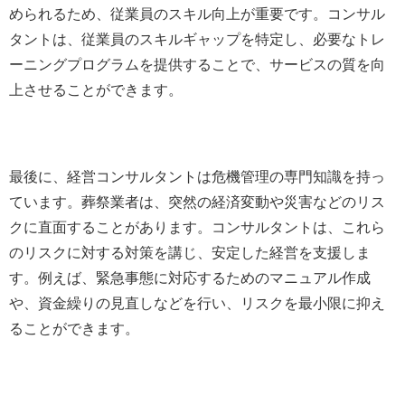
められるため、従業員のスキル向上が重要です。コンサル
タントは、従業員のスキルギャップを特定し、必要なトレ
ーニングプログラムを提供することで、サービスの質を向
上させることができます。
最後に、経営コンサルタントは危機管理の専門知識を持っ
ています。葬祭業者は、突然の経済変動や災害などのリス
クに直面することがあります。コンサルタントは、これら
のリスクに対する対策を講じ、安定した経営を支援しま
す。例えば、緊急事態に対応するためのマニュアル作成
や、資金繰りの見直しなどを行い、リスクを最小限に抑え
ることができます。