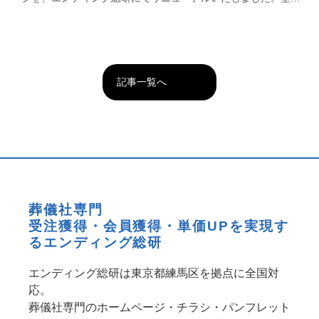
ら宗派を問わない一般葬まで幅広い葬儀スタイル […]
記事一覧へ
葬儀社専門
受注獲得・会員獲得・単価UPを実現す
るエンディング総研
エンディング総研は東京都練馬区を拠点に全国対
応。
葬儀社専門のホームページ・チラシ・パンフレット