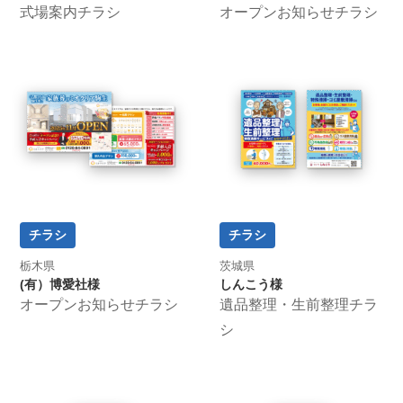
式場案内チラシ
オープンお知らせチラシ
チラシ
チラシ
栃木県
茨城県
(有）博愛社様
しんこう様
オープンお知らせチラシ
遺品整理・生前整理チラ
シ