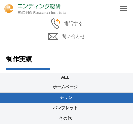
電話する
問い合わせ
制作実績
ALL
ホームページ
チラシ
パンフレット
その他