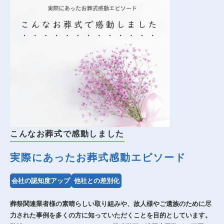
こんなお葬式で感動しました
実際にあったお葬式感動エピソード
会社の認知度アップ
他社との差別化
葬祭関連業者様の素晴らしい取り組みや、故人様やご遺族のために尽
力された事例を多くの方に知っていただくことを目的としています。