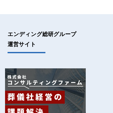
エンディング総研グループ
運営サイト