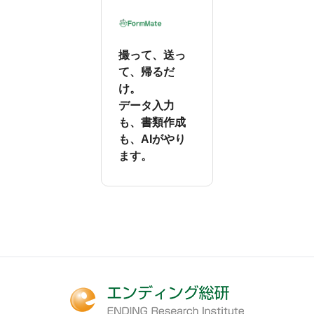
撮って、送っ
て、帰るだ
け。
データ入力
も、書類作成
も、AIがやり
ます。