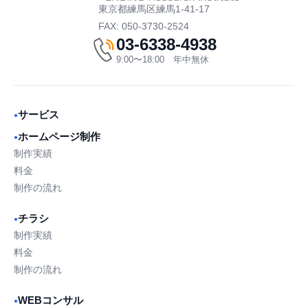
東京都練馬区練馬1-41-17
FAX: 050-3730-2524
03-6338-4938
9:00〜18:00 年中無休
サービス
●
ホームページ制作
●
制作実績
料金
制作の流れ
チラシ
●
制作実績
料金
制作の流れ
WEBコンサル
●