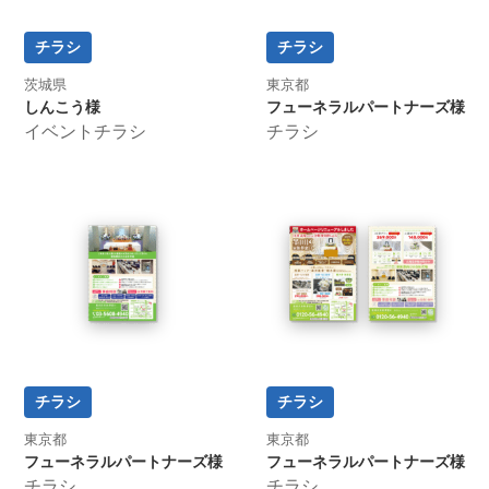
チラシ
チラシ
茨城県
東京都
しんこう様
フューネラルパートナーズ様
イベントチラシ
チラシ
チラシ
チラシ
東京都
東京都
フューネラルパートナーズ様
フューネラルパートナーズ様
チラシ
チラシ