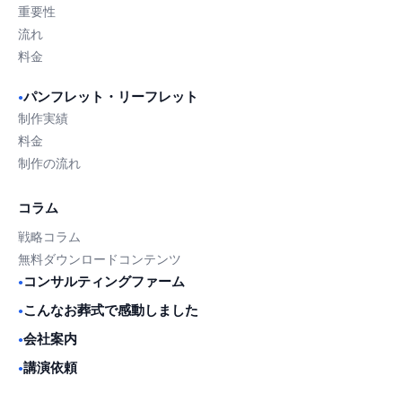
重要性
流れ
料金
パンフレット・リーフレット
●
制作実績
料金
制作の流れ
コラム
戦略コラム
無料ダウンロードコンテンツ
コンサルティングファーム
●
こんなお葬式で感動しました
●
会社案内
●
講演依頼
●