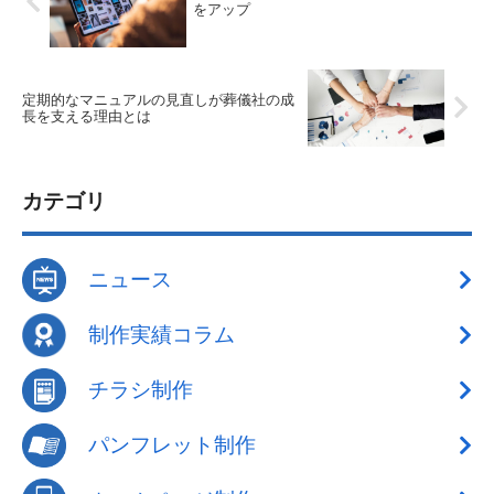
をアップ
定期的なマニュアルの見直しが葬儀社の成
長を支える理由とは
カテゴリ
ニュース
制作実績コラム
チラシ制作
パンフレット制作