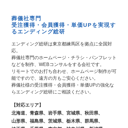
葬儀社専門
受注獲得・会員獲得・単価UPを実現す
るエンディング総研
エンディング総研は東京都練馬区を拠点に全国対
応。
葬儀社専門のホームページ・チラシ・パンフレット
などを制作、WEBコンサルをする会社です。
リモートでのお打ち合わせ、ホームページ制作が可
能ですので、遠方の方もご安心ください。
葬儀社様の受注獲得・会員獲得・単価UPの強化な
らエンディング総研にご相談ください。
【対応エリア】
北海道、青森県、岩手県、宮城県、秋田県、
山形県、福島県、茨城県、栃木県、群馬県、