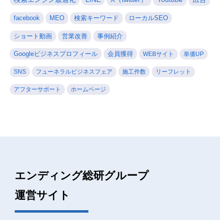
facebook
MEO
検索キーワード
ローカルSEO
ショート動画
営業改善
事例紹介
Googleビジネスプロフィール
会員獲得
WEBサイト
単価UP
SNS
フューネラルビジネスフェア
施工件数
リーフレット
アフターサポート
ホームページ
エンディング総研グループ
運営サイト