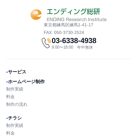
東京都練馬区練馬1-41-17
FAX: 050-3730-2524
03-6338-4938
9:00〜18:00 年中無休
サービス
●
ホームページ制作
●
制作実績
料金
制作の流れ
チラシ
●
制作実績
料金