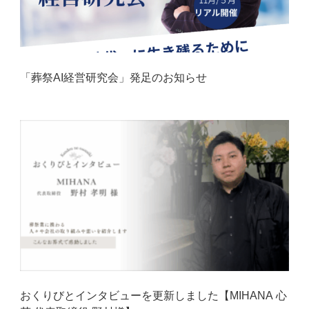
「葬祭AI経営研究会」発足のお知らせ
おくりびとインタビューを更新しました【MIHANA 心