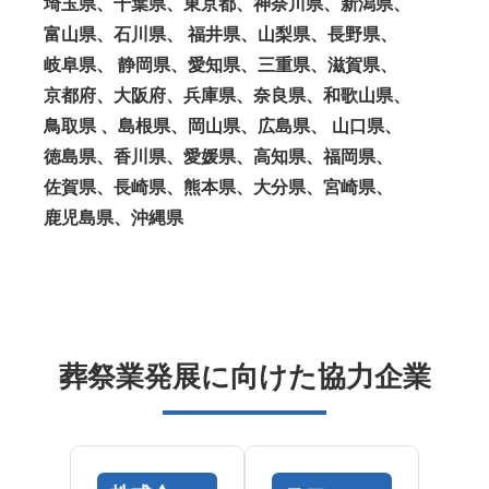
埼玉県、千葉県、東京都、神奈川県、新潟県、
富山県、石川県、 福井県、山梨県、長野県、
岐阜県、 静岡県、愛知県、三重県、滋賀県、
京都府、大阪府、兵庫県、奈良県、和歌山県、
鳥取県 、島根県、岡山県、広島県、 山口県、
徳島県、香川県、愛媛県、高知県、福岡県、
佐賀県、長崎県、熊本県、大分県、宮崎県、
鹿児島県、沖縄県
葬祭業発展に向けた協力企業