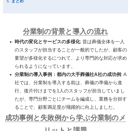
まとめ
分業制の背景と導入の流れ
時代の変化とサービスの多様化
: 昔は葬儀全体を一人
のスタッフが担当することが一般的でしたが、顧客の
要望が多様化するにつれて、より専門的な対応が求め
られるようになっています。
分業制の導入事例：都内の大手葬儀社A社の成功例
: A
社では、分業制を導入する前は、葬儀の準備から進
行、後片付けまでを1人のスタッフが担当していまし
たが、専門分野ごとにチームを編成し、業務を分担す
ることで、顧客満足度が飛躍的に向上しました。
成功事例と失敗例から学ぶ分業制のメ
リットと課題