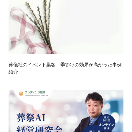
葬儀社のイベント集客 季節毎の効果が高かった事例
紹介