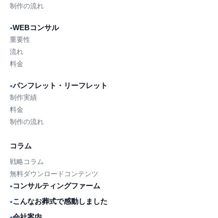
制作の流れ
WEBコンサル
●
重要性
流れ
料金
パンフレット・リーフレット
●
制作実績
料金
制作の流れ
コラム
戦略コラム
無料ダウンロードコンテンツ
コンサルティングファーム
●
こんなお葬式で感動しました
●
会社案内
●