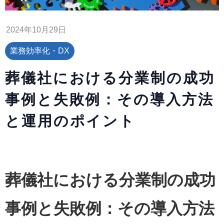
2024年10月29日
業務効率化・DX
葬儀社における分業制の成功
事例と失敗例：その導入方法
と運用のポイント
葬儀社における分業制の成功
事例と失敗例：その導入方法