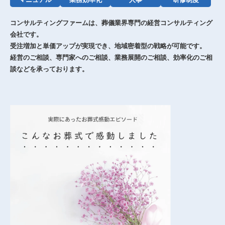
コンサルティングファームは、葬儀業界専門の経営コンサルティング
会社です。
受注増加と単価アップが実現でき、地域密着型の戦略が可能です。
経営のご相談、専門家へのご相談、業務展開のご相談、効率化のご相
談などを承っております。