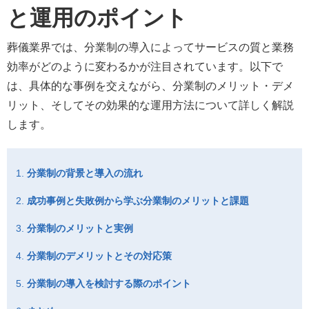
と運用のポイント
葬儀業界では、分業制の導入によってサービスの質と業務
効率がどのように変わるかが注目されています。以下で
は、具体的な事例を交えながら、分業制のメリット・デメ
リット、そしてその効果的な運用方法について詳しく解説
します。
分業制の背景と導入の流れ
成功事例と失敗例から学ぶ分業制のメリットと課題
分業制のメリットと実例
分業制のデメリットとその対応策
分業制の導入を検討する際のポイント