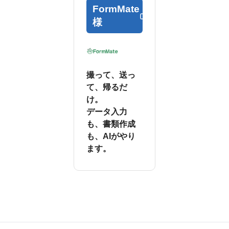
FormMate
様
撮って、送っ
て、帰るだ
け。
データ入力
も、書類作成
も、AIがやり
ます。