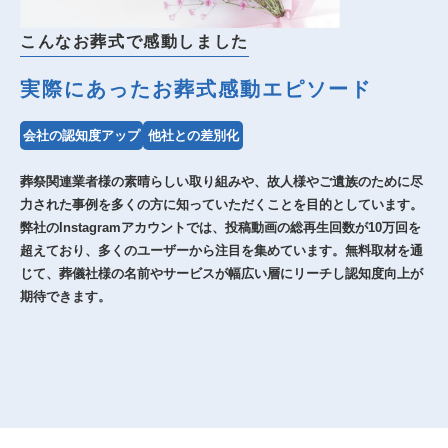
こんなお葬式で感動しました
実際にあったお葬式感動エピソード
会社の認知度アップ
他社との差別化
葬祭関連業者様の素晴らしい取り組みや、故人様やご遺族のために尽
力された事例を多くの方に知っていただくことを目的としています。
弊社のInstagramアカウントでは、投稿動画の総再生回数が10万回を
超えており、多くのユーザーから注目を集めています。無料取材を通
じて、葬儀社様の名前やサービスが幅広い層にリーチし認知度向上が
期待できます。