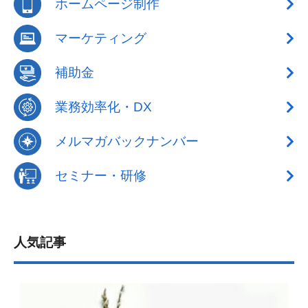
ホームページ制作
マーケティング
補助金
業務効率化・DX
メルマガバックナンバー
セミナー・研修
人気記事