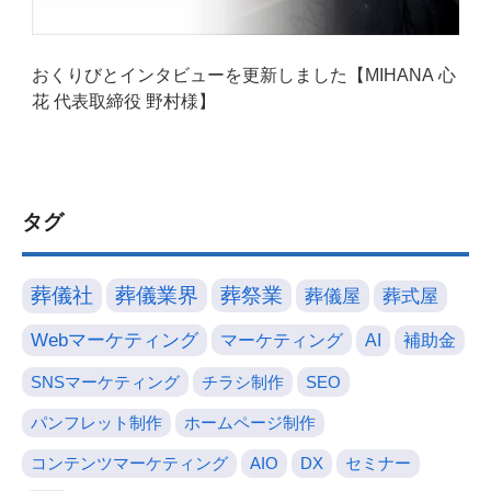
おくりびとインタビューを更新しました【MIHANA 心
花 代表取締役 野村様】
タグ
葬儀社
葬儀業界
葬祭業
葬儀屋
葬式屋
Webマーケティング
マーケティング
AI
補助金
SNSマーケティング
チラシ制作
SEO
パンフレット制作
ホームページ制作
コンテンツマーケティング
AIO
DX
セミナー