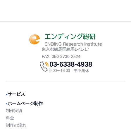
東京都練馬区練馬1-41-17
FAX: 050-3730-2524
03-6338-4938
9:00〜18:00 年中無休
サービス
●
ホームページ制作
●
制作実績
料金
制作の流れ