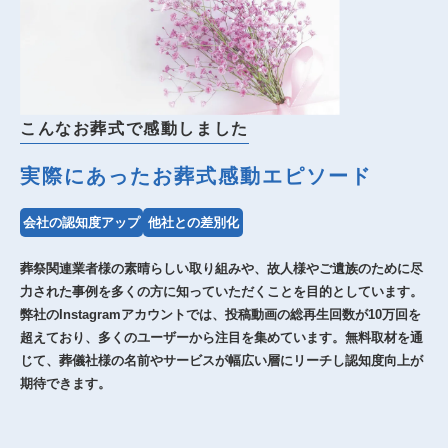
こんなお葬式で感動しました
実際にあったお葬式感動エピソード
会社の認知度アップ
他社との差別化
葬祭関連業者様の素晴らしい取り組みや、故人様やご遺族のために尽
力された事例を多くの方に知っていただくことを目的としています。
弊社のInstagramアカウントでは、投稿動画の総再生回数が10万回を
超えており、多くのユーザーから注目を集めています。無料取材を通
じて、葬儀社様の名前やサービスが幅広い層にリーチし認知度向上が
期待できます。