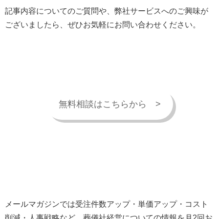
記事内容についてのご質問や、弊社サービスへのご興味が
ございましたら、ぜひお気軽にお問い合わせください。
無料相談はこちらから >
メールマガジンでは受注件数アップ・単価アップ・コスト
削減・人事戦略など、葬儀社経営についての情報を月2回お