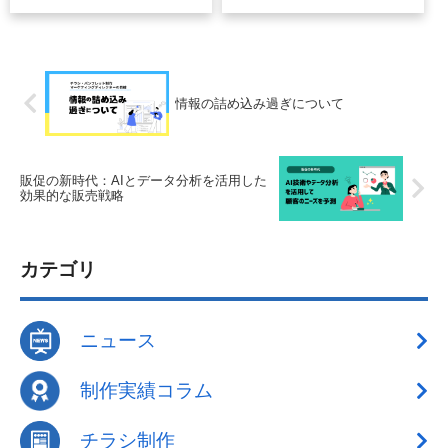
戦略
情報の詰め込み過ぎについて
販促の新時代：AIとデータ分析を活用した
効果的な販売戦略
カテゴリ
ニュース
制作実績コラム
チラシ制作