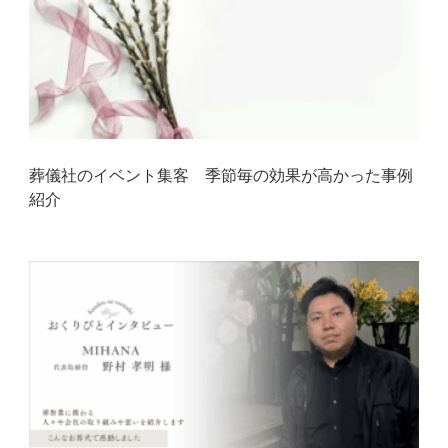
葬儀社のイベント集客 季節毎の効果が高かった事例
紹介