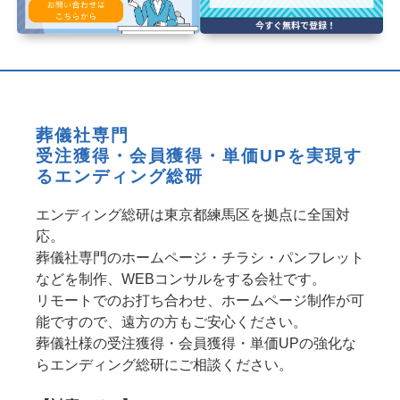
葬儀社専門
受注獲得・会員獲得・単価UPを実現す
るエンディング総研
エンディング総研は東京都練馬区を拠点に全国対
応。
葬儀社専門のホームページ・チラシ・パンフレット
などを制作、WEBコンサルをする会社です。
リモートでのお打ち合わせ、ホームページ制作が可
能ですので、遠方の方もご安心ください。
葬儀社様の受注獲得・会員獲得・単価UPの強化な
らエンディング総研にご相談ください。