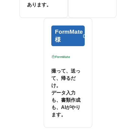
あります。
FormMate
様
撮って、送っ
て、帰るだ
け。
データ入力
も、書類作成
も、AIがやり
ます。