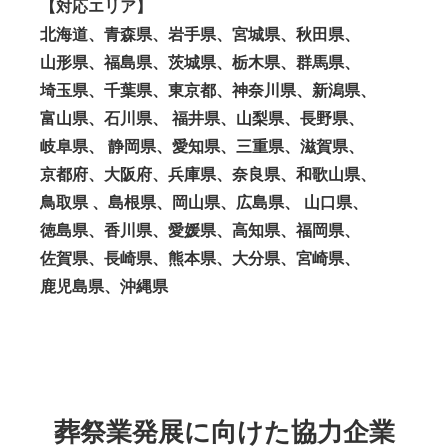
【対応エリア】
北海道、青森県、岩手県、宮城県、秋田県、
山形県、福島県、茨城県、栃木県、群馬県、
埼玉県、千葉県、東京都、神奈川県、新潟県、
富山県、石川県、 福井県、山梨県、長野県、
岐阜県、 静岡県、愛知県、三重県、滋賀県、
京都府、大阪府、兵庫県、奈良県、和歌山県、
鳥取県 、島根県、岡山県、広島県、 山口県、
徳島県、香川県、愛媛県、高知県、福岡県、
佐賀県、長崎県、熊本県、大分県、宮崎県、
鹿児島県、沖縄県
葬祭業発展に向けた協力企業