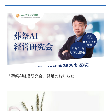
「葬祭AI経営研究会」発足のお知らせ