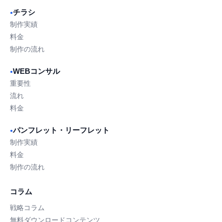
チラシ
●
制作実績
料金
制作の流れ
WEBコンサル
●
重要性
流れ
料金
パンフレット・リーフレット
●
制作実績
料金
制作の流れ
コラム
戦略コラム
無料ダウンロードコンテンツ