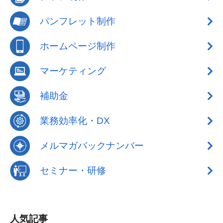
パンフレット制作
ホームページ制作
マーケティング
補助金
業務効率化・DX
メルマガバックナンバー
セミナー・研修
人気記事