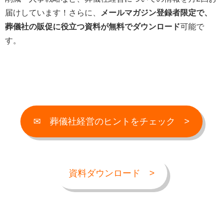
届けしています！さらに、
メールマガジン登録者限定で、
葬儀社の販促に役立つ資料が無料でダウンロード
可能で
す。
✉ 葬儀社経営のヒントをチェック >
資料ダウンロード >