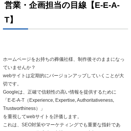
営業・企画担当の目線【E-E-A-
T】
ホームページをお持ちの葬儀社様、制作後そのままになっ
ていませんか？
webサイトは定期的にバージョンアップしていくことが大
切です。
Googleは、正確で信頼性の高い情報を提供するために
「E-E-A-T（Experience, Expertise, Authoritativeness,
Trustworthiness）」
を重視してwebサイトを評価します。
これは、SEO対策やマーケティングでも重要な指針であ