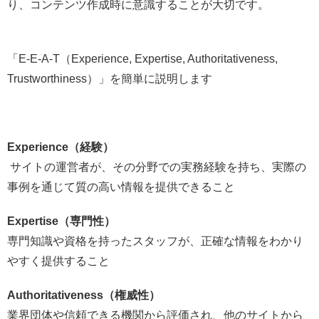
り、コンテンツ作成時に意識することが大切です。
「E-E-A-T（Experience, Expertise, Authoritativeness,
Trustworthiness）」を簡単に説明します
Experience（経験）
サイトの運営者が、その分野での実務経験を持ち、実際の
事例を通じて質の高い情報を提供できること
Expertise（専門性）
専門知識や資格を持ったスタッフが、正確な情報をわかり
やすく提供すること
Authoritativeness（権威性）
業界団体や信頼できる機関から評価され、他のサイトから