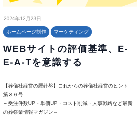
2024年12月23日
ホームページ制作
マーケティング
WEBサイトの評価基準、E-
E-A-Tを意識する
【葬儀社経営の羅針盤】これからの葬儀社経営のヒント
第８６号
～受注件数UP・単価UP・コスト削減・人事戦略など最新
の葬祭業情報マガジン～