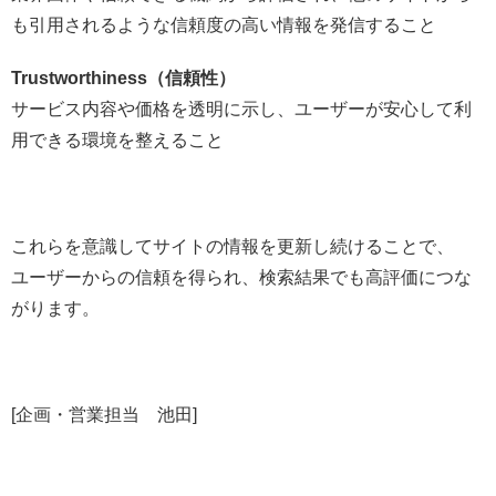
も引用されるような信頼度の高い情報を発信すること
Trustworthiness（信頼性）
サービス内容や価格を透明に示し、ユーザーが安心して利
用できる環境を整えること
これらを意識してサイトの情報を更新し続けることで、
ユーザーからの信頼を得られ、検索結果でも高評価につな
がります。
[企画・営業担当 池田]