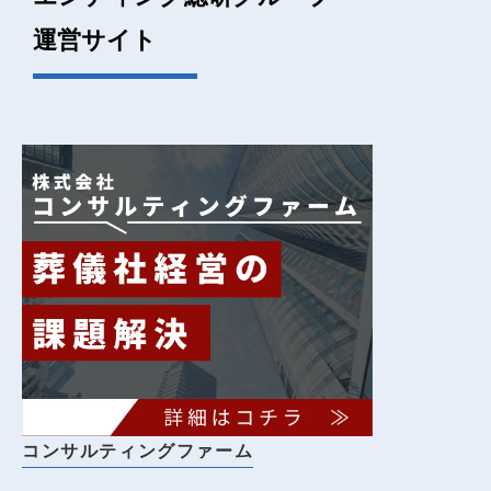
運営サイト
コンサルティングファーム