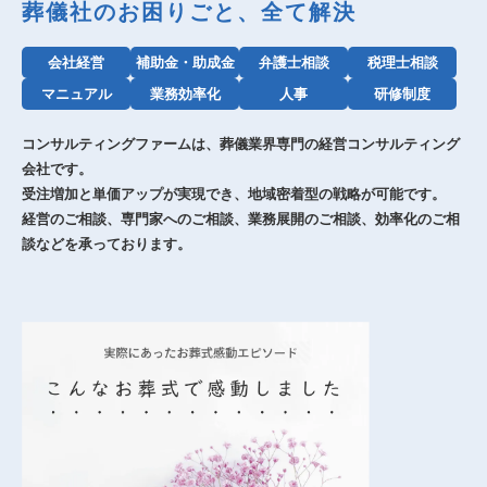
葬儀社のお困りごと、全て解決
会社経営
補助金・助成金
弁護士相談
税理士相談
マニュアル
業務効率化
人事
研修制度
コンサルティングファームは、葬儀業界専門の経営コンサルティング
会社です。
受注増加と単価アップが実現でき、地域密着型の戦略が可能です。
経営のご相談、専門家へのご相談、業務展開のご相談、効率化のご相
談などを承っております。