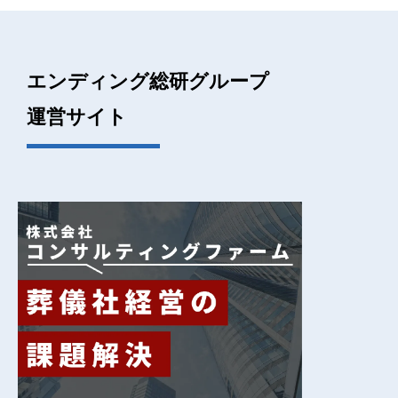
エンディング総研グループ
運営サイト