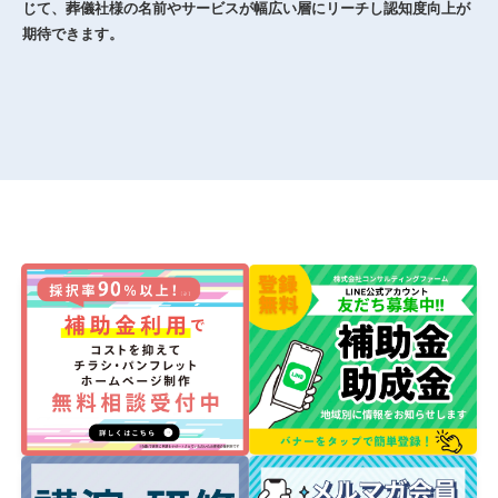
じて、葬儀社様の名前やサービスが幅広い層にリーチし認知度向上が
期待できます。