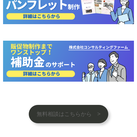
無料相談はこちらから >