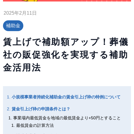
2025年2月11日
補助金
賃上げで補助額アップ！葬儀
社の販促強化を実現する補助
金活用法
小規模事業者持続化補助金の賃金引上げ枠の特例について
賃金引上げ枠の申請条件とは？
事業場内最低賃金を地域の最低賃金より+50円とすること
最低賃金の計算方法