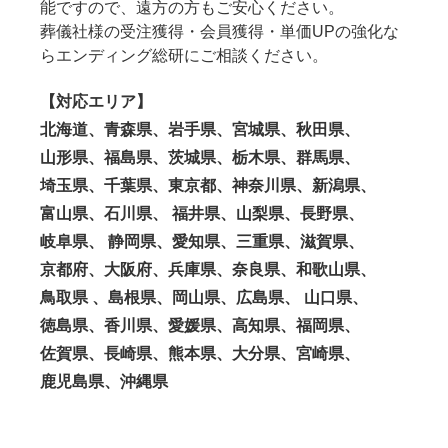
能ですので、遠方の方もご安心ください。
葬儀社様の受注獲得・会員獲得・単価UPの強化な
らエンディング総研にご相談ください。
【対応エリア】
北海道、青森県、岩手県、宮城県、秋田県、
山形県、福島県、茨城県、栃木県、群馬県、
埼玉県、千葉県、東京都、神奈川県、新潟県、
富山県、石川県、 福井県、山梨県、長野県、
岐阜県、 静岡県、愛知県、三重県、滋賀県、
京都府、大阪府、兵庫県、奈良県、和歌山県、
鳥取県 、島根県、岡山県、広島県、 山口県、
徳島県、香川県、愛媛県、高知県、福岡県、
佐賀県、長崎県、熊本県、大分県、宮崎県、
鹿児島県、沖縄県