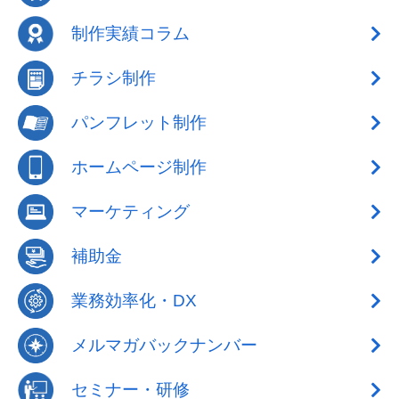
制作実績コラム
チラシ制作
パンフレット制作
ホームページ制作
マーケティング
補助金
業務効率化・DX
メルマガバックナンバー
セミナー・研修