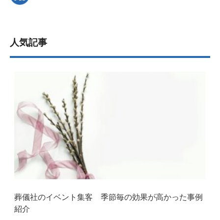
人気記事
葬儀社のイベント集客 季節毎の効果が高かった事例
紹介