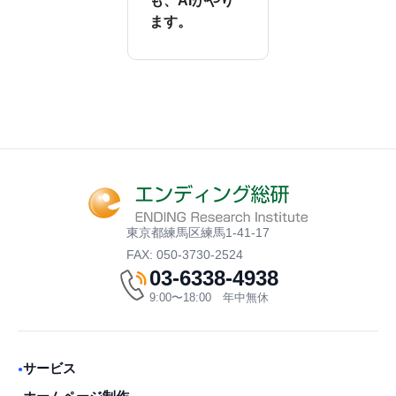
も、AIがやり
ます。
東京都練馬区練馬1-41-17
FAX: 050-3730-2524
03-6338-4938
9:00〜18:00 年中無休
サービス
●