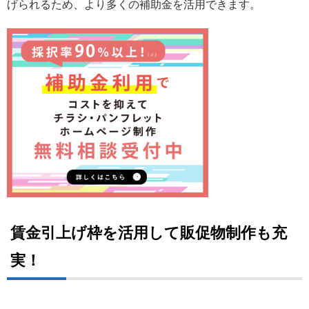
げられるため、より多くの補助金を活用できます。
賃金引上げ枠を活用して販促物制作も充
実！