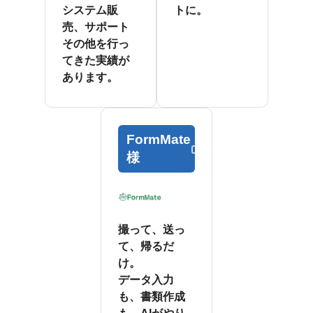
システム販
トに。
売、サポート
その他を行っ
てきた実績が
あります。
FormMate
様
撮って、送っ
て、帰るだ
け。
データ入力
も、書類作成