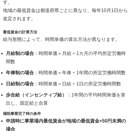
す。
地域の最低賃金は都道府県ごとに異なり、毎年10月1日から
改定されます。
最低賃金の計算方法
給与形態によって、時間単価の算出方法が異なります。
月給制の場合
：時間単価＝月給 ÷ 1カ月の平均所定労働時
間数
年俸制の場合
：時間単価＝年俸 ÷ 1年間の所定労働時間数
日給制の場合
：時間単価＝日給 ÷ 1日の所定労働時間数
歩合給（インセンティブ給）
：1年間の平均時間単価を算
出し、固定給と合算
補助事業完了時の条件
申請時に事業場内最低賃金が地域の最低賃金+50円未満の
場合