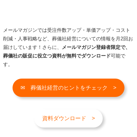
メールマガジンでは受注件数アップ・単価アップ・コスト
削減・人事戦略など、葬儀社経営についての情報を月2回お
届けしています！さらに、
メールマガジン登録者限定で、
葬儀社の販促に役立つ資料が無料でダウンロード
可能で
す。
✉ 葬儀社経営のヒントをチェック >
資料ダウンロード >