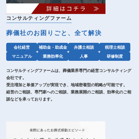
コンサルティングファーム
葬儀社のお困りごと、全て解決
会社経営
補助金・助成金
弁護士相談
税理士相談
マニュアル
業務効率化
人事
研修制度
コンサルティングファームは、葬儀業界専門の経営コンサルティング
会社です。
受注増加と単価アップが実現でき、地域密着型の戦略が可能です。
経営のご相談、専門家へのご相談、業務展開のご相談、効率化のご相
談などを承っております。