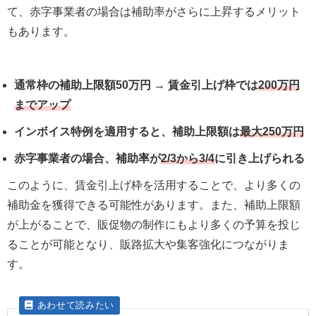
て、赤字事業者の場合は補助率がさらに上昇するメリット
もあります。
通常枠の補助上限額50万円 → 賃金引上げ枠では
200万円
までアップ
インボイス特例を適用すると、補助上限額は
最大250万円
赤字事業者の場合、補助率が
2/3から3/4
に引き上げられる
このように、賃金引上げ枠を活用することで、より多くの
補助金を獲得できる可能性があります。また、補助上限額
が上がることで、販促物の制作にもより多くの予算を投じ
ることが可能となり、販路拡大や集客強化につながりま
す。