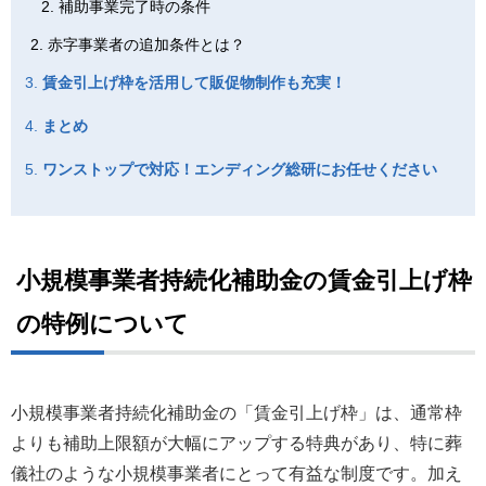
補助事業完了時の条件
赤字事業者の追加条件とは？
賃金引上げ枠を活用して販促物制作も充実！
まとめ
ワンストップで対応！エンディング総研にお任せください
小規模事業者持続化補助金の賃金引上げ枠
の特例について
小規模事業者持続化補助金の「賃金引上げ枠」は、通常枠
よりも補助上限額が大幅にアップする特典があり、特に葬
儀社のような小規模事業者にとって有益な制度です。加え