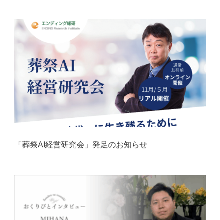
「葬祭AI経営研究会」発足のお知らせ