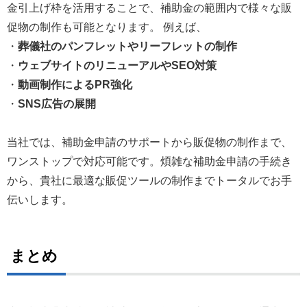
金引上げ枠を活用することで、補助金の範囲内で様々な販
促物の制作も可能となります。 例えば、
・
葬儀社のパンフレットやリーフレットの制作
・
ウェブサイトのリニューアルやSEO対策
・
動画制作によるPR強化
・
SNS広告の展開
当社では、補助金申請のサポートから販促物の制作まで、
ワンストップで対応可能です。煩雑な補助金申請の手続き
から、貴社に最適な販促ツールの制作までトータルでお手
伝いします。
まとめ