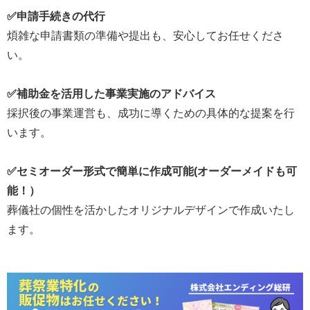
✅申請手続きの代行
煩雑な申請書類の準備や提出も、安心してお任せくださ
い。
✅補助金を活用した事業実施のアドバイス
採択後の事業運営も、成功に導くための具体的な提案を行
います。
✅セミオーダー形式で簡単に作成可能(オーダーメイドも可
能！）
葬儀社の個性を活かしたオリジナルデザインで作成いたし
ます。