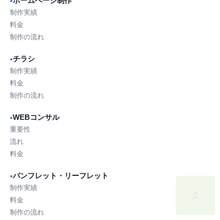
ホームページ制作
●
制作実績
料金
制作の流れ
チラシ
●
制作実績
料金
制作の流れ
WEBコンサル
●
重要性
流れ
料金
パンフレット・リーフレット
●
制作実績
料金
制作の流れ