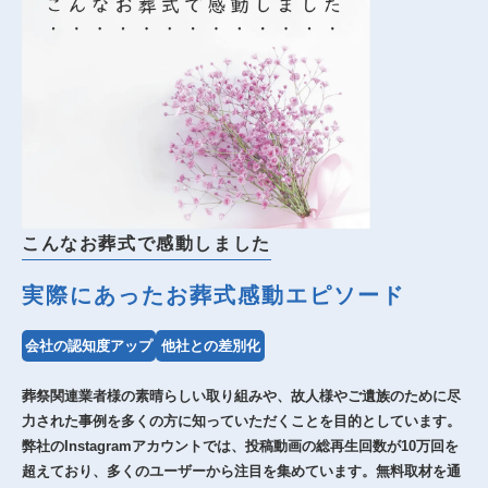
こんなお葬式で感動しました
実際にあったお葬式感動エピソード
会社の認知度アップ
他社との差別化
葬祭関連業者様の素晴らしい取り組みや、故人様やご遺族のために尽
力された事例を多くの方に知っていただくことを目的としています。
弊社のInstagramアカウントでは、投稿動画の総再生回数が10万回を
超えており、多くのユーザーから注目を集めています。無料取材を通