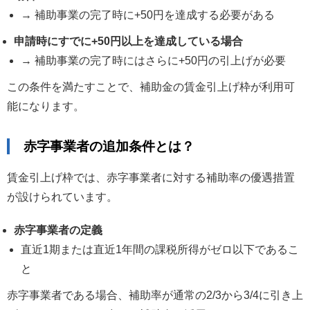
→ 補助事業の完了時に+50円を達成する必要がある
申請時にすでに+50円以上を達成している場合
→ 補助事業の完了時にはさらに+50円の引上げが必要
この条件を満たすことで、補助金の賃金引上げ枠が利用可
能になります。
赤字事業者の追加条件とは？
賃金引上げ枠では、赤字事業者に対する補助率の優遇措置
が設けられています。
赤字事業者の定義
直近1期または直近1年間の課税所得がゼロ以下であるこ
と
赤字事業者である場合、補助率が通常の2/3から3/4に引き上