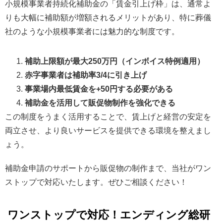
小規模事業者持続化補助金の「賃金引上げ枠」は、通常よ
りも大幅に補助額が増額されるメリットがあり、特に葬儀
社のような小規模事業者には魅力的な制度です。
補助上限額が最大250万円（インボイス特例適用）
赤字事業者は補助率3/4に引き上げ
事業場内最低賃金を+50円する必要がある
補助金を活用して販促物制作を強化できる
この制度をうまく活用することで、賃上げと経営の安定を
両立させ、より良いサービスを提供できる環境を整えまし
ょう。
補助金申請のサポートから販促物の制作まで、当社がワン
ストップで対応いたします。ぜひご相談ください！
ワンストップで対応！エンディング総研