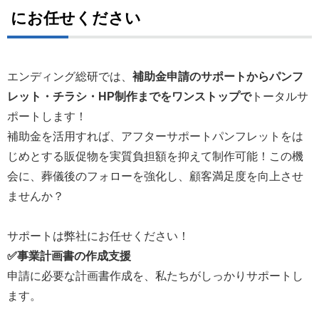
にお任せください
エンディング総研では、
補助金申請のサポートからパンフ
レット・チラシ・HP制作までをワンストップで
トータルサ
ポートします！
補助金を活用すれば、アフターサポートパンフレットをは
じめとする販促物を実質負担額を抑えて制作可能！この機
会に、葬儀後のフォローを強化し、顧客満足度を向上させ
ませんか？
サポートは弊社にお任せください！
✅事業計画書の作成支援
申請に必要な計画書作成を、私たちがしっかりサポートし
ます。