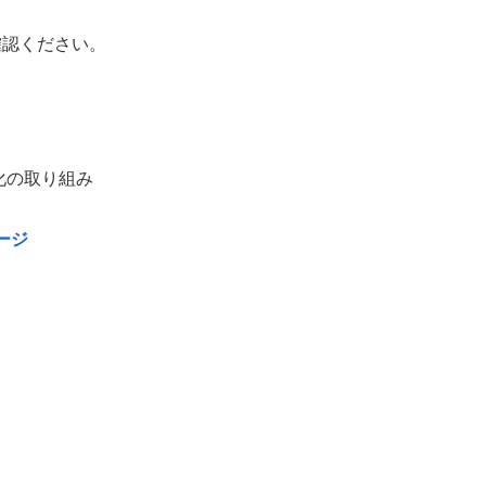
確認ください。
化の取り組み
ージ