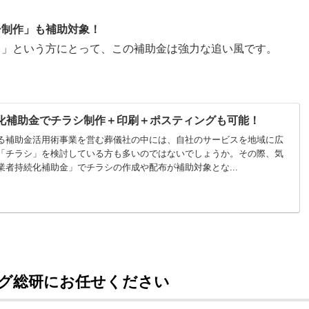
シ制作」も補助対象！
…」という方にとって、この補助金は強力な追い風です。
化補助金でチラシ制作＋印刷＋ポスティングも可能！
る補助金活用術事業を営む葬儀社の中には、自社のサービスを地域に広
「チラシ」を検討している方も多いのではないでしょうか。その際、気
業者持続化補助金」でチラシの作成や配布が補助対象とな...
グ総研にお任せください