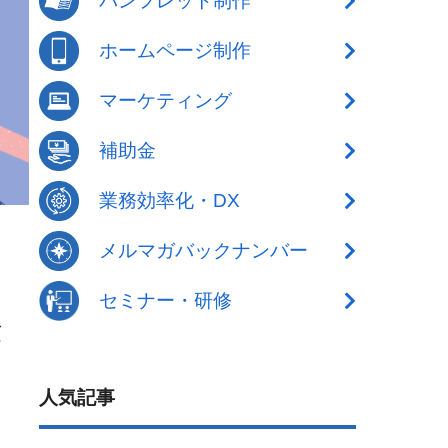
パンフレット制作
ホームページ制作
マーケティング
補助金
業務効率化・DX
メルマガバックナンバー
セミナー・研修
が
人気記事