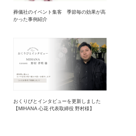
葬儀社のイベント集客 季節毎の効果が高
かった事例紹介
おくりびとインタビューを更新しました
【MIHANA 心花 代表取締役 野村様】