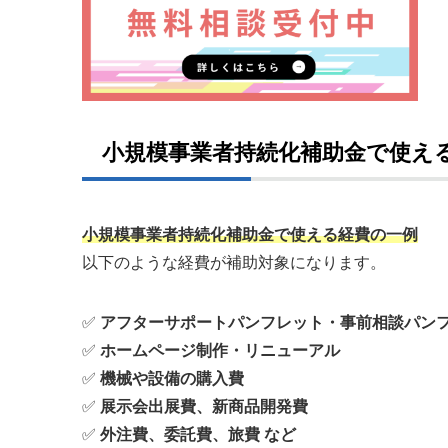
小規模事業者持続化補助金で使え
小規模事業者持続化補助金で使える経費の一例
以下のような経費が補助対象になります。
✅
アフターサポートパンフレット・事前相談パン
✅
ホームページ制作・リニューアル
✅
機械や設備の購入費
✅
展示会出展費、新商品開発費
✅
外注費、委託費、旅費 など