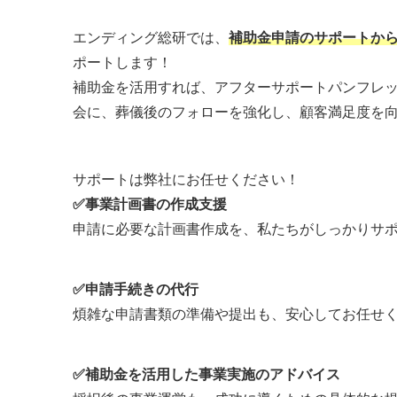
エンディング総研では、
補助金申請のサポートから
ポートします！
補助金を活用すれば、アフターサポートパンフレ
会に、葬儀後のフォローを強化し、顧客満足度を
サポートは弊社にお任せください！
✅事業計画書の作成支援
申請に必要な計画書作成を、私たちがしっかりサ
✅申請手続きの代行
煩雑な申請書類の準備や提出も、安心してお任せ
✅補助金を活用した事業実施のアドバイス