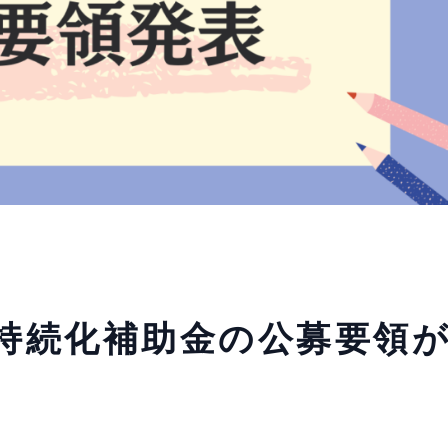
者持続化補助金の公募要領