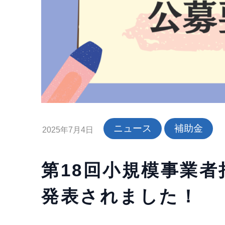
ニュース
補助金
2025年7月4日
第18回小規模事業
発表されました！