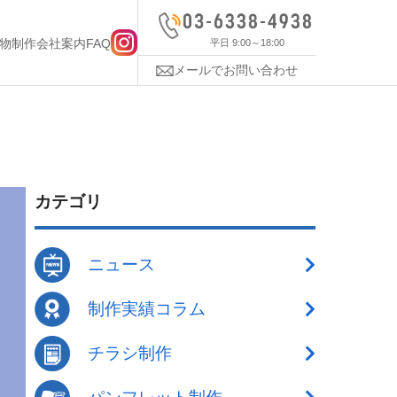
物制作
会社案内
FAQ
平日 9:00～18:00
メールでお問い合わせ
カテゴリ
ニュース
制作実績コラム
チラシ制作