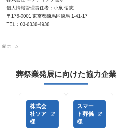
個人情報管理責任者：小泉 悟志
〒176-0001 東京都練馬区練馬 1-41-17
TEL：03-6338-4938
ホーム
葬祭業発展に向けた協力企業
株式会
スマー
社ソア
ト葬儀
様
様