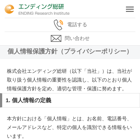
電話する
問い合わせ
個人情報保護方針（プライバシーポリシー）
株式会社エンディング総研（以下「当社」）は、当社が
取り扱う個人情報の重要性を認識し、以下のとおり個人
情報保護方針を定め、適切な管理・保護に努めます。
1. 個人情報の定義
本方針における「個人情報」とは、お名前、電話番号、
メールアドレスなど、特定の個人を識別できる情報をい
います。