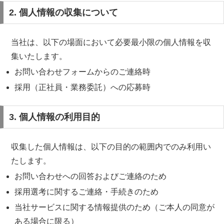
2. 個人情報の収集について
当社は、以下の場面において必要最小限の個人情報を収
集いたします。
お問い合わせフォームからのご連絡時
採用（正社員・業務委託）への応募時
3. 個人情報の利用目的
収集した個人情報は、以下の目的の範囲内でのみ利用い
たします。
お問い合わせへの回答およびご連絡のため
採用選考に関するご連絡・手続きのため
当社サービスに関する情報提供のため（ご本人の同意が
ある場合に限る）