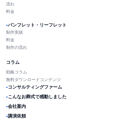
流れ
料金
パンフレット・リーフレット
●
制作実績
料金
制作の流れ
コラム
戦略コラム
無料ダウンロードコンテンツ
コンサルティングファーム
●
こんなお葬式で感動しました
●
会社案内
●
講演依頼
●