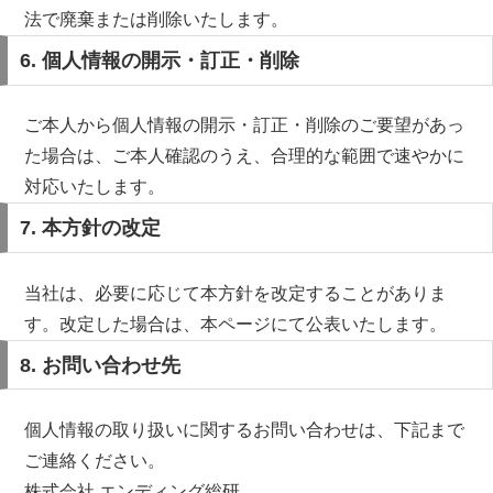
法で廃棄または削除いたします。
6. 個人情報の開示・訂正・削除
ご本人から個人情報の開示・訂正・削除のご要望があっ
た場合は、ご本人確認のうえ、合理的な範囲で速やかに
対応いたします。
7. 本方針の改定
当社は、必要に応じて本方針を改定することがありま
す。改定した場合は、本ページにて公表いたします。
8. お問い合わせ先
個人情報の取り扱いに関するお問い合わせは、下記まで
ご連絡ください。
株式会社 エンディング総研