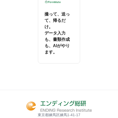
撮って、送っ
て、帰るだ
け。
データ入力
も、書類作成
も、AIがやり
ます。
東京都練馬区練馬1-41-17