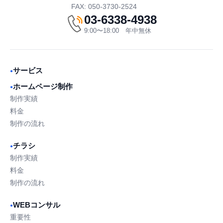
FAX: 050-3730-2524
03-6338-4938
9:00〜18:00 年中無休
サービス
●
ホームページ制作
●
制作実績
料金
制作の流れ
チラシ
●
制作実績
料金
制作の流れ
WEBコンサル
●
重要性