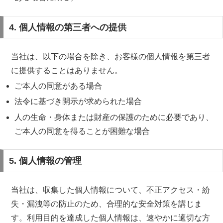
4. 個人情報の第三者への提供
当社は、以下の場合を除き、お客様の個人情報を第三者
に提供することはありません。
ご本人の同意がある場合
法令に基づき開示が求められた場合
人の生命・身体または財産の保護のために必要であり、
ご本人の同意を得ることが困難な場合
5. 個人情報の管理
当社は、収集した個人情報について、不正アクセス・紛
失・漏洩等の防止のため、合理的な安全対策を講じま
す。利用目的を達成した個人情報は、速やかに適切な方