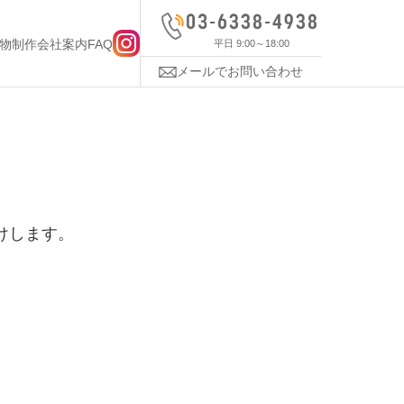
物制作
会社案内
FAQ
平日 9:00～18:00
メールでお問い合わせ
けします。