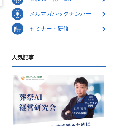
メルマガバックナンバー
セミナー・研修
人気記事