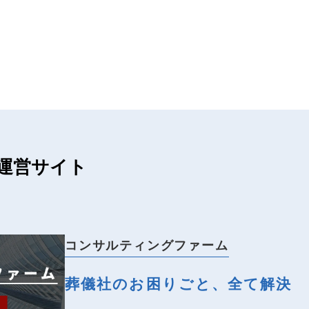
運営サイト
コンサルティングファーム
葬儀社のお困りごと、全て解決