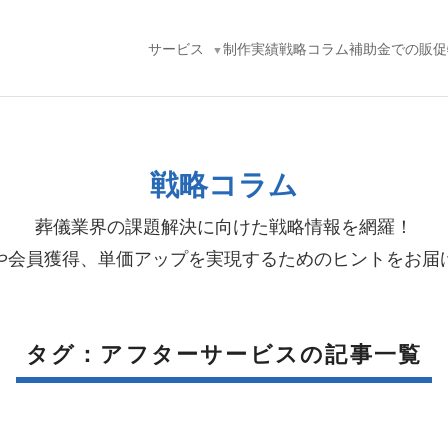
サービス
制作実績
戦略コラム
補助金での販促
戦略コラム
葬儀業界の課題解決に向けた戦略情報を網羅！
や会員獲得、単価アップを実現するためのヒントをお届
タグ：アフターサービスの記事一覧