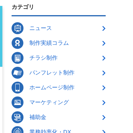
カテゴリ
ニュース
制作実績コラム
チラシ制作
パンフレット制作
ホームページ制作
マーケティング
補助金
業務効率化・DX