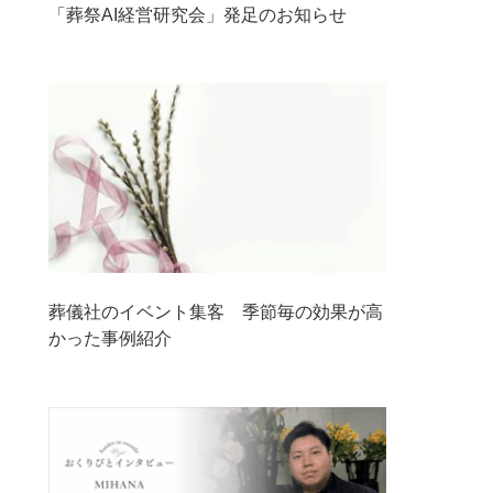
「葬祭AI経営研究会」発足のお知らせ
葬儀社のイベント集客 季節毎の効果が高
かった事例紹介