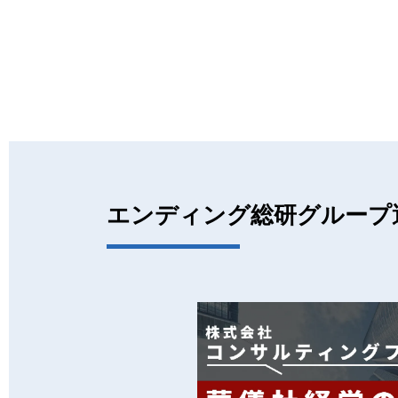
エンディング総研グループ