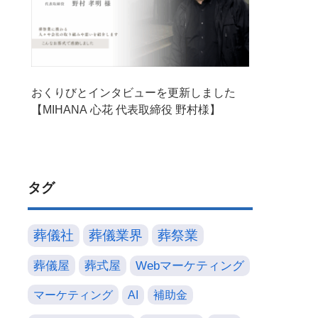
おくりびとインタビューを更新しました
【MIHANA 心花 代表取締役 野村様】
タグ
葬儀社
葬儀業界
葬祭業
葬儀屋
葬式屋
Webマーケティング
マーケティング
AI
補助金