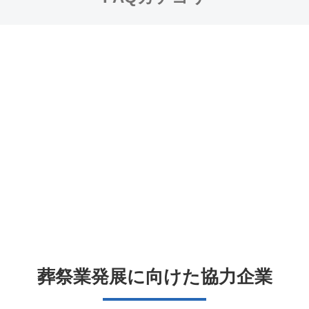
葬祭業発展に向けた協力企業