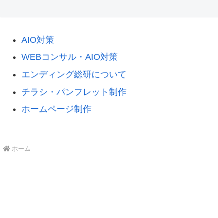
AIO対策
WEBコンサル・AIO対策
エンディング総研について
チラシ・パンフレット制作
ホームページ制作
ホーム