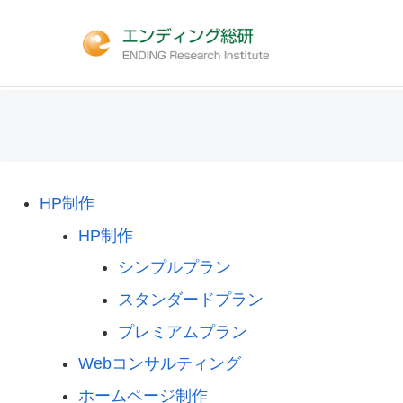
HP制作
HP制作
シンプルプラン
スタンダードプラン
プレミアムプラン
Webコンサルティング
ホームページ制作