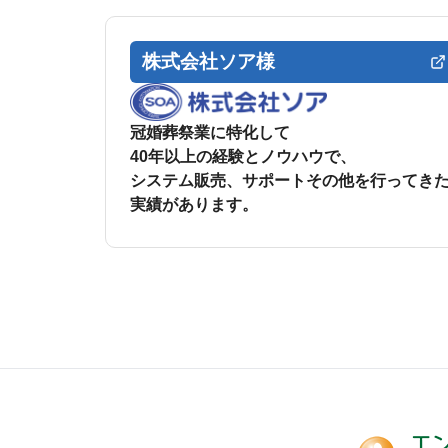
株式会社ソア様
冠婚葬祭業に特化して
40年以上の経験とノウハウで、
システム販売、サポートその他を行ってき
実績があります。