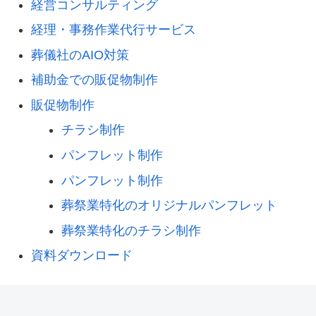
経営コンサルティング
経理・事務作業代行サービス
葬儀社のAIO対策
補助金での販促物制作
販促物制作
チラシ制作
パンフレット制作
パンフレット制作
葬祭業特化のオリジナルパンフレット
葬祭業特化のチラシ制作
資料ダウンロード