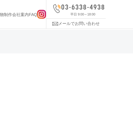
物制作
会社案内
FAQ
平日 9:00～18:00
メールでお問い合わせ