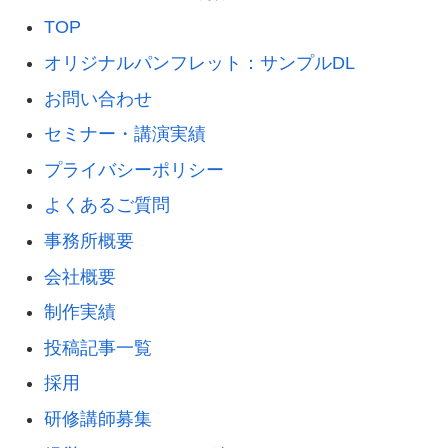
TOP
オリジナルパンフレット：サンプルDL
お問い合わせ
セミナー・講演実績
プライバシーポリシー
よくあるご質問
事務所概要
会社概要
制作実績
投稿記事一覧
採用
研修講師募集