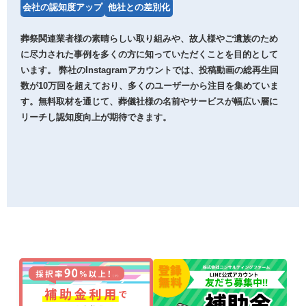
会社の認知度アップ
他社との差別化
葬祭関連業者様の素晴らしい取り組みや、故人様やご遺族のため
に尽力された事例を多くの方に知っていただくことを目的として
います。 弊社のInstagramアカウントでは、投稿動画の総再生回
数が10万回を超えており、多くのユーザーから注目を集めていま
す。無料取材を通じて、葬儀社様の名前やサービスが幅広い層に
リーチし認知度向上が期待できます。