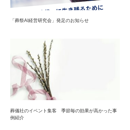
「葬祭AI経営研究会」発足のお知らせ
葬儀社のイベント集客 季節毎の効果が高かった事
例紹介