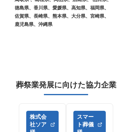
徳島県、香川県、愛媛県、高知県、福岡県、
佐賀県、長崎県、熊本県、大分県、宮崎県、
鹿児島県、沖縄県
葬祭業発展に向けた協力企業
株式会
スマー
社ソア
ト葬儀