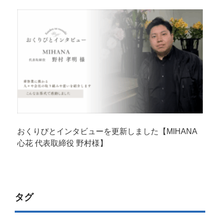
おくりびとインタビューを更新しました【MIHANA
心花 代表取締役 野村様】
タグ