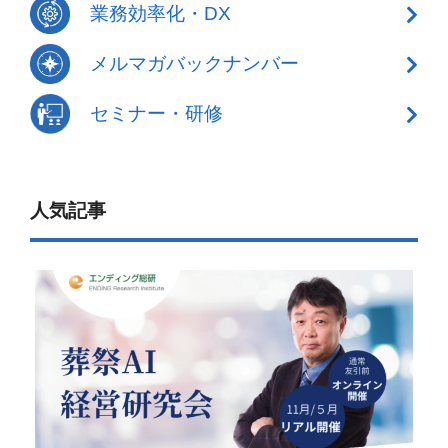
業務効率化・DX
メルマガバックナンバー
セミナー・研修
人気記事