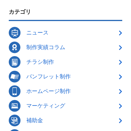
カテゴリ
ニュース
制作実績コラム
チラシ制作
パンフレット制作
ホームページ制作
マーケティング
補助金