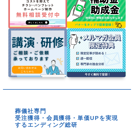
葬儀社専門
受注獲得・会員獲得・単価UPを実現
するエンディング総研