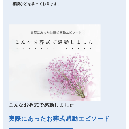
ご相談などを承っております。
こんなお葬式で感動しました
実際にあったお葬式感動エピソード