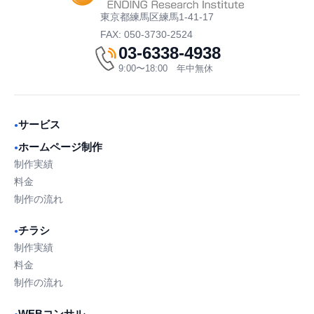
東京都練馬区練馬1-41-17
FAX: 050-3730-2524
03-6338-4938
9:00〜18:00 年中無休
サービス
●
ホームページ制作
●
制作実績
料金
制作の流れ
チラシ
●
制作実績
料金
制作の流れ
WEBコンサル