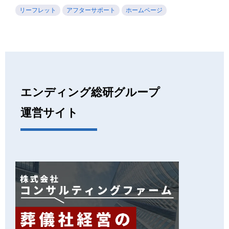
リーフレット
アフターサポート
ホームページ
エンディング総研グループ
運営サイト