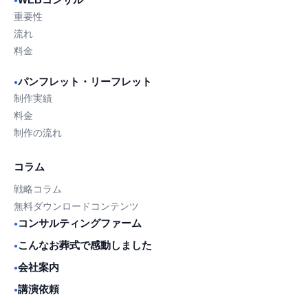
●
重要性
流れ
料金
パンフレット・リーフレット
●
制作実績
料金
制作の流れ
コラム
戦略コラム
無料ダウンロードコンテンツ
コンサルティングファーム
●
こんなお葬式で感動しました
●
会社案内
●
講演依頼
●