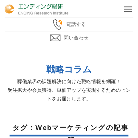
電話する
問い合わせ
戦略コラム
葬儀業界の課題解決に向けた戦略情報を網羅！
受注拡大や会員獲得、単価アップを実現するためのヒン
トをお届けします。
タグ：Webマーケティングの記事