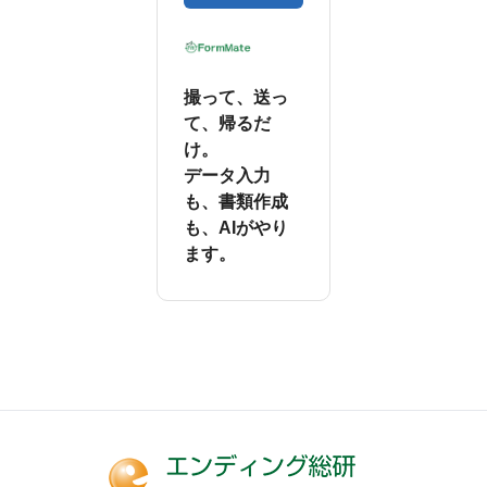
撮って、送っ
て、帰るだ
け。
データ入力
も、書類作成
も、AIがやり
ます。