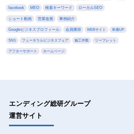
facebook
MEO
検索キーワード
ローカルSEO
ショート動画
営業改善
事例紹介
Googleビジネスプロフィール
会員獲得
WEBサイト
単価UP
SNS
フューネラルビジネスフェア
施工件数
リーフレット
アフターサポート
ホームページ
エンディング総研グループ
運営サイト