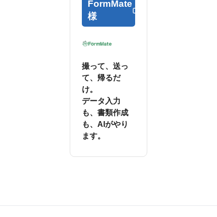
FormMate
様
撮って、送っ
て、帰るだ
け。
データ入力
も、書類作成
も、AIがやり
ます。