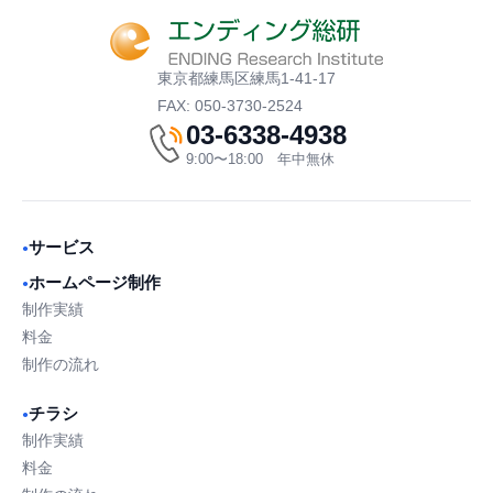
東京都練馬区練馬1-41-17
FAX: 050-3730-2524
03-6338-4938
9:00〜18:00 年中無休
サービス
●
ホームページ制作
●
制作実績
料金
制作の流れ
チラシ
●
制作実績
料金