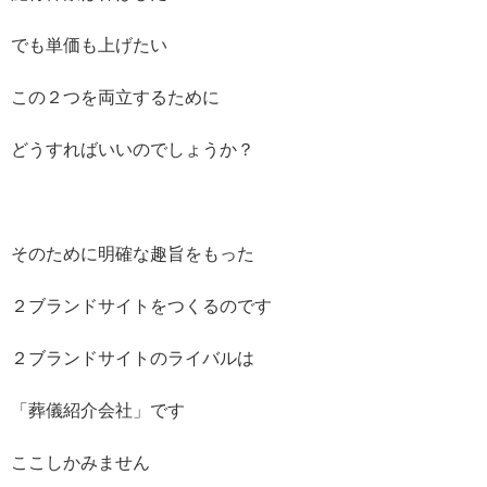
でも単価も上げたい
この２つを両立するために
どうすればいいのでしょうか？
そのために明確な趣旨をもった
２ブランドサイトをつくるのです
２ブランドサイトのライバルは
「葬儀紹介会社」です
ここしかみません