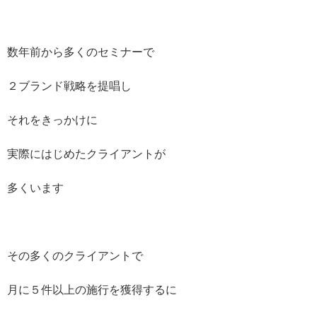
数年前から多くのセミナーで
２ブランド戦略を提唱し
それをきっかけに
実際にはじめたクライアントが
多くいます
その多くのクライアントで
月に５件以上の施行を獲得するに