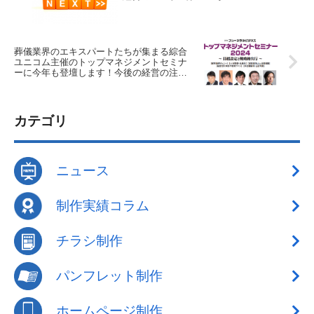
葬儀業界のエキスパートたちが集まる綜合
ユニコム主催のトップマネジメントセミナ
ーに今年も登壇します！今後の経営の注力
ポイントをご紹介します。
カテゴリ
ニュース
制作実績コラム
チラシ制作
パンフレット制作
ホームページ制作