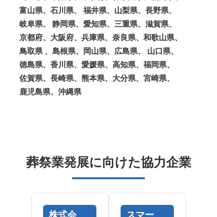
富山県、石川県、 福井県、山梨県、長野県、
岐阜県、 静岡県、愛知県、三重県、滋賀県、
京都府、大阪府、兵庫県、奈良県、和歌山県、
鳥取県 、島根県、岡山県、広島県、 山口県、
徳島県、香川県、愛媛県、高知県、福岡県、
佐賀県、長崎県、熊本県、大分県、宮崎県、
鹿児島県、沖縄県
葬祭業発展に向けた協力企業
株式会
スマー