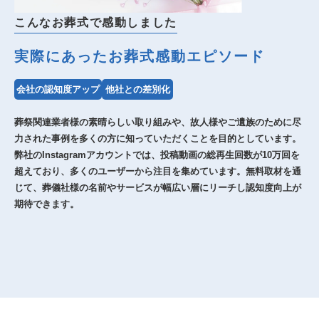
こんなお葬式で感動しました
実際にあったお葬式感動エピソード
会社の認知度アップ
他社との差別化
葬祭関連業者様の素晴らしい取り組みや、故人様やご遺族のために尽
力された事例を多くの方に知っていただくことを目的としています。
弊社のInstagramアカウントでは、投稿動画の総再生回数が10万回を
超えており、多くのユーザーから注目を集めています。無料取材を通
じて、葬儀社様の名前やサービスが幅広い層にリーチし認知度向上が
期待できます。