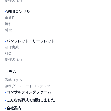
制作の流れ
WEBコンサル
●
重要性
流れ
料金
パンフレット・リーフレット
●
制作実績
料金
制作の流れ
コラム
戦略コラム
無料ダウンロードコンテンツ
コンサルティングファーム
●
こんなお葬式で感動しました
●
会社案内
●