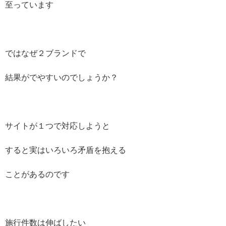
至っています
ではなぜ２ブランドで
結果がでやすいのでしょうか？
サイトが１つで対応しようと
すると実はいろいろ矛盾を抱える
ことがあるのです
施行件数は伸ばしたい