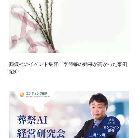
葬儀社のイベント集客 季節毎の効果が高かった事例
紹介