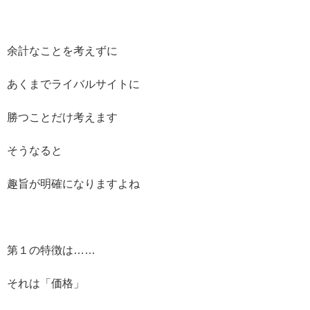
余計なことを考えずに
あくまでライバルサイトに
勝つことだけ考えます
そうなると
趣旨が明確になりますよね
第１の特徴は……
それは「価格」