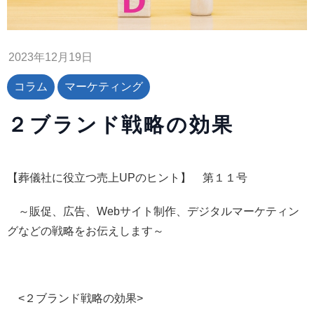
2023年12月19日
コラム
マーケティング
２ブランド戦略の効果
【葬儀社に役立つ売上UPのヒント】 第１１号
～販促、広告、Webサイト制作、デジタルマーケティン
グなどの戦略をお伝えします～
<２ブランド戦略の効果>