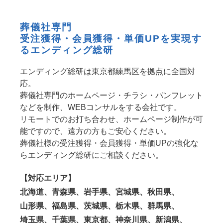
葬儀社専門
受注獲得・会員獲得・単価UPを実現す
るエンディング総研
エンディング総研は東京都練馬区を拠点に全国対
応。
葬儀社専門のホームページ・チラシ・パンフレット
などを制作、WEBコンサルをする会社です。
リモートでのお打ち合わせ、ホームページ制作が可
能ですので、遠方の方もご安心ください。
葬儀社様の受注獲得・会員獲得・単価UPの強化な
らエンディング総研にご相談ください。
【対応エリア】
北海道、青森県、岩手県、宮城県、秋田県、
山形県、福島県、茨城県、栃木県、群馬県、
埼玉県、千葉県、東京都、神奈川県、新潟県、