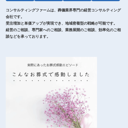
コンサルティングファームは、葬儀業界専門の経営コンサルティング
会社です。
受注増加と単価アップが実現でき、地域密着型の戦略が可能です。
経営のご相談、専門家へのご相談、業務展開のご相談、効率化のご相
談などを承っております。