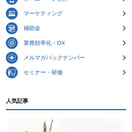
マーケティング
補助金
業務効率化・DX
メルマガバックナンバー
セミナー・研修
人気記事