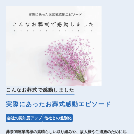
こんなお葬式で感動しました
実際にあったお葬式感動エピソード
会社の認知度アップ
他社との差別化
葬祭関連業者様の素晴らしい取り組みや、故人様やご遺族のために尽