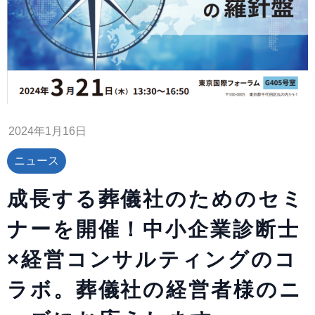
2024年1月16日
ニュース
成長する葬儀社のためのセミ
ナーを開催！中小企業診断士
×経営コンサルティングのコ
ラボ。葬儀社の経営者様のニ