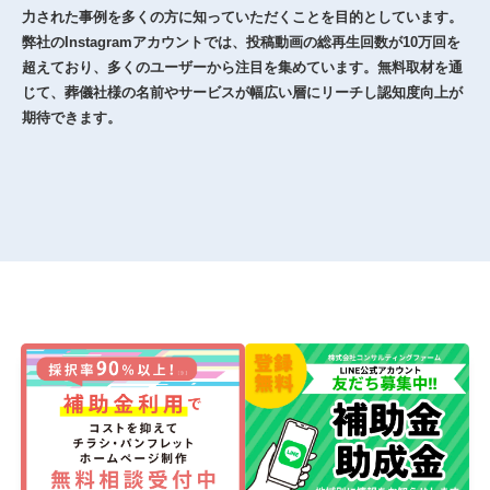
力された事例を多くの方に知っていただくことを目的としています。
弊社のInstagramアカウントでは、投稿動画の総再生回数が10万回を
超えており、多くのユーザーから注目を集めています。無料取材を通
じて、葬儀社様の名前やサービスが幅広い層にリーチし認知度向上が
期待できます。