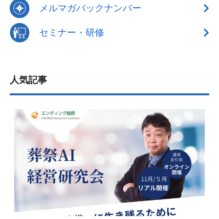
メルマガバックナンバー
セミナー・研修
人気記事