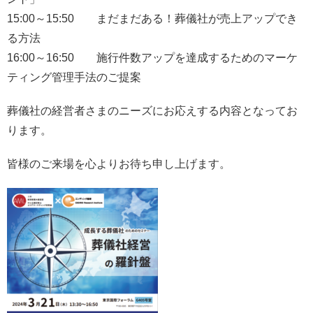
15:00～15:50 まだまだある！葬儀社が売上アップでき
る方法
16:00～16:50 施行件数アップを達成するためのマーケ
ティング管理手法のご提案
葬儀社の経営者さまのニーズにお応えする内容となってお
ります。
皆様のご来場を心よりお待ち申し上げます。