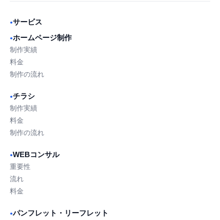
サービス
●
ホームページ制作
●
制作実績
料金
制作の流れ
チラシ
●
制作実績
料金
制作の流れ
WEBコンサル
●
重要性
流れ
料金
パンフレット・リーフレット
●