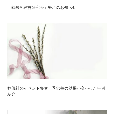
「葬祭AI経営研究会」発足のお知らせ
葬儀社のイベント集客 季節毎の効果が高かった事例
紹介