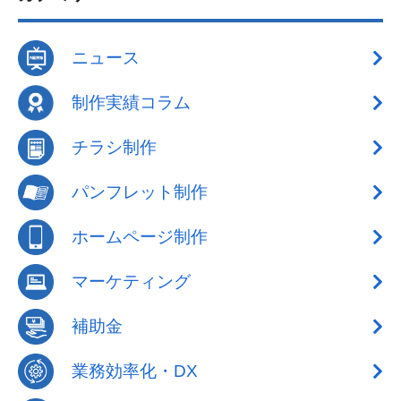
ニュース
制作実績コラム
チラシ制作
パンフレット制作
ホームページ制作
マーケティング
補助金
業務効率化・DX