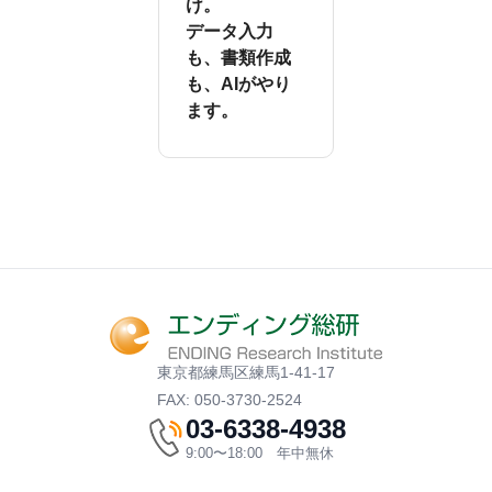
け。
データ入力
も、書類作成
も、AIがやり
ます。
東京都練馬区練馬1-41-17
FAX: 050-3730-2524
03-6338-4938
9:00〜18:00 年中無休