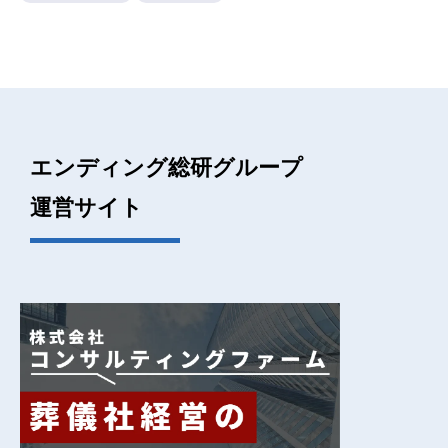
エンディング総研グループ
運営サイト