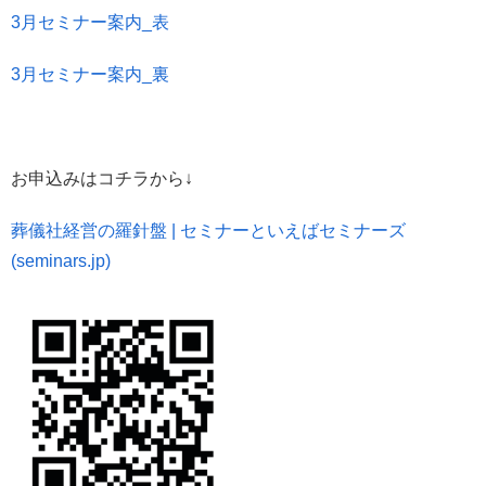
3月セミナー案内_表
3月セミナー案内_裏
お申込みはコチラから↓
葬儀社経営の羅針盤 | セミナーといえばセミナーズ
(seminars.jp)