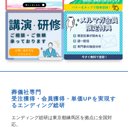
葬儀社専門
受注獲得・会員獲得・単価UPを実現す
るエンディング総研
エンディング総研は東京都練馬区を拠点に全国対
応。