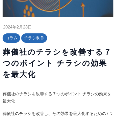
2024年2月28日
コラム
チラシ制作
葬儀社のチラシを改善する７
つのポイント チラシの効果
を最大化
葬儀社のチラシを改善する７つのポイント チラシの効果を
最大化
葬儀社のチラシを改善し、その効果を最大化するための7つ