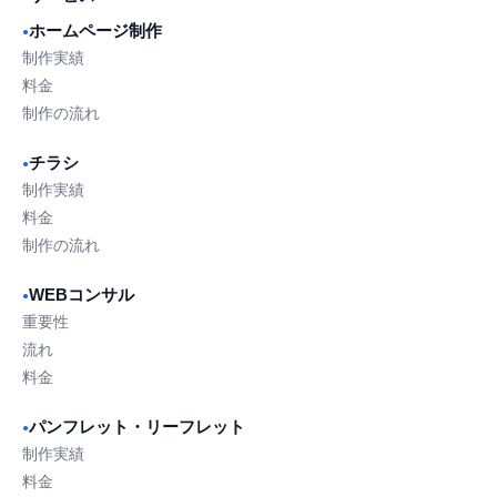
ホームページ制作
●
制作実績
料金
制作の流れ
チラシ
●
制作実績
料金
制作の流れ
WEBコンサル
●
重要性
流れ
料金
パンフレット・リーフレット
●
制作実績
料金