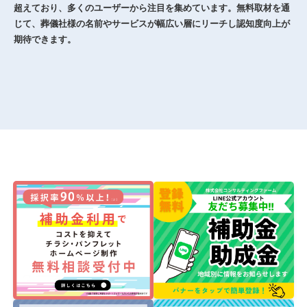
超えており、多くのユーザーから注目を集めています。無料取材を通
じて、葬儀社様の名前やサービスが幅広い層にリーチし認知度向上が
期待できます。