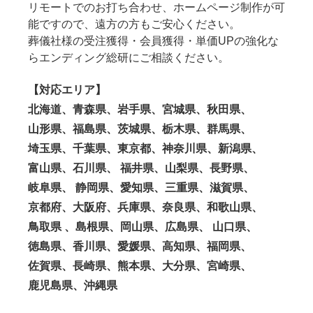
リモートでのお打ち合わせ、ホームページ制作が可
能ですので、遠方の方もご安心ください。
葬儀社様の受注獲得・会員獲得・単価UPの強化な
らエンディング総研にご相談ください。
【対応エリア】
北海道、青森県、岩手県、宮城県、秋田県、
山形県、福島県、茨城県、栃木県、群馬県、
埼玉県、千葉県、東京都、神奈川県、新潟県、
富山県、石川県、 福井県、山梨県、長野県、
岐阜県、 静岡県、愛知県、三重県、滋賀県、
京都府、大阪府、兵庫県、奈良県、和歌山県、
鳥取県 、島根県、岡山県、広島県、 山口県、
徳島県、香川県、愛媛県、高知県、福岡県、
佐賀県、長崎県、熊本県、大分県、宮崎県、
鹿児島県、沖縄県