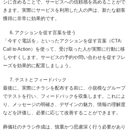
シに含めることで、サービスへの信頼感を高めることがで
きます。実際にサービスを利用した人の声は、新たな顧客
獲得に非常に効果的です。
アクションを促す言葉を使う
「今すぐ電話を」といったアクションを促す言葉（CTA:
Call to Action）を使って、受け取った人が実際に行動に移
しやすくします。サービスの予約や問い合わせを促すフレ
ーズを効果的に配置しましょう。
テストとフィードバック
最後に、実際にチラシを配布する前に、小規模なグループ
でテストを行い、フィードバックを収集します。これによ
り、メッセージの明確さ、デザインの魅力、情報の理解度
などを評価し、必要に応じて改善することができます。
葬儀社のチラシ作成は、慎重かつ思慮深く行う必要があり