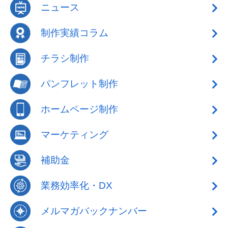
ニュース
制作実績コラム
チラシ制作
パンフレット制作
ホームページ制作
マーケティング
補助金
業務効率化・DX
メルマガバックナンバー