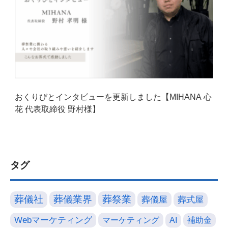
おくりびとインタビューを更新しました【MIHANA 心
花 代表取締役 野村様】
タグ
葬儀社
葬儀業界
葬祭業
葬儀屋
葬式屋
Webマーケティング
マーケティング
AI
補助金