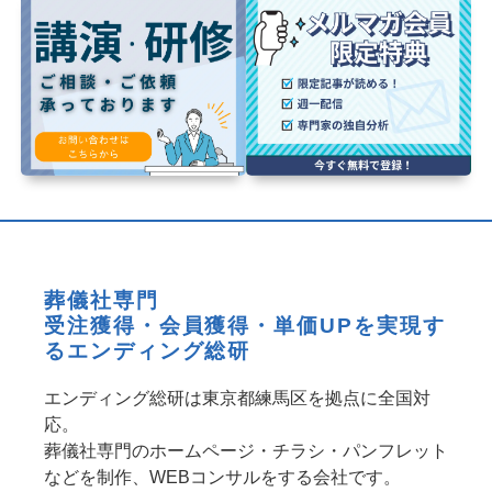
葬儀社専門
受注獲得・会員獲得・単価UPを実現す
るエンディング総研
エンディング総研は東京都練馬区を拠点に全国対
応。
葬儀社専門のホームページ・チラシ・パンフレット
などを制作、WEBコンサルをする会社です。