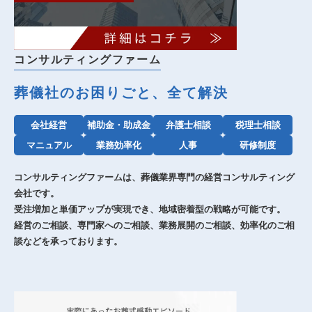
コンサルティングファーム
葬儀社のお困りごと、全て解決
会社経営
補助金・助成金
弁護士相談
税理士相談
マニュアル
業務効率化
人事
研修制度
コンサルティングファームは、葬儀業界専門の経営コンサルティング
会社です。
受注増加と単価アップが実現でき、地域密着型の戦略が可能です。
経営のご相談、専門家へのご相談、業務展開のご相談、効率化のご相
談などを承っております。