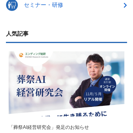
セミナー・研修
人気記事
「葬祭AI経営研究会」発足のお知らせ