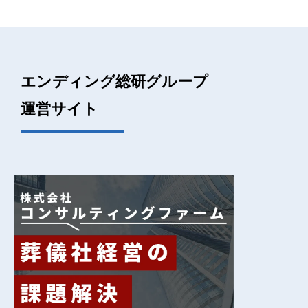
エンディング総研グループ
運営サイト