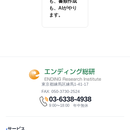
も、書類作成
も、AIがやり
ます。
東京都練馬区練馬1-41-17
FAX: 050-3730-2524
03-6338-4938
9:00〜18:00 年中無休
サービス
●