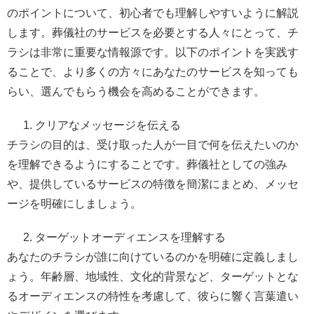
のポイントについて、初心者でも理解しやすいように解説
します。葬儀社のサービスを必要とする人々にとって、チ
ラシは非常に重要な情報源です。以下のポイントを実践す
ることで、より多くの方々にあなたのサービスを知っても
らい、選んでもらう機会を高めることができます。
クリアなメッセージを伝える
チラシの目的は、受け取った人が一目で何を伝えたいのか
を理解できるようにすることです。葬儀社としての強み
や、提供しているサービスの特徴を簡潔にまとめ、メッセ
ージを明確にしましょう。
ターゲットオーディエンスを理解する
あなたのチラシが誰に向けているのかを明確に定義しまし
ょう。年齢層、地域性、文化的背景など、ターゲットとな
るオーディエンスの特性を考慮して、彼らに響く言葉遣い