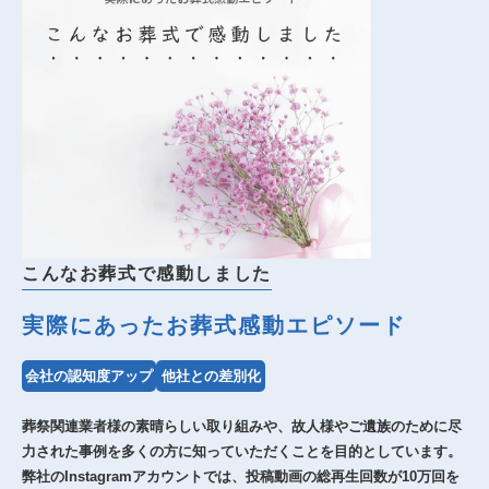
こんなお葬式で感動しました
実際にあったお葬式感動エピソード
会社の認知度アップ
他社との差別化
葬祭関連業者様の素晴らしい取り組みや、故人様やご遺族のために尽
力された事例を多くの方に知っていただくことを目的としています。
弊社のInstagramアカウントでは、投稿動画の総再生回数が10万回を