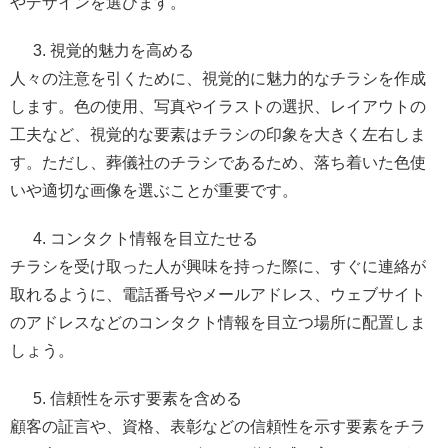
やデザインを選びます。
視覚的魅力を高める
人々の注意を引くために、視覚的に魅力的なチラシを作成
します。色の使用、写真やイラストの選択、レイアウトの
工夫など、視覚的な要素はチラシの印象を大きく左右しま
す。ただし、葬儀社のチラシであるため、落ち着いた色使
いや適切な画像を選ぶことが重要です。
コンタクト情報を目立たせる
チラシを受け取った人が興味を持った際に、すぐに連絡が
取れるように、電話番号やメールアドレス、ウェブサイト
のアドレスなどのコンタクト情報を目立つ場所に配置しま
しょう。
信頼性を示す要素を含める
顧客の証言や、資格、表彰などの信頼性を示す要素をチラ