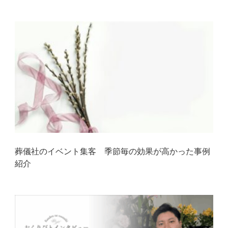
葬儀社のイベント集客 季節毎の効果が高かった事例
紹介