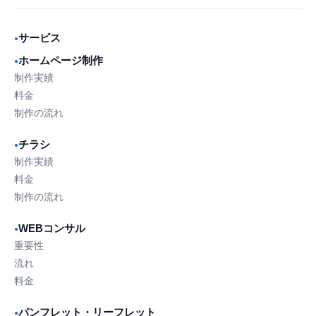
サービス
●
ホームページ制作
●
制作実績
料金
制作の流れ
チラシ
●
制作実績
料金
制作の流れ
WEBコンサル
●
重要性
流れ
料金
パンフレット・リーフレット
●