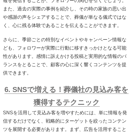
報を発信することが、フォロワーの関心を引くでしょう。
また、過去の実際の事例を紹介し、その時の家族の思い出
や感謝の声をシェアすることで、葬儀が単なる儀式ではな
く、心に残る体験であることを伝えることができます。
さらに、季節ごとの特別なイベントやキャンペーン情報な
ども、フォロワーが実際に行動に移すきっかけとなる可能
性があります。感情に訴えかける投稿と実用的な情報のバ
ランスをとることで、顧客の心に深く響くコンテンツを提
供できます。
6. SNSで増える！葬儀社の見込み客を
獲得するテクニック
SNSを活用して見込み客を増やすためには、単に情報を発
信するだけでなく、戦略的にターゲットを絞ったコンテン
ツを展開する必要があります。まず、広告を活用すること