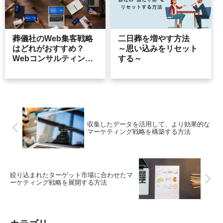
葬儀社のWeb集客戦略
二日葬を増やす方法
はどれがおすすめ？
～思い込みをリセット
Webコンサルティング
する～
の効果
収集したデータを活用して、より効果的な
マーケティング戦略を構築する方法
絞り込まれたターゲット市場に合わせたマ
ーケティング戦略を展開する方法