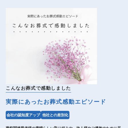
こんなお葬式で感動しました
実際にあったお葬式感動エピソード
会社の認知度アップ
他社との差別化