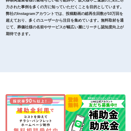
葬祭関連業者様の素晴らしい取り組みや、故人様やご遺族のために尽
力された事例を多くの方に知っていただくことを目的としています。
弊社のInstagramアカウントでは、投稿動画の総再生回数が10万回を
超えており、多くのユーザーから注目を集めています。無料取材を通
じて、葬儀社様の名前やサービスが幅広い層にリーチし認知度向上が
期待できます。