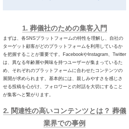
1. 葬儀社のための集客入門
まずは、各SNSプラットフォームの特性を理解し、自社の
ターゲット顧客がどのプラットフォームを利用しているか
を把握することが重要です。FacebookやInstagram、Twitter
は、異なる年齢層や興味を持つユーザーが集まっているた
め、それぞれのプラットフォームに合わせたコンテンツの
展開が求められます。基本的には、親しみやすさを感じさ
せる投稿を心がけ、フォロワーとの対話を大切にすること
が集客へと繋がります。
2. 関連性の高いコンテンツとは？ 葬儀
業界での事例