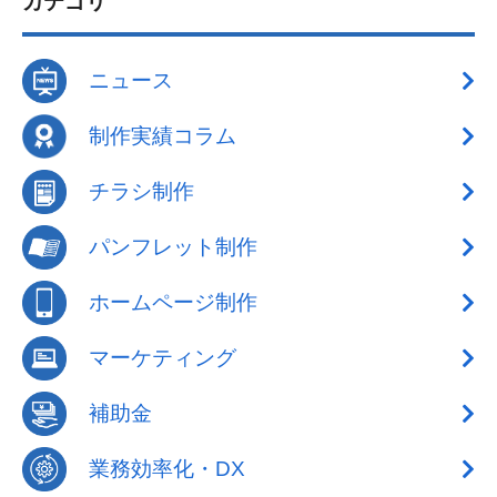
カテゴリ
ニュース
制作実績コラム
チラシ制作
パンフレット制作
ホームページ制作
マーケティング
補助金
業務効率化・DX