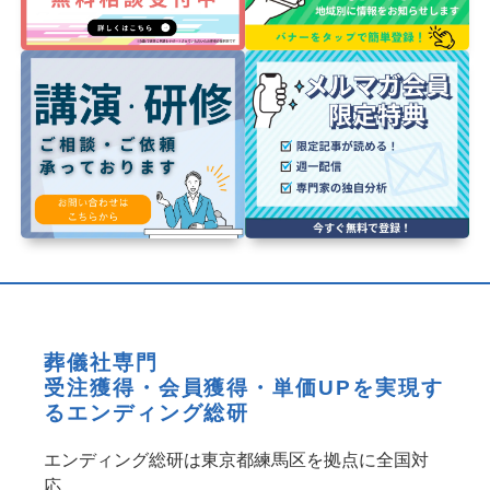
葬儀社専門
受注獲得・会員獲得・単価UPを実現す
るエンディング総研
エンディング総研は東京都練馬区を拠点に全国対
応。