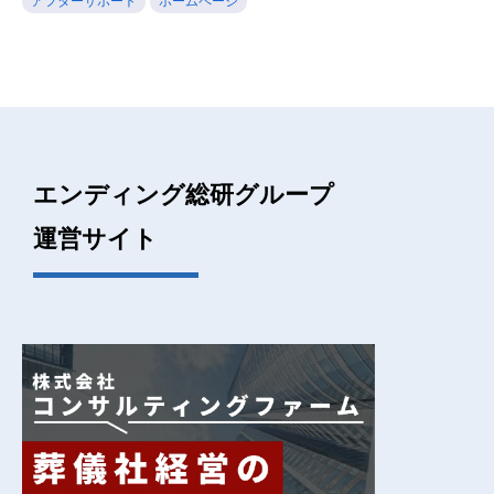
アフターサポート
ホームページ
エンディング総研グループ
運営サイト