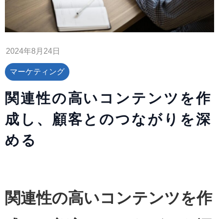
2024年8月24日
マーケティング
関連性の高いコンテンツを作
成し、顧客とのつながりを深
める
関連性の高いコンテンツを作