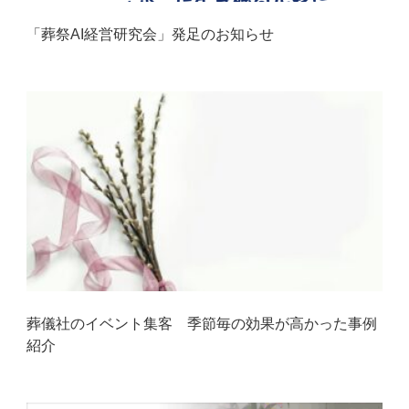
「葬祭AI経営研究会」発足のお知らせ
葬儀社のイベント集客 季節毎の効果が高かった事例
紹介