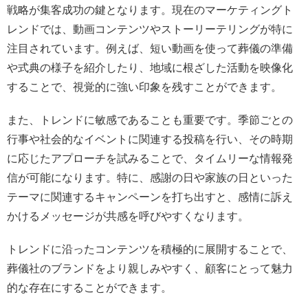
戦略が集客成功の鍵となります。現在のマーケティングト
レンドでは、動画コンテンツやストーリーテリングが特に
注目されています。例えば、短い動画を使って葬儀の準備
や式典の様子を紹介したり、地域に根ざした活動を映像化
することで、視覚的に強い印象を残すことができます。
また、トレンドに敏感であることも重要です。季節ごとの
行事や社会的なイベントに関連する投稿を行い、その時期
に応じたアプローチを試みることで、タイムリーな情報発
信が可能になります。特に、感謝の日や家族の日といった
テーマに関連するキャンペーンを打ち出すと、感情に訴え
かけるメッセージが共感を呼びやすくなります。
トレンドに沿ったコンテンツを積極的に展開することで、
葬儀社のブランドをより親しみやすく、顧客にとって魅力
的な存在にすることができます。