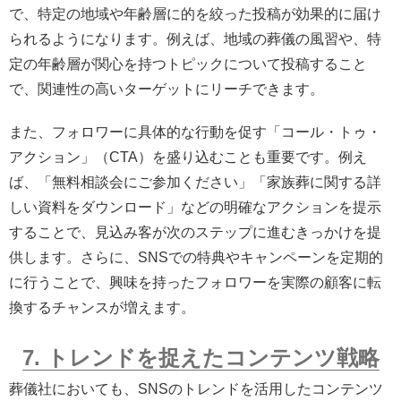
で、特定の地域や年齢層に的を絞った投稿が効果的に届け
られるようになります。例えば、地域の葬儀の風習や、特
定の年齢層が関心を持つトピックについて投稿すること
で、関連性の高いターゲットにリーチできます。
また、フォロワーに具体的な行動を促す「コール・トゥ・
アクション」（CTA）を盛り込むことも重要です。例え
ば、「無料相談会にご参加ください」「家族葬に関する詳
しい資料をダウンロード」などの明確なアクションを提示
することで、見込み客が次のステップに進むきっかけを提
供します。さらに、SNSでの特典やキャンペーンを定期的
に行うことで、興味を持ったフォロワーを実際の顧客に転
換するチャンスが増えます。
7. トレンドを捉えたコンテンツ戦略
葬儀社においても、SNSのトレンドを活用したコンテンツ