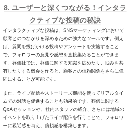
8. ユーザーと深くつながる！インタラ
クティブな投稿の秘訣
インタラクティブな投稿は、SNSマーケティングにおいて
顧客とのつながりを深めるための強力なツールです。例え
ば、質問を投げかける投稿やアンケートを実施すること
で、フォロワーの意見や感想を直接集めることができま
す。葬儀社では、葬儀に関する知識を広めたり、悩みを共
有したりする機会を作ると、顧客との信頼関係をさらに強
固にすることが可能です。
また、ライブ配信やストーリーズ機能を使ってリアルタイ
ムでの対話を促進することも効果的です。葬儀に関する
Q&Aセッションや、社内スタッフの紹介、さらには地域の
イベントを取り上げたライブ配信を行うことで、フォロワ
ーに親近感を与え、信頼感を構築します。