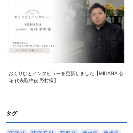
おくりびとインタビューを更新しました【MIHANA 心
花 代表取締役 野村様】
タグ