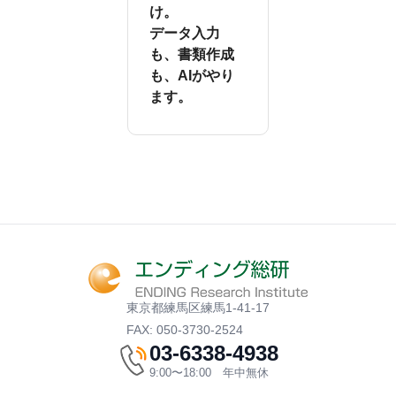
け。
データ入力
も、書類作成
も、AIがやり
ます。
東京都練馬区練馬1-41-17
FAX: 050-3730-2524
03-6338-4938
9:00〜18:00 年中無休