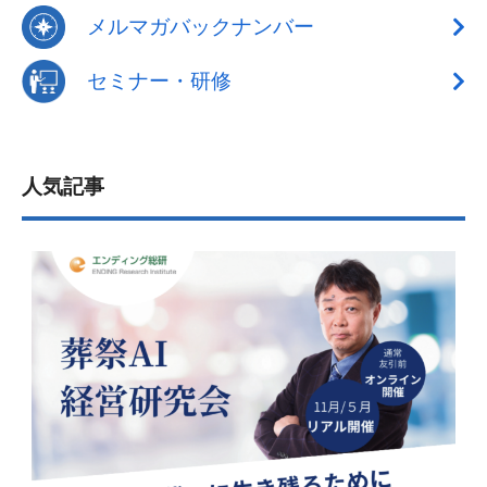
メルマガバックナンバー
セミナー・研修
人気記事