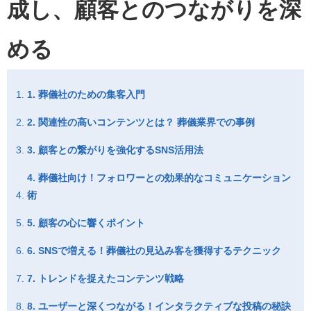
成し、顧客とのつながりを深
める
1. 葬儀社のための集客入門
2. 関連性の高いコンテンツとは？ 葬儀業界での事例
3. 顧客との繋がりを強化するSNS活用法
4. 葬儀社向け！フォロワーとの効果的なコミュニケーション
術
5. 顧客の心に響くポイント
6. SNSで増える！葬儀社の見込み客を獲得するテクニック
7. トレンドを捉えたコンテンツ戦略
8. ユーザーと深くつながる！インタラクティブな投稿の秘訣