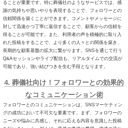
ることが重要です。特に葬儀社のようなサービスでは、感
謝の気持ちや思いやりを表現することで、フォロワーとの
信頼関係を築くことができます。コメントやメッセージに
対して迅速かつ丁寧に返信することで、顧客からの信頼を
得ることが可能です。また、利用者の声を積極的に取り入
れた投稿をすることで、より多くの人々との関係を築き、
長期的な顧客基盤の拡大に繋がります。SNSを通じて行う
Q&Aセッションやライブ配信も、リアルタイムでの交流が
可能であり、強い結びつきを生む手段となります。
4. 葬儀社向け！フォロワーとの効果的
なコミュニケーション術
フォロワーとのコミュニケーションは、SNSマーケティン
グの成功において不可欠な要素です。まず、フォロワーの
ニーズや悩みに共感し、それに応える内容を意識した投稿