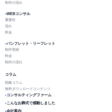
制作の流れ
WEBコンサル
●
重要性
流れ
料金
パンフレット・リーフレット
●
制作実績
料金
制作の流れ
コラム
戦略コラム
無料ダウンロードコンテンツ
コンサルティングファーム
●
こんなお葬式で感動しました
●
会社案内
●