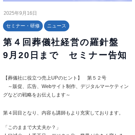
2025年9月16日
セミナー・研修
ニュース
第４回葬儀社経営の羅針盤
9月20日まで セミナー告知
【葬儀社に役立つ売上UPのヒント】 第５２号
～販促、広告、Webサイト制作、デジタルマーケティン
グなどの戦略をお伝えします～
第４回目となり、内容も講師もより充実しております。
「このままで大丈夫か？」