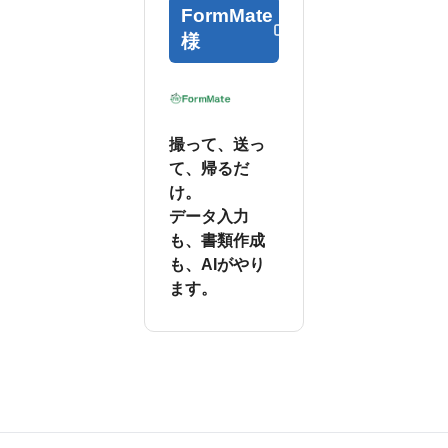
FormMate
様
撮って、送っ
て、帰るだ
け。
データ入力
も、書類作成
も、AIがやり
ます。