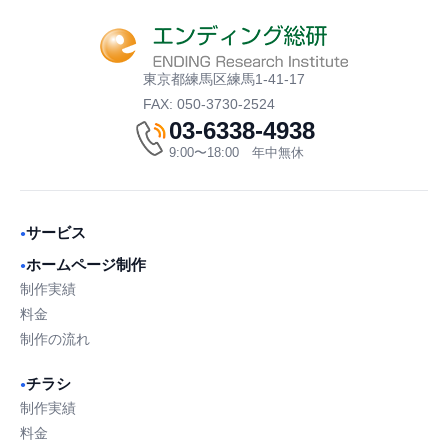
東京都練馬区練馬1-41-17
FAX: 050-3730-2524
03-6338-4938
9:00〜18:00 年中無休
サービス
●
ホームページ制作
●
制作実績
料金
制作の流れ
チラシ
●
制作実績
料金