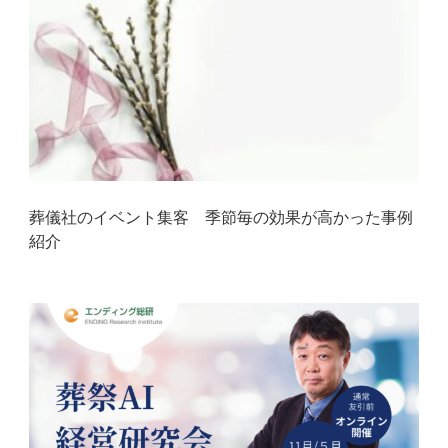
葬儀社のイベント集客 季節毎の効果が高かった事例
紹介