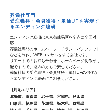
葬儀社専門
受注獲得・会員獲得・単価UPを実現す
るエンディング総研
エンディング総研は東京都練馬区を拠点に全国対
応。
葬儀社専門のホームページ・チラシ・パンフレット
などを制作、WEBコンサルをする会社です。
リモートでのお打ち合わせ、ホームページ制作が可
能ですので、遠方の方もご安心ください。
葬儀社様の受注獲得・会員獲得・単価UPの強化な
らエンディング総研にご相談ください。
【対応エリア】
北海道、青森県、岩手県、宮城県、秋田県、
山形県、福島県、茨城県、栃木県、群馬県、