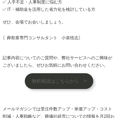
✅ 人手不足・人事制度に悩む方
✅ IT・補助金を活用した省力化を検討している方
ぜひ、会場でお会いしましょう。
〖葬祭業専門コンサルタント 小泉悟志〗
記事内容についてのご質問や、弊社サービスへのご興味が
ございましたら、ぜひお気軽にお問い合わせください。
無料相談はこちらから >
メールマガジンでは受注件数アップ・単価アップ・コスト
削減・人事戦略など、葬儀社経営についての情報を月2回お