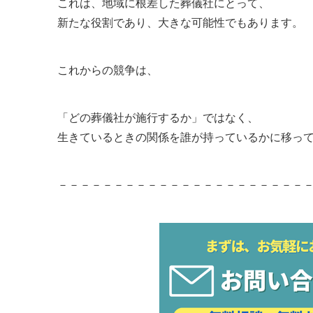
これは、地域に根差した葬儀社にとって、
新たな役割であり、大きな可能性でもあります。
これからの競争は、
「どの葬儀社が施行するか」ではなく、
生きているときの関係を誰が持っているかに移っ
－－－－－－－－－－－－－－－－－－－－－－