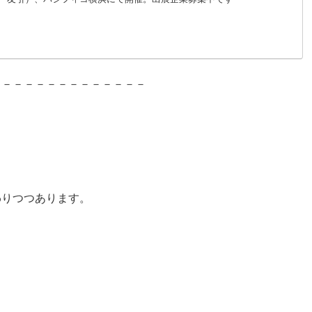
－－－－－－－－－－－－－－
わりつつあります。