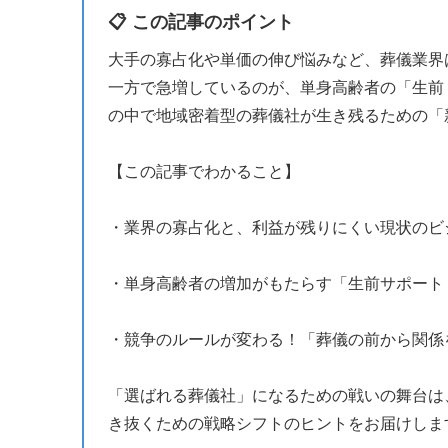
📋 この記事のポイント
大手の寡占化や単価の伸び悩みなど、葬儀業界
一方で急増しているのが、単身高齢者の「生前
の中で地域密着型の葬儀社が生き残るための「
【この記事でわかること】
・業界の寡占化と、利益が残りにくい現状のビ
・単身高齢者の増加がもたらす「生前サポート
・競争のルールが変わる！「葬儀の前から関係
「選ばれる葬儀社」になるための戦いの舞台は
き抜くための戦略シフトのヒントをお届けしま