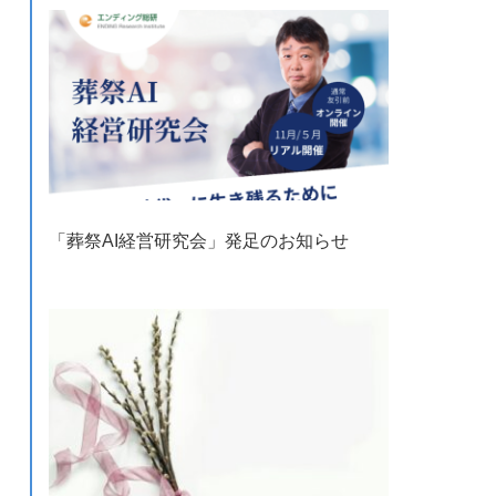
「葬祭AI経営研究会」発足のお知らせ