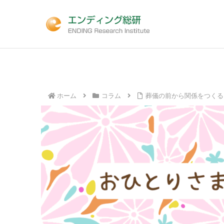
ホーム
コラム
葬儀の前から関係をつくる