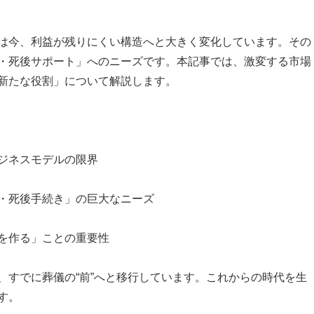
は今、利益が残りにくい構造へと大きく変化しています。その
・死後サポート」へのニーズです。本記事では、激変する市場
新たな役割」について解説します。
ジネスモデルの限界
・死後手続き」の巨大なニーズ
を作る」ことの重要性
、すでに葬儀の“前”へと移行しています。これからの時代を生
す。