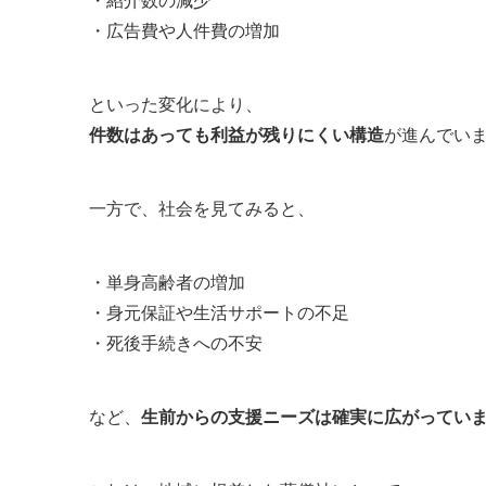
・紹介数の減少
・広告費や人件費の増加
といった変化により、
件数はあっても利益が残りにくい構造
が進んでい
一方で、社会を見てみると、
・単身高齢者の増加
・身元保証や生活サポートの不足
・死後手続きへの不安
など、
生前からの支援ニーズは確実に広がってい