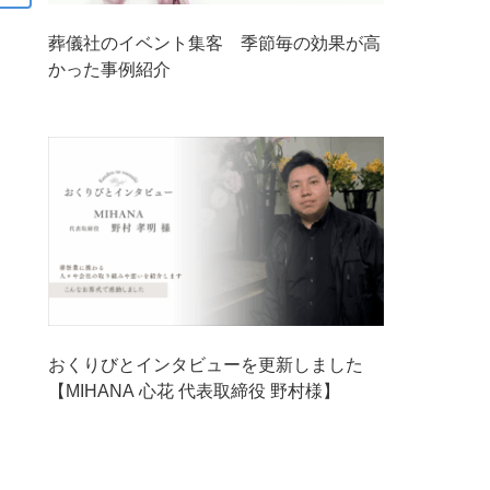
葬儀社のイベント集客 季節毎の効果が高
かった事例紹介
おくりびとインタビューを更新しました
【MIHANA 心花 代表取締役 野村様】