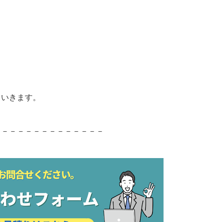
ていきます。
－－－－－－－－－－－－－－