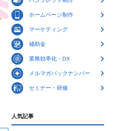
パンフレット制作
ホームページ制作
マーケティング
補助金
業務効率化・DX
メルマガバックナンバー
セミナー・研修
人気記事