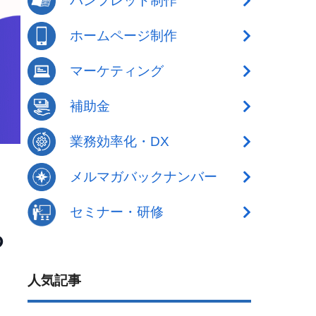
パンフレット制作
ホームページ制作
マーケティング
補助金
業務効率化・DX
メルマガバックナンバー
セミナー・研修
っ
人気記事