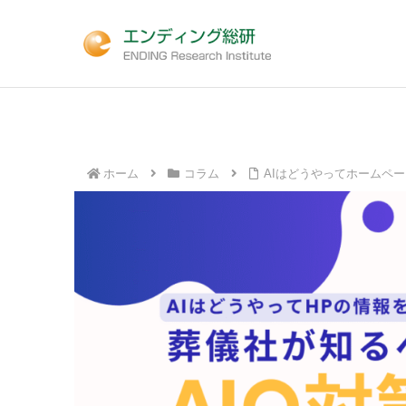
ホーム
コラム
AIはどうやってホームペ