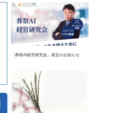
「葬祭AI経営研究会」発足のお知らせ