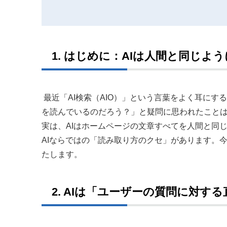
1. はじめに：AIは人間と同じ
最近「AI検索（AIO）」という言葉をよく耳にす
を読んでいるのだろう？」と疑問に思われたこと
実は、AIはホームページの文章すべてを人間と同
AIならではの「読み取り方のクセ」があります。
たします。
2. AIは「ユーザーの質問に対