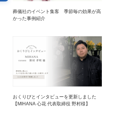
葬儀社のイベント集客 季節毎の効果が高
かった事例紹介
おくりびとインタビューを更新しました
【MIHANA 心花 代表取締役 野村様】