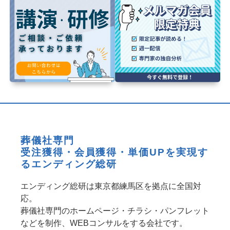
葬儀社専門
受注獲得・会員獲得・単価UPを実現す
るエンディング総研
エンディング総研は東京都練馬区を拠点に全国対
応。
葬儀社専門のホームページ・チラシ・パンフレット
などを制作、WEBコンサルをする会社です。