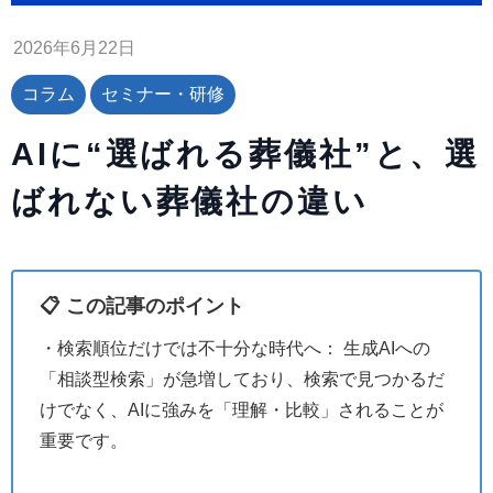
2026年6月22日
コラム
セミナー・研修
AIに“選ばれる葬儀社”と、選
ばれない葬儀社の違い
📋 この記事のポイント
・検索順位だけでは不十分な時代へ： 生成AIへの
「相談型検索」が急増しており、検索で見つかるだ
けでなく、AIに強みを「理解・比較」されることが
重要です。