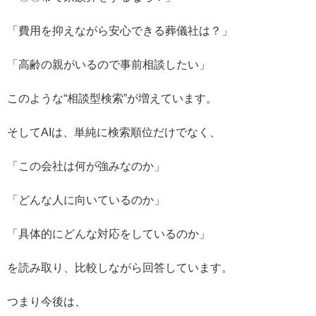
「費用を抑えながら安心できる葬儀社は？」
「高齢の親がいるので事前相談したい」
このような“相談型検索”が増えています。
そしてAIは、単純に検索順位だけでなく、
「この会社は何が強みなのか」
「どんな人に向いているのか」
「具体的にどんな対応をしているのか」
を読み取り、比較しながら回答しています。
つまり今後は、