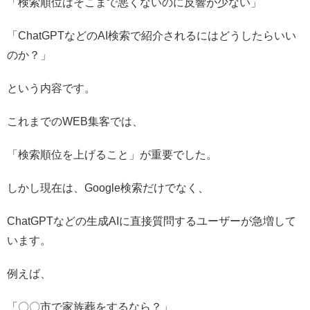
「検索順位はそこまで悪くないのに反響が少ない」
「ChatGPTなどのAI検索で紹介されるにはどうしたらいい
のか？」
という内容です。
これまでのWEB集客では、
「検索順位を上げること」が重要でした。
しかし現在は、Google検索だけでなく、
ChatGPTなどの生成AIに直接質問するユーザーが急増して
います。
例えば、
「〇〇市で家族葬をするなら？」