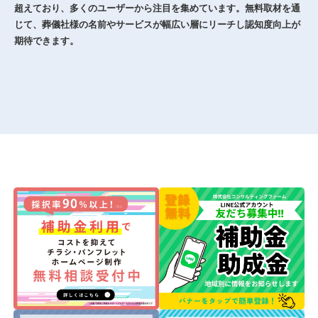
超えており、多くのユーザーから注目を集めています。無料取材を通
じて、葬儀社様の名前やサービスが幅広い層にリーチし認知度向上が
期待できます。