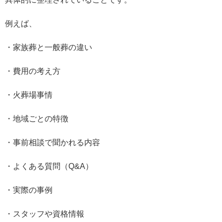
例えば、
・家族葬と一般葬の違い
・費用の考え方
・火葬場事情
・地域ごとの特徴
・事前相談で聞かれる内容
・よくある質問（Q&A）
・実際の事例
・スタッフや資格情報