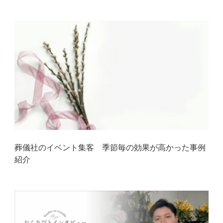
葬儀社のイベント集客 季節毎の効果が高かった事例
紹介