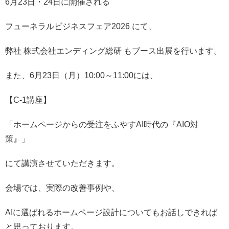
6月23日・24日に開催される
フューネラルビジネスフェア2026 にて、
弊社 株式会社エンディング総研 もブース出展を行います。
また、6月23日（月）10:00～11:00には、
【C-1講座】
「ホームページからの受注をふやすAI時代の『AIO対
策』」
にて講演させていただきます。
会場では、実際の改善事例や、
AIに選ばれるホームページ設計についてもお話しできれば
と思っております。