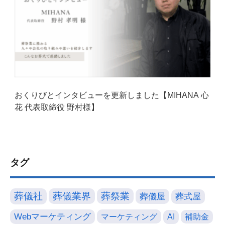
おくりびとインタビューを更新しました【MIHANA 心
花 代表取締役 野村様】
タグ
葬儀社
葬儀業界
葬祭業
葬儀屋
葬式屋
Webマーケティング
マーケティング
AI
補助金