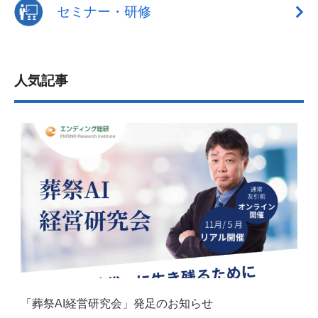
セミナー・研修
人気記事
「葬祭AI経営研究会」発足のお知らせ