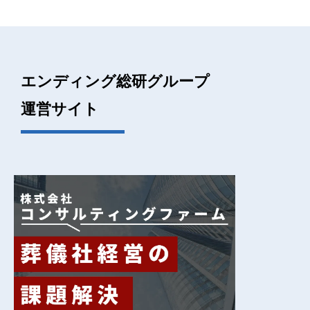
エンディング総研グループ
運営サイト