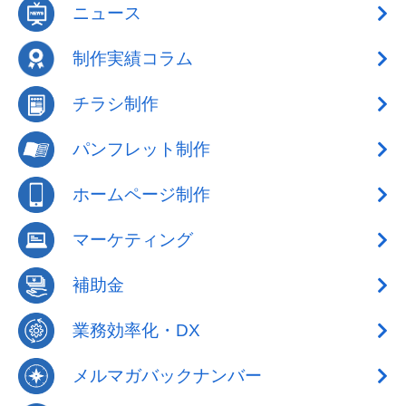
ニュース
制作実績コラム
チラシ制作
パンフレット制作
ホームページ制作
マーケティング
補助金
業務効率化・DX
メルマガバックナンバー