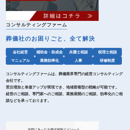
コンサルティングファーム
葬儀社のお困りごと、全て解決
会社経営
補助金・助成金
弁護士相談
税理士相談
マニュアル
業務効率化
人事
研修制度
コンサルティングファームは、葬儀業界専門の経営コンサルティング
会社です。
受注増加と単価アップが実現でき、地域密着型の戦略が可能です。
経営のご相談、専門家へのご相談、業務展開のご相談、効率化のご相
談などを承っております。