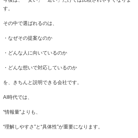
す。
その中で選ばれるのは、
・なぜその提案なのか
・どんな人に向いているのか
・どんな想いで対応しているのか
を、きちんと説明できる会社です。
AI時代では、
“情報量”よりも、
“理解しやすさ”と“具体性”が重要になります。