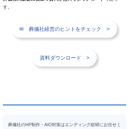
す。
✉ 葬儀社経営のヒントをチェック >
資料ダウンロード >
葬儀社のHP制作・AIO対策はエンディング総研にお任せく