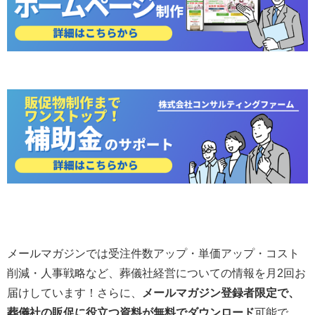
メールマガジンでは受注件数アップ・単価アップ・コスト
削減・人事戦略など、葬儀社経営についての情報を月2回お
届けしています！さらに、
メールマガジン登録者限定で、
葬儀社の販促に役立つ資料が無料でダウンロード
可能で