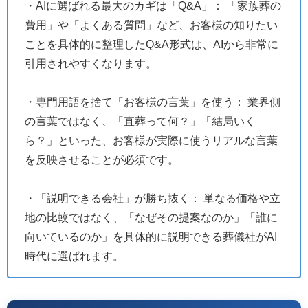
・AIに選ばれる最大のカギは「Q&A」： 「家族葬の
費用」や「よくある質問」など、お客様の知りたい
ことを具体的に整理したQ&A形式は、AIから非常に
引用されやすくなります。
・専門用語を捨て「お客様の言葉」を使う： 業界側
の言葉ではなく、「直葬って何？」「結局いく
ら？」といった、お客様が実際に使うリアルな言葉
を反映させることが必須です。
・「説明できる会社」が勝ち抜く： 単なる価格や立
地の比較ではなく、「なぜその提案なのか」「誰に
向いているのか」を具体的に説明できる葬儀社がAI
時代に選ばれます。