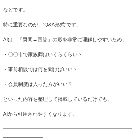
などです。
特に重要なのが、“Q&A形式”です。
AIは、「質問→回答」の形を非常に理解しやすいため、
・〇〇市で家族葬はいくらくらい？
・事前相談では何を聞けばいい？
・会員制度は入った方がいい？
といった内容を整理して掲載しているだけでも、
AIから引用されやすくなります。
━━━━━━━━━━━━━━━━━━━━━━━━━━
━━━━━━━━