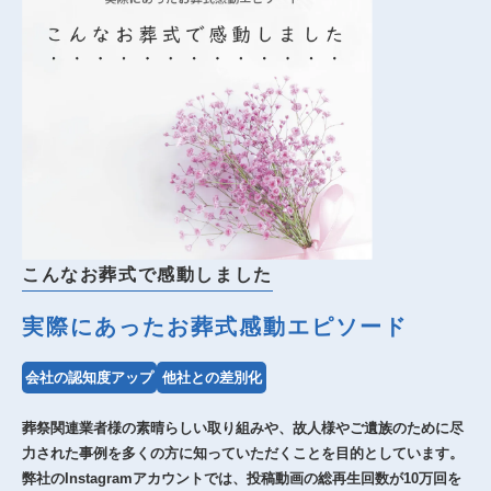
こんなお葬式で感動しました
実際にあったお葬式感動エピソード
会社の認知度アップ
他社との差別化
葬祭関連業者様の素晴らしい取り組みや、故人様やご遺族のために尽
力された事例を多くの方に知っていただくことを目的としています。
弊社のInstagramアカウントでは、投稿動画の総再生回数が10万回を