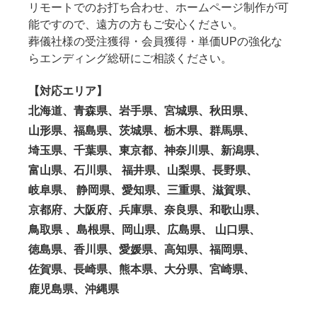
リモートでのお打ち合わせ、ホームページ制作が可
能ですので、遠方の方もご安心ください。
葬儀社様の受注獲得・会員獲得・単価UPの強化な
らエンディング総研にご相談ください。
【対応エリア】
北海道、青森県、岩手県、宮城県、秋田県、
山形県、福島県、茨城県、栃木県、群馬県、
埼玉県、千葉県、東京都、神奈川県、新潟県、
富山県、石川県、 福井県、山梨県、長野県、
岐阜県、 静岡県、愛知県、三重県、滋賀県、
京都府、大阪府、兵庫県、奈良県、和歌山県、
鳥取県 、島根県、岡山県、広島県、 山口県、
徳島県、香川県、愛媛県、高知県、福岡県、
佐賀県、長崎県、熊本県、大分県、宮崎県、
鹿児島県、沖縄県