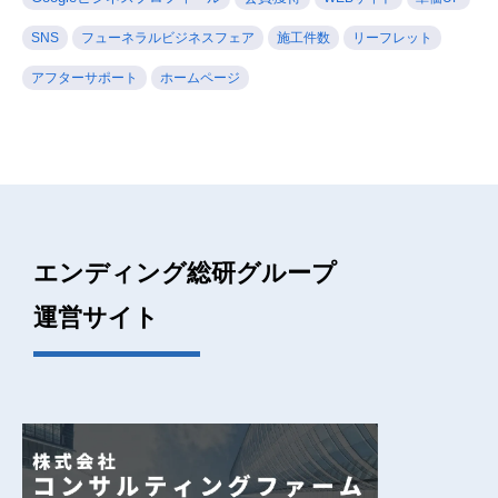
SNS
フューネラルビジネスフェア
施工件数
リーフレット
アフターサポート
ホームページ
エンディング総研グループ
運営サイト