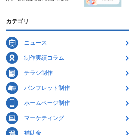
カテゴリ
ニュース
制作実績コラム
チラシ制作
パンフレット制作
ホームページ制作
マーケティング
補助金