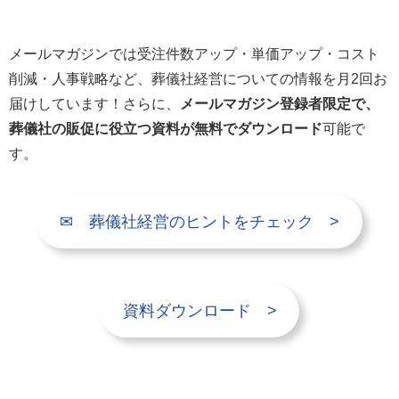
メールマガジンでは受注件数アップ・単価アップ・コスト
削減・人事戦略など、葬儀社経営についての情報を月2回お
届けしています！さらに、
メールマガジン登録者限定で、
葬儀社の販促に役立つ資料が無料でダウンロード
可能で
す。
✉ 葬儀社経営のヒントをチェック >
資料ダウンロード >