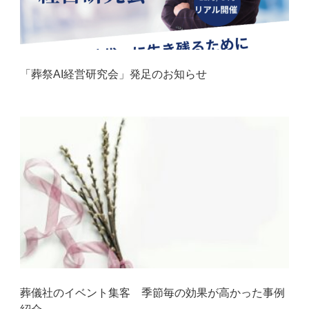
「葬祭AI経営研究会」発足のお知らせ
葬儀社のイベント集客 季節毎の効果が高かった事例