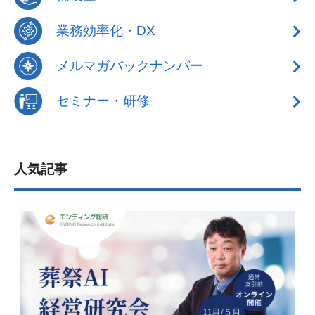
業務効率化・DX
メルマガバックナンバー
セミナー・研修
人気記事