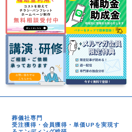
葬儀社専門
受注獲得・会員獲得・単価UPを実現す
るエンディング総研