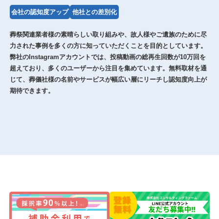
会社の認知度アップ
他社との差別化
葬祭関連業者様の素晴らしい取り組みや、故人様やご遺族のために尽
力された事例を多くの方に知っていただくことを目的としています。
弊社のInstagramアカウントでは、投稿動画の総再生回数が10万回を
超えており、多くのユーザーから注目を集めています。無料取材を通
じて、葬儀社様の名前やサービスが幅広い層にリーチし認知度向上が
期待できます。