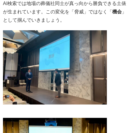
AI検索では地場の葬儀社同士が真っ向から勝負できる土俵
が生まれています。この変化を「脅威」ではなく「
機会
」
として掴んでいきましょう。