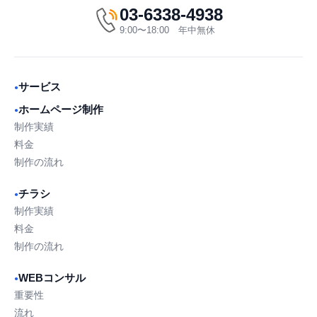
03-6338-4938
9:00〜18:00 年中無休
サービス
●
ホームページ制作
●
制作実績
料金
制作の流れ
チラシ
●
制作実績
料金
制作の流れ
WEBコンサル
●
重要性
流れ