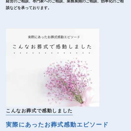
経営のご相談、専門家へのご相談、業務展開のご相談、効率化のご相
談などを承っております。
こんなお葬式で感動しました
実際にあったお葬式感動エピソード