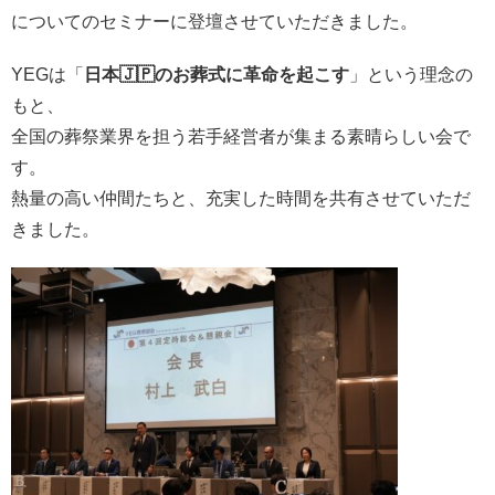
についてのセミナーに登壇させていただきました。
YEGは「
日本🇯🇵のお葬式に革命を起こす
」という理念の
もと、
全国の葬祭業界を担う若手経営者が集まる素晴らしい会で
す。
熱量の高い仲間たちと、充実した時間を共有させていただ
きました。