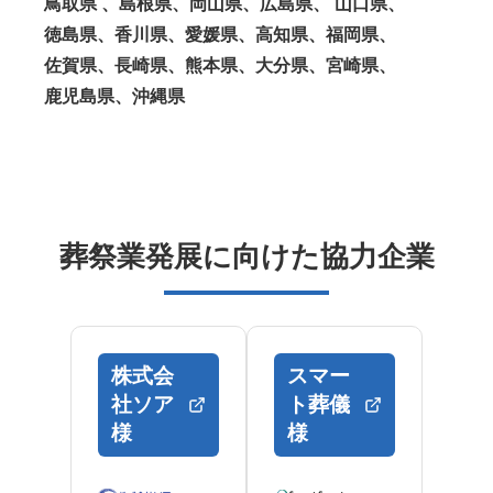
鳥取県 、島根県、岡山県、広島県、 山口県、
徳島県、香川県、愛媛県、高知県、福岡県、
佐賀県、長崎県、熊本県、大分県、宮崎県、
鹿児島県、沖縄県
葬祭業発展に向けた協力企業
株式会
スマー
社ソア
ト葬儀
様
様