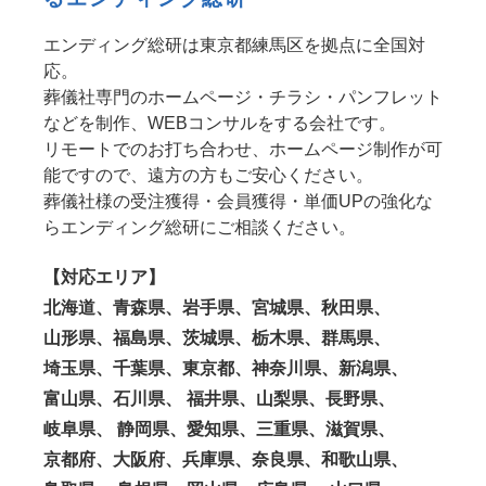
エンディング総研は東京都練馬区を拠点に全国対
応。
葬儀社専門のホームページ・チラシ・パンフレット
などを制作、WEBコンサルをする会社です。
リモートでのお打ち合わせ、ホームページ制作が可
能ですので、遠方の方もご安心ください。
葬儀社様の受注獲得・会員獲得・単価UPの強化な
らエンディング総研にご相談ください。
【対応エリア】
北海道、青森県、岩手県、宮城県、秋田県、
山形県、福島県、茨城県、栃木県、群馬県、
埼玉県、千葉県、東京都、神奈川県、新潟県、
富山県、石川県、 福井県、山梨県、長野県、
岐阜県、 静岡県、愛知県、三重県、滋賀県、
京都府、大阪府、兵庫県、奈良県、和歌山県、