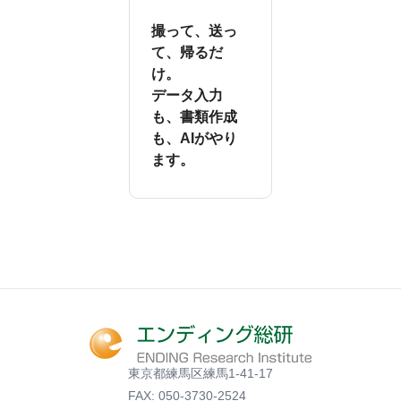
撮って、送っ
て、帰るだ
け。
データ入力
も、書類作成
も、AIがやり
ます。
東京都練馬区練馬1-41-17
FAX: 050-3730-2524