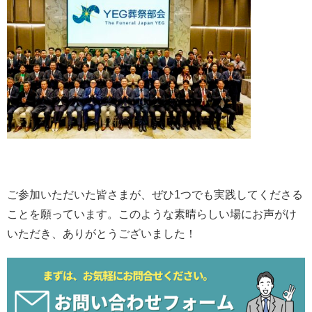
ご参加いただいた皆さまが、ぜひ1つでも実践してくださる
ことを願っています。このような素晴らしい場にお声がけ
いただき、ありがとうございました！