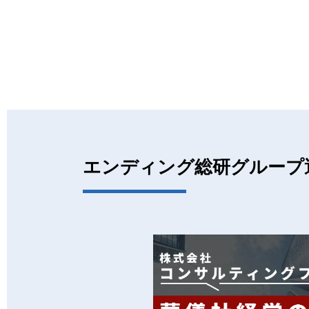
エンディング総研グループ