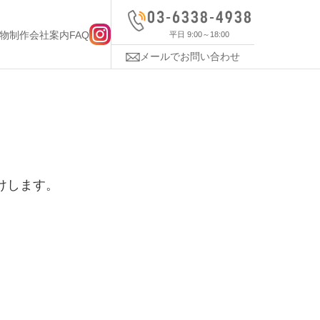
物制作
会社案内
FAQ
平日 9:00～18:00
メールでお問い合わせ
けします。