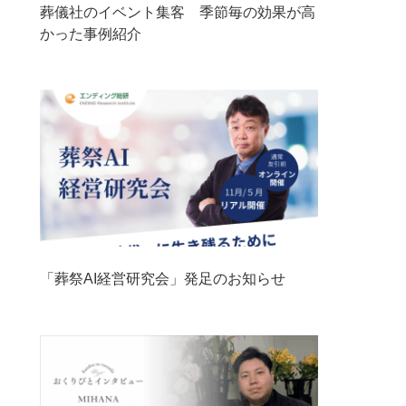
葬儀社のイベント集客 季節毎の効果が高
かった事例紹介
「葬祭AI経営研究会」発足のお知らせ