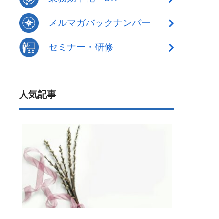
メルマガバックナンバー
セミナー・研修
人気記事