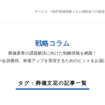
サービス
制作実績
戦略コラム
補助金での販促
戦略コラム
葬儀業界の課題解決に向けた戦略情報を網羅！
や会員獲得、単価アップを実現するためのヒントをお届
タグ：葬儀文花の記事一覧