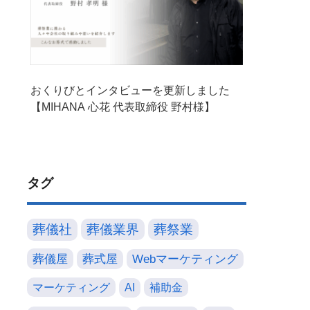
おくりびとインタビューを更新しました
【MIHANA 心花 代表取締役 野村様】
タグ
葬儀社
葬儀業界
葬祭業
葬儀屋
葬式屋
Webマーケティング
マーケティング
AI
補助金