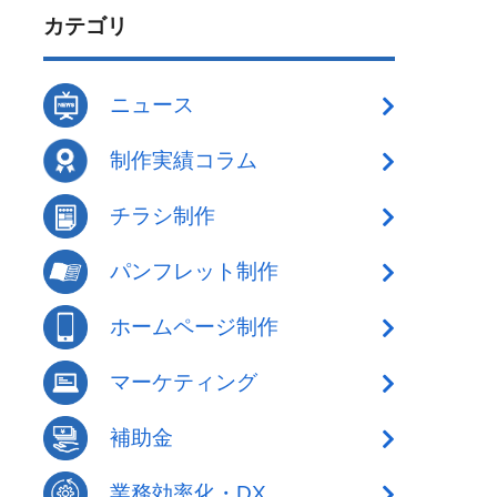
カテゴリ
ニュース
制作実績コラム
チラシ制作
パンフレット制作
ホームページ制作
マーケティング
補助金
業務効率化・DX