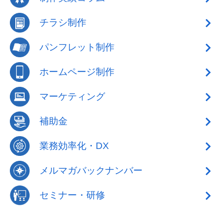
チラシ制作
パンフレット制作
ホームページ制作
マーケティング
補助金
業務効率化・DX
メルマガバックナンバー
セミナー・研修