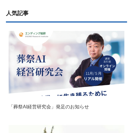
人気記事
「葬祭AI経営研究会」発足のお知らせ