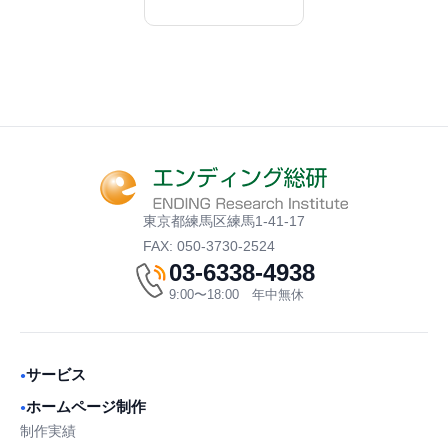
東京都練馬区練馬1-41-17
FAX: 050-3730-2524
03-6338-4938
9:00〜18:00 年中無休
サービス
●
ホームページ制作
●
制作実績