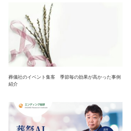
葬儀社のイベント集客 季節毎の効果が高かった事例
紹介