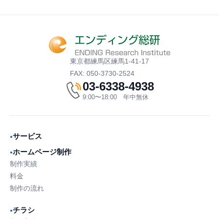
東京都練馬区練馬1-41-17
FAX: 050-3730-2524
03-6338-4938
9:00〜18:00 年中無休
サービス
●
ホームページ制作
●
制作実績
料金
制作の流れ
チラシ
●