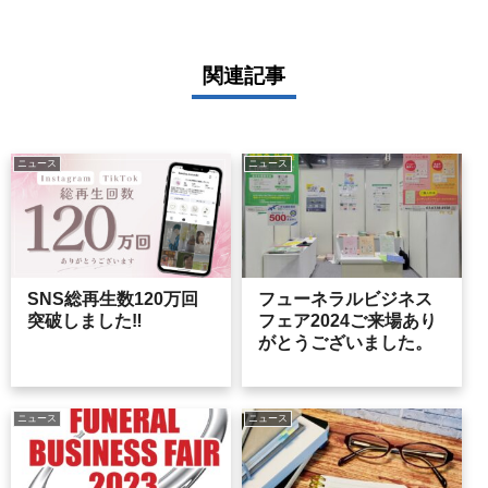
関連記事
ニュース
ニュース
SNS総再生数120万回
フューネラルビジネス
突破しました‼
フェア2024ご来場あり
がとうございました。
ニュース
ニュース