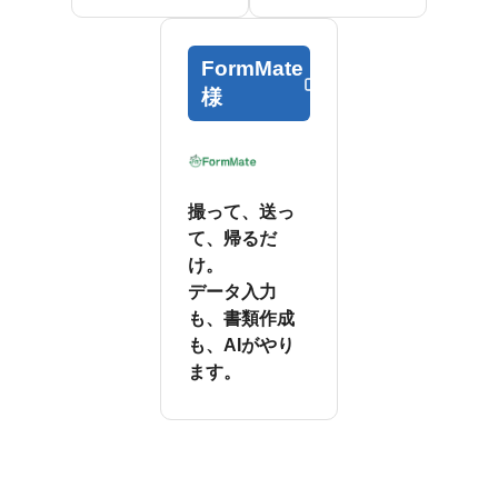
FormMate
様
撮って、送っ
て、帰るだ
け。
データ入力
も、書類作成
も、AIがやり
ます。