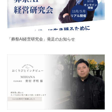
「葬祭AI経営研究会」発足のお知らせ