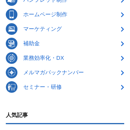
ホームページ制作
マーケティング
補助金
業務効率化・DX
メルマガバックナンバー
セミナー・研修
人気記事