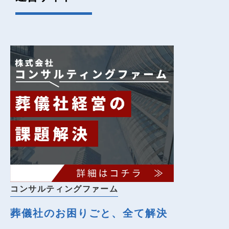
コンサルティングファーム
葬儀社のお困りごと、全て解決