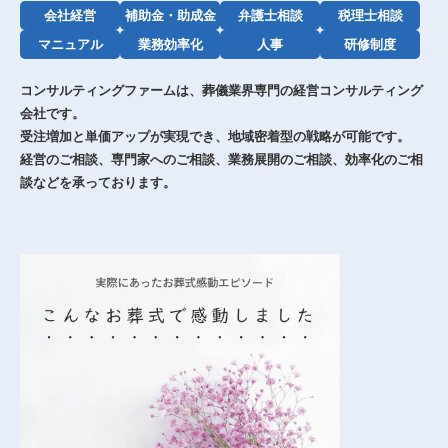
会社経営
補助金・助成金
弁護士相談
税理士相談
マニュアル
業務効率化
人事
研修制度
コンサルティングファームは、葬儀業界専門の経営コンサルティング
会社です。
受注増加と単価アップが実現でき、地域密着型の戦略が可能です。
経営のご相談、専門家へのご相談、業務展開のご相談、効率化のご相
談などを承っております。