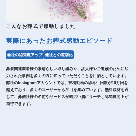
こんなお葬式で感動しました
実際にあったお葬式感動エピソード
会社の認知度アップ
他社との差別化
葬祭関連業者様の素晴らしい取り組みや、故人様やご遺族のために尽
力された事例を多くの方に知っていただくことを目的としています。
弊社のInstagramアカウントでは、投稿動画の総再生回数が10万回を
超えており、多くのユーザーから注目を集めています。無料取材を通
じて、葬儀社様の名前やサービスが幅広い層にリーチし認知度向上が
期待できます。