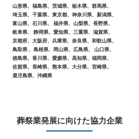
山形県、福島県、茨城県、栃木県、群馬県、
埼玉県、千葉県、東京都、神奈川県、新潟県、
富山県、石川県、 福井県、山梨県、長野県、
岐阜県、 静岡県、愛知県、三重県、滋賀県、
京都府、大阪府、兵庫県、奈良県、和歌山県、
鳥取県 、島根県、岡山県、広島県、 山口県、
徳島県、香川県、愛媛県、高知県、福岡県、
佐賀県、長崎県、熊本県、大分県、宮崎県、
鹿児島県、沖縄県
葬祭業発展に向けた協力企業