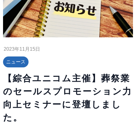
2023年11月15日
ニュース
【綜合ユニコム主催】葬祭業
のセールスプロモーション力
向上セミナーに登壇しまし
た。