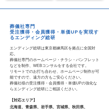
葬儀社専門
受注獲得・会員獲得・単価UPを実現す
るエンディング総研
エンディング総研は東京都練馬区を拠点に全国対
応。
葬儀社専門のホームページ・チラシ・パンフレット
などを制作、WEBコンサルをする会社です。
リモートでのお打ち合わせ、ホームページ制作が可
能ですので、遠方の方もご安心ください。
葬儀社様の受注獲得・会員獲得・単価UPの強化な
らエンディング総研にご相談ください。
【対応エリア】
北海道、青森県、岩手県、宮城県、秋田県、