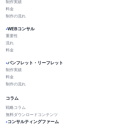
制作実績
料金
制作の流れ
WEBコンサル
●
重要性
流れ
料金
パンフレット・リーフレット
●
制作実績
料金
制作の流れ
コラム
戦略コラム
無料ダウンロードコンテンツ
コンサルティングファーム
●