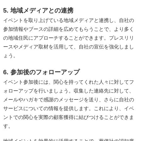
5. 地域メディアとの連携
イベントを取り上げている地域メディアと連携し、自社の
参加情報やブースの詳細を広めてもらうことで、より多く
の地域住民にアプローチすることができます。プレスリリ
ースやメディア取材を活用して、自社の宣伝を強化しまし
ょう。
6. 参加後のフォローアップ
イベント参加後には、関心を持ってくれた人々に対してフ
ォローアップを行いましょう。収集した連絡先に対して、
メールやハガキで感謝のメッセージを送り、さらに自社の
サービスについての情報を提供します。これにより、イベ
ントでの関心を実際の顧客獲得に結びつけることができま
す。