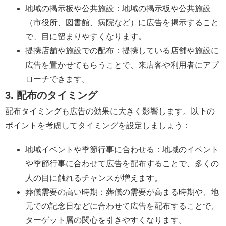
地域の掲示板や公共施設：地域の掲示板や公共施設
（市役所、図書館、病院など）に広告を掲示すること
で、目に留まりやすくなります。
提携店舗や施設での配布：提携している店舗や施設に
広告を置かせてもらうことで、来店客や利用者にアプ
ローチできます。
3. 配布のタイミング
配布タイミングも広告の効果に大きく影響します。以下の
ポイントを考慮してタイミングを設定しましょう：
地域イベントや季節行事に合わせる：地域のイベント
や季節行事に合わせて広告を配布することで、多くの
人の目に触れるチャンスが増えます。
葬儀需要の高い時期：葬儀の需要が高まる時期や、地
元での記念日などに合わせて広告を配布することで、
ターゲット層の関心を引きやすくなります。