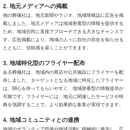
2. 地元メディアへの掲載
他の葬儀社は、地元新聞やラジオ、地域情報誌に広告を掲
載しました。地元メディアは地域密着型の情報を提供する
ため、地域住民に直接アプローチできる大きなチャンスで
す。広告掲載により、地域の人々に自社の存在を知らせる
とともに、信頼感を築くことができます。
3. 地域特化型のフライヤー配布
ある葬儀社は、地域内の商店や公共施設にフライヤーを配
布しました。ターゲットとなる地域に特化したフライヤー
は、関心を持ってもらいやすく、地域密着型の情報提供が
可能です。フライヤーには、地元に関連したサービスや特
典を強調することで、より効果的な集客が実現できます。
4. 地域コミュニティとの連携
地域のボランティア団体や地域活動に積極的に参加し、広