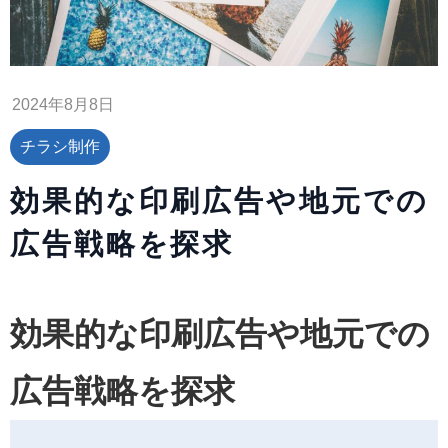
2024年8月8日
チラシ制作
効果的な印刷広告や地元での
広告戦略を探求
効果的な印刷広告や地元での
広告戦略を探求