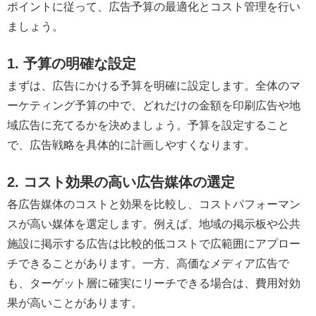
ポイントに従って、広告予算の最適化とコスト管理を行い
ましょう。
1. 予算の明確な設定
まずは、広告にかける予算を明確に設定します。全体のマ
ーケティング予算の中で、どれだけの金額を印刷広告や地
域広告に充てるかを決めましょう。予算を設定すること
で、広告戦略を具体的に計画しやすくなります。
2. コスト効果の高い広告媒体の選定
各広告媒体のコストと効果を比較し、コストパフォーマン
スが高い媒体を選定します。例えば、地域の掲示板や公共
施設に掲示する広告は比較的低コストで広範囲にアプロー
チできることがあります。一方、高価なメディア広告で
も、ターゲット層に確実にリーチできる場合は、費用対効
果が高いことがあります。