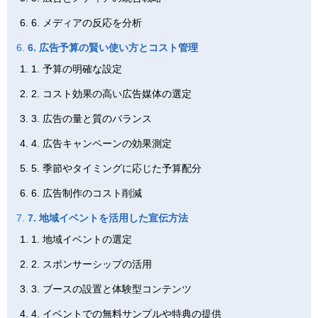
6. メディアの反応を分析
6. 広告予算の賢い使い方とコスト管理
1. 予算の明確な設定
2. コスト効果の高い広告媒体の選定
3. 広告の量と質のバランス
4. 広告キャンペーンの効果測定
5. 季節やタイミングに応じた予算配分
6. 広告制作のコスト削減
7. 地域イベントを活用した宣伝方法
1. 地域イベントの選定
2. スポンサーシップの活用
3. ブースの設置と体験型コンテンツ
4. イベントでの無料サンプルや特典の提供