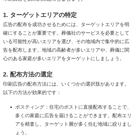
1. ターゲットエリアの特定
広告の配布を成功させるためには、ターゲットエリアを明
確にすることが重要です。葬儀社のサービスを必要として
いる可能性が高いエリアを選び、その地域内で集中的に広
告を配布します。地域の高齢者が多いエリアや、葬儀に関
心のある家庭が多いエリアをターゲットにしましょう。
2. 配布方法の選定
印刷広告の配布方法には、いくつかの選択肢があります。
以下の方法が効果的です：
ポスティング：住宅のポストに直接配布することで、
多くの家庭に広告を届けることができます。配布エリ
アを精査し、ターゲット層が多く住む地域に絞りまし
ょう。