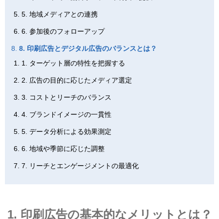
5. 地域メディアとの連携
6. 参加後のフォローアップ
8. 印刷広告とデジタル広告のバランスとは？
1. ターゲット層の特性を把握する
2. 広告の目的に応じたメディア選定
3. コストとリーチのバランス
4. ブランドイメージの一貫性
5. データ分析による効果測定
6. 地域や季節に応じた調整
7. リーチとエンゲージメントの最適化
1. 印刷広告の基本的なメリットとは？