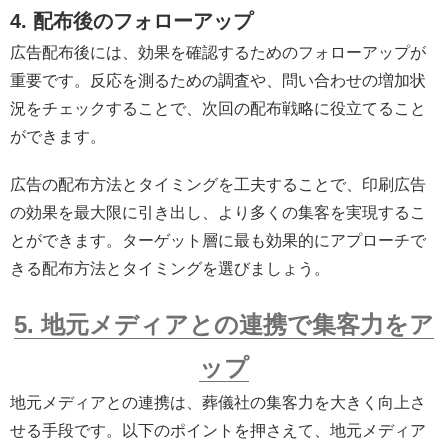
4. 配布後のフォローアップ
広告配布後には、効果を確認するためのフォローアップが
重要です。反応を測るための調査や、問い合わせの増加状
況をチェックすることで、次回の配布戦略に役立てること
ができます。
広告の配布方法とタイミングを工夫することで、印刷広告
の効果を最大限に引き出し、より多くの集客を実現するこ
とができます。ターゲット層に最も効果的にアプローチで
きる配布方法とタイミングを選びましょう。
5. 地元メディアとの連携で集客力をア
ップ
地元メディアとの連携は、葬儀社の集客力を大きく向上さ
せる手段です。以下のポイントを押さえて、地元メディア