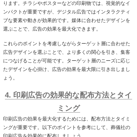
ります。チラシやポスターなどの印刷物では、視覚的なイ
ンパクトが重要ですが、デジタル広告ではインタラクティ
ブな要素や動きが効果的です。媒体に合わせたデザインを
選ぶことで、広告の効果を最大化できます。
これらのポイントを考慮しながらターゲット層に合わせた
広告デザインを選ぶことで、より多くの関心を引き、集客
につなげることが可能です。ターゲット層のニーズに応じ
たデザインを心掛け、広告の効果を最大限に引き出しまし
ょう。
4. 印刷広告の効果的な配布方法とタイ
ミング
印刷広告の効果を最大化するためには、配布方法とタイミ
ングが重要です。以下のポイントを参考にして、葬儀社の
印刷広告を効果的に配布しましょう。