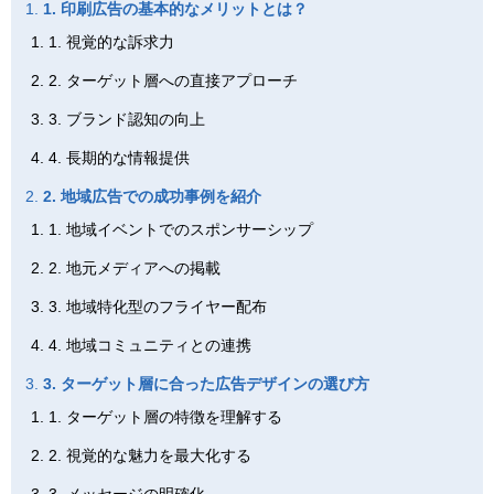
1. 印刷広告の基本的なメリットとは？
1. 視覚的な訴求力
2. ターゲット層への直接アプローチ
3. ブランド認知の向上
4. 長期的な情報提供
2. 地域広告での成功事例を紹介
1. 地域イベントでのスポンサーシップ
2. 地元メディアへの掲載
3. 地域特化型のフライヤー配布
4. 地域コミュニティとの連携
3. ターゲット層に合った広告デザインの選び方
1. ターゲット層の特徴を理解する
2. 視覚的な魅力を最大化する
3. メッセージの明確化