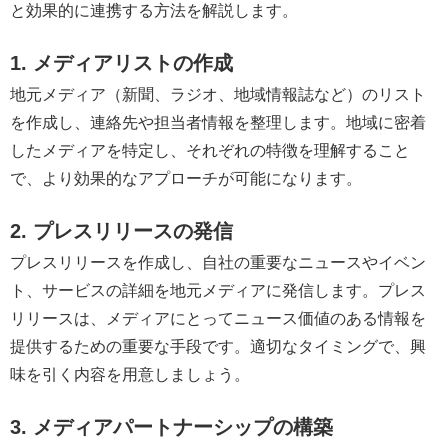
と効果的に連携する方法を解説します。
1. メディアリストの作成
地元メディア（新聞、ラジオ、地域情報誌など）のリスト
を作成し、連絡先や担当者情報を整理します。地域に密着
したメディアを特定し、それぞれの特徴を理解すること
で、より効果的なアプローチが可能になります。
2. プレスリリースの発信
プレスリリースを作成し、自社の重要なニュースやイベン
ト、サービスの詳細を地元メディアに発信します。プレス
リリースは、メディアにとってニュース価値のある情報を
提供するための重要な手段です。適切なタイミングで、興
味を引く内容を用意しましょう。
3. メディアパートナーシップの構築