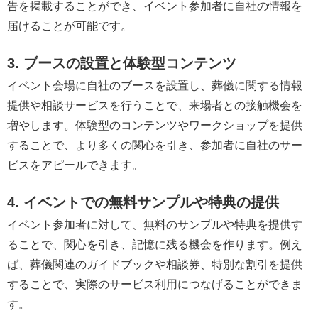
告を掲載することができ、イベント参加者に自社の情報を
届けることが可能です。
3. ブースの設置と体験型コンテンツ
イベント会場に自社のブースを設置し、葬儀に関する情報
提供や相談サービスを行うことで、来場者との接触機会を
増やします。体験型のコンテンツやワークショップを提供
することで、より多くの関心を引き、参加者に自社のサー
ビスをアピールできます。
4. イベントでの無料サンプルや特典の提供
イベント参加者に対して、無料のサンプルや特典を提供す
ることで、関心を引き、記憶に残る機会を作ります。例え
ば、葬儀関連のガイドブックや相談券、特別な割引を提供
することで、実際のサービス利用につなげることができま
す。