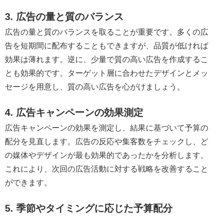
3. 広告の量と質のバランス
広告の量と質のバランスを取ることが重要です。多くの広
告を短期間に配布することもできますが、品質が低ければ
効果は薄れます。逆に、少量で質の高い広告を作成するこ
とも効果的です。ターゲット層に合わせたデザインとメッ
セージを用意し、質の高い広告を心がけましょう。
4. 広告キャンペーンの効果測定
広告キャンペーンの効果を測定し、結果に基づいて予算の
配分を見直します。広告の反応や集客数をチェックし、ど
の媒体やデザインが最も効果的であったかを分析します。
これにより、次回の広告活動に対する戦略を改善すること
ができます。
5. 季節やタイミングに応じた予算配分