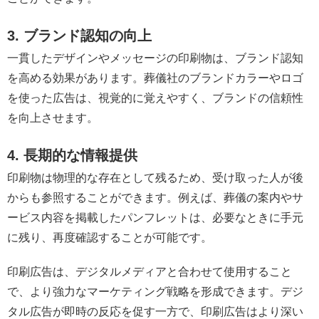
3. ブランド認知の向上
一貫したデザインやメッセージの印刷物は、ブランド認知
を高める効果があります。葬儀社のブランドカラーやロゴ
を使った広告は、視覚的に覚えやすく、ブランドの信頼性
を向上させます。
4. 長期的な情報提供
印刷物は物理的な存在として残るため、受け取った人が後
からも参照することができます。例えば、葬儀の案内やサ
ービス内容を掲載したパンフレットは、必要なときに手元
に残り、再度確認することが可能です。
印刷広告は、デジタルメディアと合わせて使用すること
で、より強力なマーケティング戦略を形成できます。デジ
タル広告が即時の反応を促す一方で、印刷広告はより深い