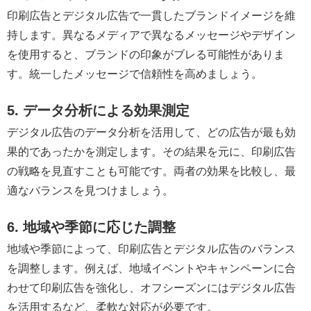
印刷広告とデジタル広告で一貫したブランドイメージを維
持します。異なるメディアで異なるメッセージやデザイン
を使用すると、ブランドの印象がブレる可能性がありま
す。統一したメッセージで信頼性を高めましょう。
5. データ分析による効果測定
デジタル広告のデータ分析を活用して、どの広告が最も効
果的であったかを測定します。その結果を元に、印刷広告
の戦略を見直すことも可能です。両者の効果を比較し、最
適なバランスを見つけましょう。
6. 地域や季節に応じた調整
地域や季節によって、印刷広告とデジタル広告のバランス
を調整します。例えば、地域イベントやキャンペーンに合
わせて印刷広告を強化し、オフシーズンにはデジタル広告
を活用するなど、柔軟な対応が必要です。