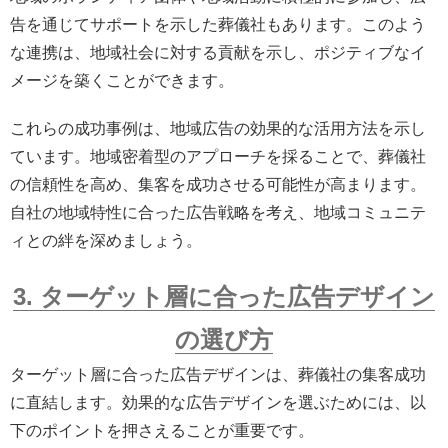
告を通じてサポートを示した葬儀社もあります。このよう
な連携は、地域社会に対する貢献を示し、ポジティブなイ
メージを築くことができます。
これらの成功事例は、地域広告の効果的な活用方法を示し
ています。地域密着型のアプローチを採ることで、葬儀社
の信頼性を高め、集客を成功させる可能性が高まります。
自社の地域特性に合った広告戦略を考え、地域コミュニテ
ィとの絆を深めましょう。
3. ターゲット層に合った広告デザイン
の選び方
ターゲット層に合った広告デザインは、葬儀社の集客成功
に直結します。効果的な広告デザインを選ぶためには、以
下のポイントを押さえることが重要です。