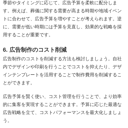
季節やタイミングに応じて、広告予算を柔軟に配分しま
す。例えば、葬儀に関する需要が高まる時期や地域イベン
トに合わせて、広告予算を増やすことが考えられます。逆
に、需要が低い時期には予算を見直し、効果的な戦略を採
用することが重要です。
6. 広告制作のコスト削減
広告制作のコストを削減する方法も検討しましょう。自社
内でデザインや印刷を行うことでコストを抑えたり、デザ
インテンプレートを活用することで制作費用を削減するこ
とができます。
広告予算を賢く使い、コスト管理を行うことで、より効率
的に集客を実現することができます。予算に応じた最適な
広告戦略を立て、コストパフォーマンスを最大化しましょ
う。