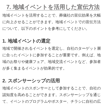
7. 地域イベントを活用した宣伝方法
地域イベントを活用することで、葬儀社の宣伝効果を大幅
に向上させることができます。地域イベントでの宣伝方法
について、以下のポイントを参考にしてください。
1. 地域イベントの選定
地域で開催されるイベントを選定し、自社のターゲット層
に合ったイベントに参加することが重要です。例えば、地
域のお祭りや健康フェア、地域交流イベントなど、参加者
が多く集まるイベントが効果的です。
2. スポンサーシップの活用
地域イベントのスポンサーとして参加することで、自社の
認知度を高めることができます。スポンサーシップを通じ
て、イベントのプログラムやポスター、チラシに自社の広