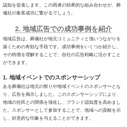
認知を促進します。この両者の効果的な組み合わせが、葬
儀社の集客成功に繋がるでしょう。
2. 地域広告での成功事例を紹介
地域広告は、葬儀社が地元コミュニティと強いつながりを
築くための有効な手段です。成功事例をいくつか紹介し、
その特徴を理解することで、自社の広告戦略に活かすこと
ができます。
1. 地域イベントでのスポンサーシップ
ある葬儀社は地元の祭りや地域イベントのスポンサーとな
り、広告を掲示しました。このスポンサーシップにより、
地域の住民との関係を強化し、ブランド認知度を高めまし
た。スポンサーとして参加することで、地域への貢献を示
し、好意的な印象を与えることができます。