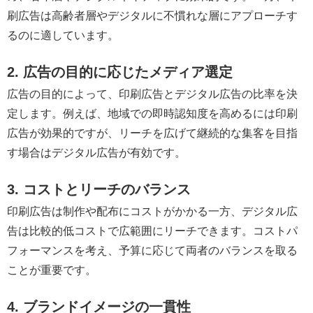
刷広告は高齢者層やデジタルに不慣れな層にアプローチす
るのに適しています。
2. 広告の目的に応じたメディア選定
広告の目的によって、印刷広告とデジタル広告の比率を決
定します。例えば、地域での即時認知度を高めるには印刷
広告が効果的ですが、リーチを広げて継続的な集客を目指
す場合はデジタル広告が有効です。
3. コストとリーチのバランス
印刷広告は制作や配布にコストがかかる一方、デジタル広
告は比較的低コストで広範囲にリーチできます。コストパ
フォーマンスを考え、予算に応じて両者のバランスを取る
ことが重要です。
4. ブランドイメージの一貫性