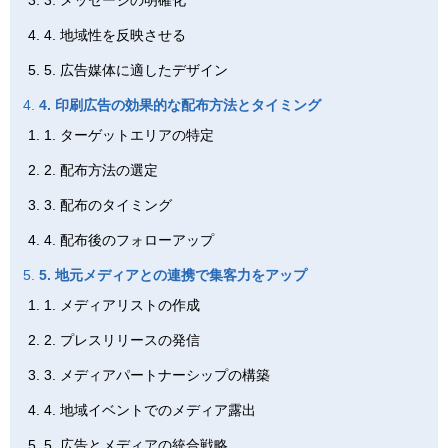
4. 地域性を反映させる
5. 広告媒体に適したデザイン
4. 印刷広告の効果的な配布方法とタイミング
1. ターゲットエリアの特定
2. 配布方法の選定
3. 配布のタイミング
4. 配布後のフォローアップ
5. 地元メディアとの連携で集客力をアップ
1. メディアリストの作成
2. プレスリリースの発信
3. メディアパートナーシップの構築
4. 地域イベントでのメディア露出
5. 広告とメディアの統合戦略