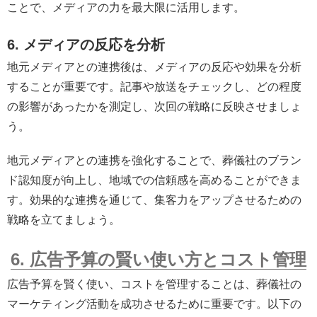
ことで、メディアの力を最大限に活用します。
6. メディアの反応を分析
地元メディアとの連携後は、メディアの反応や効果を分析
することが重要です。記事や放送をチェックし、どの程度
の影響があったかを測定し、次回の戦略に反映させましょ
う。
地元メディアとの連携を強化することで、葬儀社のブラン
ド認知度が向上し、地域での信頼感を高めることができま
す。効果的な連携を通じて、集客力をアップさせるための
戦略を立てましょう。
6. 広告予算の賢い使い方とコスト管理
広告予算を賢く使い、コストを管理することは、葬儀社の
マーケティング活動を成功させるために重要です。以下の