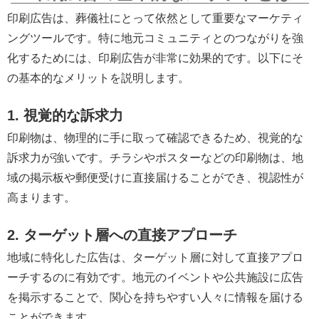
印刷広告は、葬儀社にとって依然として重要なマーケティ
ングツールです。特に地元コミュニティとのつながりを強
化するためには、印刷広告が非常に効果的です。以下にそ
の基本的なメリットを説明します。
1. 視覚的な訴求力
印刷物は、物理的に手に取って確認できるため、視覚的な
訴求力が強いです。チラシやポスターなどの印刷物は、地
域の掲示板や郵便受けに直接届けることができ、視認性が
高まります。
2. ターゲット層への直接アプローチ
地域に特化した広告は、ターゲット層に対して直接アプロ
ーチするのに有効です。地元のイベントや公共施設に広告
を掲示することで、関心を持ちやすい人々に情報を届ける
ことができます。