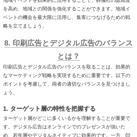
地域イベントを効果的に活用することで、葬儀社の認知度
を高め、地域との関係を強化することができます。地域イ
ベントの機会を最大限に活用し、集客につなげるための戦
略を立てましょう。
8. 印刷広告とデジタル広告のバランス
とは？
印刷広告とデジタル広告のバランスを取ることは、効果的
なマーケティング戦略を実現するために重要です。以下の
ポイントを考慮して、両者の適切なバランスを見つけまし
ょう。
1. ターゲット層の特性を把握する
ターゲット層がどこに多くいるかを理解することが重要で
す。デジタル広告はオンラインでのプレゼンスが強いた
め、若年層やデジタルネイティブに効果的です。一方、印