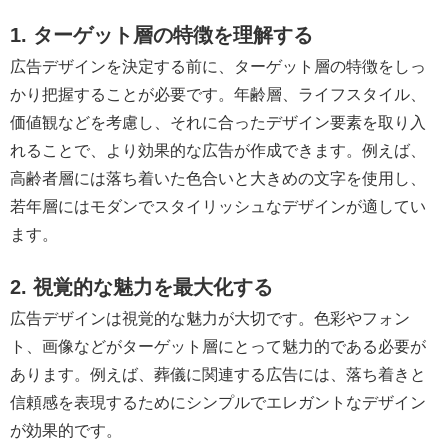
1. ターゲット層の特徴を理解する
広告デザインを決定する前に、ターゲット層の特徴をしっ
かり把握することが必要です。年齢層、ライフスタイル、
価値観などを考慮し、それに合ったデザイン要素を取り入
れることで、より効果的な広告が作成できます。例えば、
高齢者層には落ち着いた色合いと大きめの文字を使用し、
若年層にはモダンでスタイリッシュなデザインが適してい
ます。
2. 視覚的な魅力を最大化する
広告デザインは視覚的な魅力が大切です。色彩やフォン
ト、画像などがターゲット層にとって魅力的である必要が
あります。例えば、葬儀に関連する広告には、落ち着きと
信頼感を表現するためにシンプルでエレガントなデザイン
が効果的です。