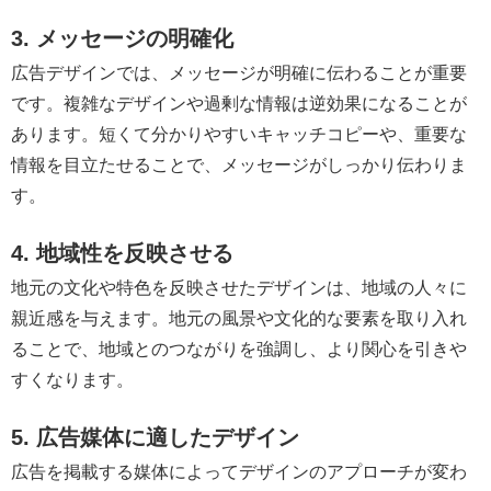
3. メッセージの明確化
広告デザインでは、メッセージが明確に伝わることが重要
です。複雑なデザインや過剰な情報は逆効果になることが
あります。短くて分かりやすいキャッチコピーや、重要な
情報を目立たせることで、メッセージがしっかり伝わりま
す。
4. 地域性を反映させる
地元の文化や特色を反映させたデザインは、地域の人々に
親近感を与えます。地元の風景や文化的な要素を取り入れ
ることで、地域とのつながりを強調し、より関心を引きや
すくなります。
5. 広告媒体に適したデザイン
広告を掲載する媒体によってデザインのアプローチが変わ