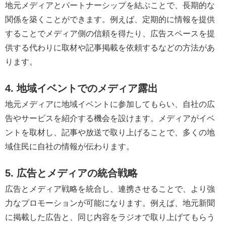
地元メディアとパートナーシップを結ぶことで、長期的な
関係を築くことができます。例えば、定期的に情報を提供
することでメディア側の信頼を得たり、広告スペースを提
供する代わりに取材や記事掲載を依頼するなどの方法があ
ります。
4. 地域イベントでのメディア露出
地元メディアに地域イベントに参加してもらい、自社の広
告やサービスを紹介する機会を設けます。メディアがイベ
ントを取材し、記事や放送で取り上げることで、多くの地
域住民に自社の情報が伝わります。
5. 広告とメディアの統合戦略
広告とメディア戦略を統合し、連携させることで、より強
力なプロモーションが可能になります。例えば、地元新聞
に掲載した広告と、同じ内容をラジオで取り上げてもらう