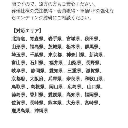
能ですので、遠方の方もご安心ください。
葬儀社様の受注獲得・会員獲得・単価UPの強化な
らエンディング総研にご相談ください。
【対応エリア】
北海道、青森県、岩手県、宮城県、秋田県、
山形県、福島県、茨城県、栃木県、群馬県、
埼玉県、千葉県、東京都、神奈川県、新潟県、
富山県、石川県、 福井県、山梨県、長野県、
岐阜県、 静岡県、愛知県、三重県、滋賀県、
京都府、大阪府、兵庫県、奈良県、和歌山県、
鳥取県 、島根県、岡山県、広島県、 山口県、
徳島県、香川県、愛媛県、高知県、福岡県、
佐賀県、長崎県、熊本県、大分県、宮崎県、
鹿児島県、沖縄県