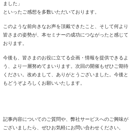
ました」
といったご感想を多数いただいております。
このような前向きなお声を頂戴できたこと、そして何より
皆さまの姿勢が、本セミナーの成功につながったと感じて
おります。
今後も、皆さまのお役に立てる企画・情報を提供できるよ
う、より一層努めてまいります。次回の開催もぜひご期待
ください。改めまして、ありがとうございました。今後と
もどうぞよろしくお願いいたします。
記事内容についてのご質問や、弊社サービスへのご興味が
ございましたら、ぜひお気軽にお問い合わせください。