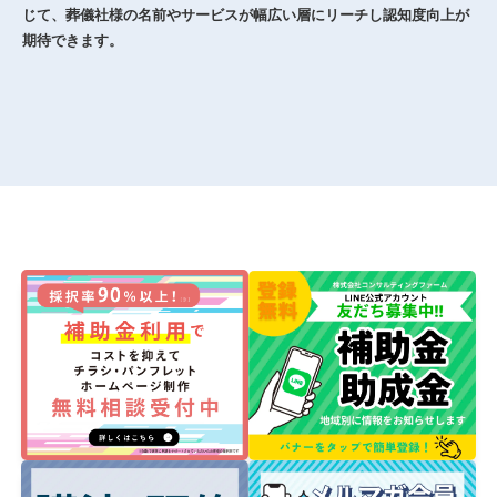
じて、葬儀社様の名前やサービスが幅広い層にリーチし認知度向上が
期待できます。