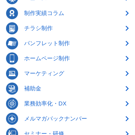
制作実績コラム
チラシ制作
パンフレット制作
ホームページ制作
マーケティング
補助金
業務効率化・DX
メルマガバックナンバー
セミナー・研修