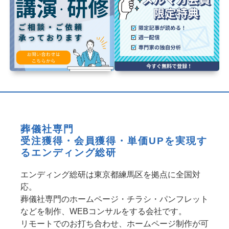
葬儀社専門
受注獲得・会員獲得・単価UPを実現す
るエンディング総研
エンディング総研は東京都練馬区を拠点に全国対
応。
葬儀社専門のホームページ・チラシ・パンフレット
などを制作、WEBコンサルをする会社です。
リモートでのお打ち合わせ、ホームページ制作が可