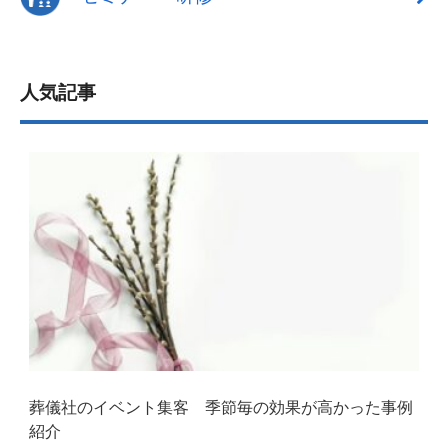
人気記事
葬儀社のイベント集客 季節毎の効果が高かった事例
紹介