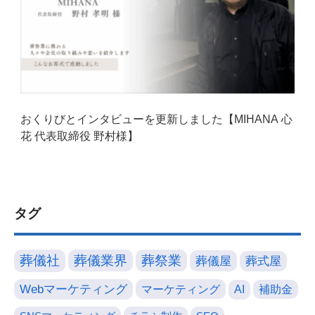
おくりびとインタビューを更新しました【MIHANA 心
花 代表取締役 野村様】
タグ
葬儀社
葬儀業界
葬祭業
葬儀屋
葬式屋
Webマーケティング
マーケティング
AI
補助金