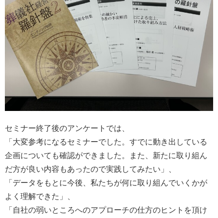
セミナー終了後のアンケートでは、
「大変参考になるセミナーでした。すでに動き出している
企画についても確認ができました。また、新たに取り組ん
だ方が良い内容もあったので実践してみたい」、
「データをもとに今後、私たちが何に取り組んでいくかが
よく理解できた」、
「自社の弱いところへのアプローチの仕方のヒントを頂け