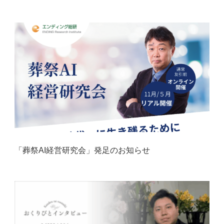
「葬祭AI経営研究会」発足のお知らせ