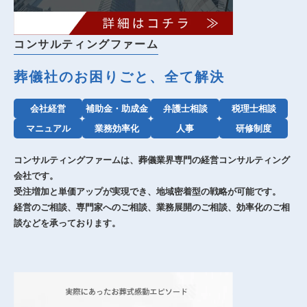
コンサルティングファーム
葬儀社のお困りごと、全て解決
会社経営
補助金・助成金
弁護士相談
税理士相談
マニュアル
業務効率化
人事
研修制度
コンサルティングファームは、葬儀業界専門の経営コンサルティング
会社です。
受注増加と単価アップが実現でき、地域密着型の戦略が可能です。
経営のご相談、専門家へのご相談、業務展開のご相談、効率化のご相
談などを承っております。