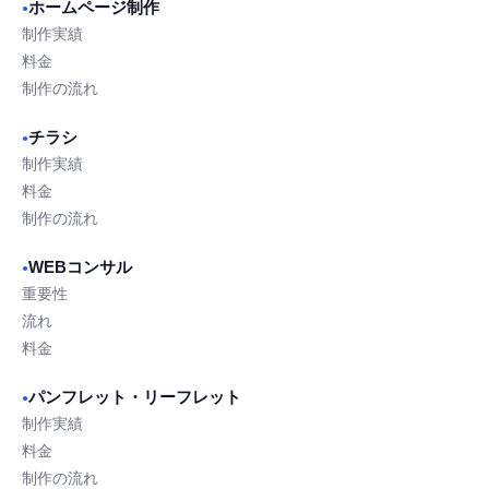
ホームページ制作
●
制作実績
料金
制作の流れ
チラシ
●
制作実績
料金
制作の流れ
WEBコンサル
●
重要性
流れ
料金
パンフレット・リーフレット
●
制作実績
料金
制作の流れ