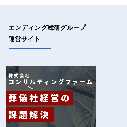
エンディング総研グループ
運営サイト