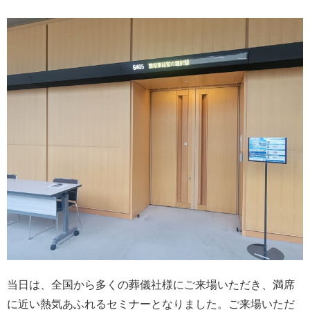
当日は、全国から多くの葬儀社様にご来場いただき、満席
に近い熱気あふれるセミナーとなりました。ご来場いただ