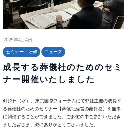
2025年4月4日
セミナー・研修
ニュース
成長する葬儀社のためのセミ
ナー開催いたしました
4月2日（水）、東京国際フォーラムにて弊社主催の成長す
る葬儀社のためのセミナー【葬儀社経営の羅針盤】を無事
に開催することができました。ご多忙の中ご参加いただき
ました皆さま、誠にありがとうございました。