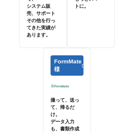
システム販
トに。
売、サポート
その他を行っ
てきた実績が
あります。
FormMate
様
撮って、送っ
て、帰るだ
け。
データ入力
も、書類作成