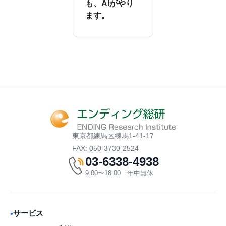
も、AIがやり
ます。
東京都練馬区練馬1-41-17
FAX: 050-3730-2524
03-6338-4938
9:00〜18:00 年中無休
サービス
●