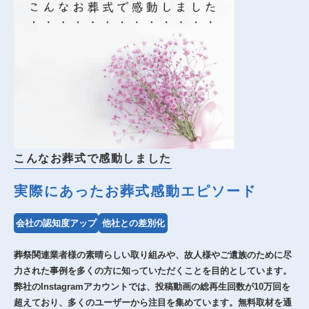
こんなお葬式で感動しました
実際にあったお葬式感動エピソード
会社の認知度アップ
他社との差別化
葬祭関連業者様の素晴らしい取り組みや、故人様やご遺族のために尽
力された事例を多くの方に知っていただくことを目的としています。
弊社のInstagramアカウントでは、投稿動画の総再生回数が10万回を
超えており、多くのユーザーから注目を集めています。無料取材を通