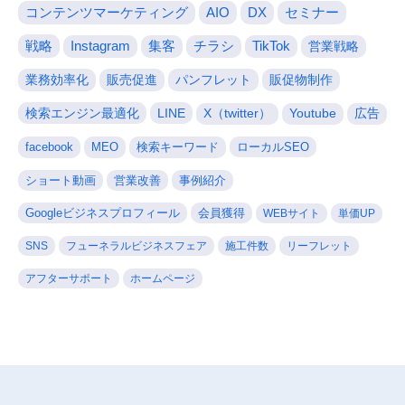
コンテンツマーケティング
AIO
DX
セミナー
戦略
Instagram
集客
チラシ
TikTok
営業戦略
業務効率化
販売促進
パンフレット
販促物制作
検索エンジン最適化
LINE
X（twitter）
Youtube
広告
facebook
MEO
検索キーワード
ローカルSEO
ショート動画
営業改善
事例紹介
Googleビジネスプロフィール
会員獲得
WEBサイト
単価UP
SNS
フューネラルビジネスフェア
施工件数
リーフレット
アフターサポート
ホームページ