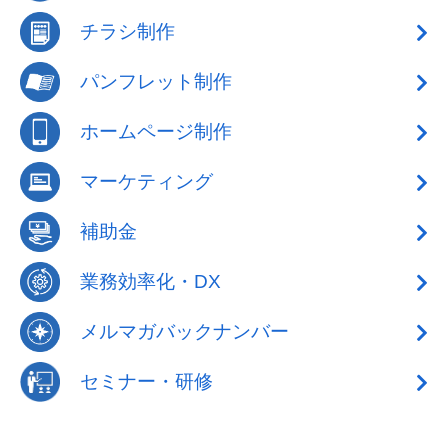
チラシ制作
パンフレット制作
ホームページ制作
マーケティング
補助金
業務効率化・DX
メルマガバックナンバー
セミナー・研修