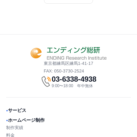
東京都練馬区練馬1-41-17
FAX: 050-3730-2524
03-6338-4938
9:00〜18:00 年中無休
サービス
●
ホームページ制作
●
制作実績
料金