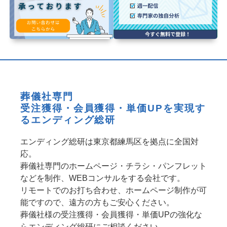
葬儀社専門
受注獲得・会員獲得・単価UPを実現す
るエンディング総研
エンディング総研は東京都練馬区を拠点に全国対
応。
葬儀社専門のホームページ・チラシ・パンフレット
などを制作、WEBコンサルをする会社です。
リモートでのお打ち合わせ、ホームページ制作が可
能ですので、遠方の方もご安心ください。
葬儀社様の受注獲得・会員獲得・単価UPの強化な
らエンディング総研にご相談ください。