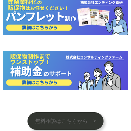
無料相談はこちらから >