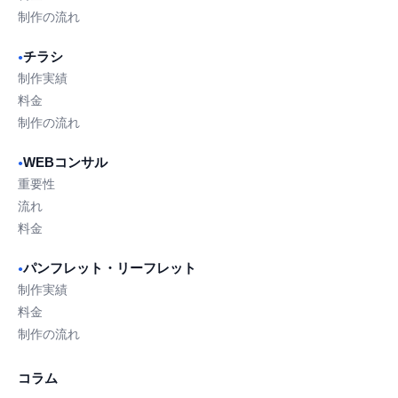
制作の流れ
チラシ
●
制作実績
料金
制作の流れ
WEBコンサル
●
重要性
流れ
料金
パンフレット・リーフレット
●
制作実績
料金
制作の流れ
コラム