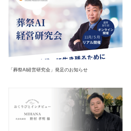
「葬祭AI経営研究会」発足のお知らせ