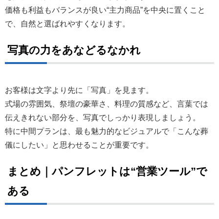
価格も利益もバランスが良い“主力商品”を中央に置くこと
で、自然と選ばれやすくなります。
写真の力をあなどるなかれ
お客様は文字より先に「写真」を見ます。
式場の雰囲気、祭壇の豪華さ、料理の質感など、言葉では
伝えきれない部分を、写真でしっかり表現しましょう。
特に中間プランは、最も魅力的なビジュアルで「こんな葬
儀にしたい」と思わせることが重要です。
まとめ｜パンフレットは“営業ツール”で
ある