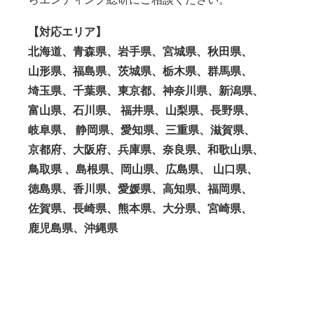
【対応エリア】
北海道、青森県、岩手県、宮城県、秋田県、
山形県、福島県、茨城県、栃木県、群馬県、
埼玉県、千葉県、東京都、神奈川県、新潟県、
富山県、石川県、 福井県、山梨県、長野県、
岐阜県、 静岡県、愛知県、三重県、滋賀県、
京都府、大阪府、兵庫県、奈良県、和歌山県、
鳥取県 、島根県、岡山県、広島県、 山口県、
徳島県、香川県、愛媛県、高知県、福岡県、
佐賀県、長崎県、熊本県、大分県、宮崎県、
鹿児島県、沖縄県