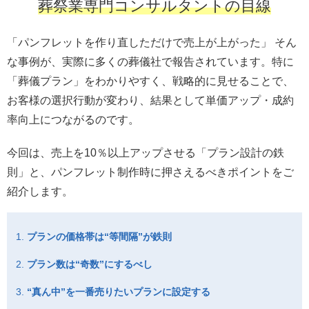
葬祭業専門コンサルタントの目線
「パンフレットを作り直しただけで売上が上がった」 そん
な事例が、実際に多くの葬儀社で報告されています。特に
「葬儀プラン」をわかりやすく、戦略的に見せることで、
お客様の選択行動が変わり、結果として単価アップ・成約
率向上につながるのです。
今回は、売上を10％以上アップさせる「プラン設計の鉄
則」と、パンフレット制作時に押さえるべきポイントをご
紹介します。
プランの価格帯は“等間隔”が鉄則
プラン数は“奇数”にするべし
“真ん中”を一番売りたいプランに設定する