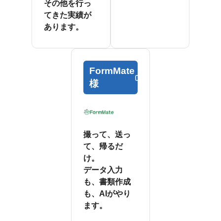
その他を行っ
てきた実績が
あります。
FormMate
様
撮って、送っ
て、帰るだ
け。
データ入力
も、書類作成
も、AIがやり
ます。