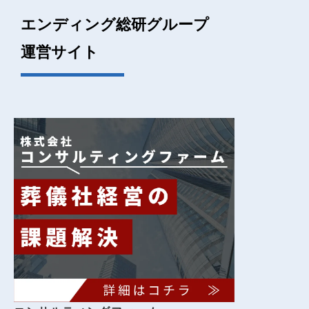
エンディング総研グループ
運営サイト