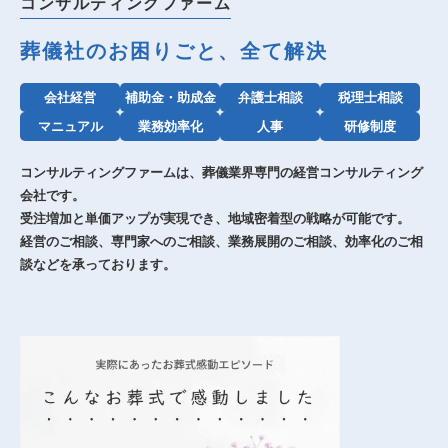
コンサルティングファーム
葬儀社のお困りごと、全て解決
会社経営
補助金・助成金
弁護士相談
税理士相談
マニュアル
業務効率化
人事
研修制度
コンサルティングファームは、葬儀業界専門の経営コンサルティング
会社です。
受注増加と単価アップが実現でき、地域密着型の戦略が可能です。
経営のご相談、専門家へのご相談、業務展開のご相談、効率化のご相
談などを承っております。