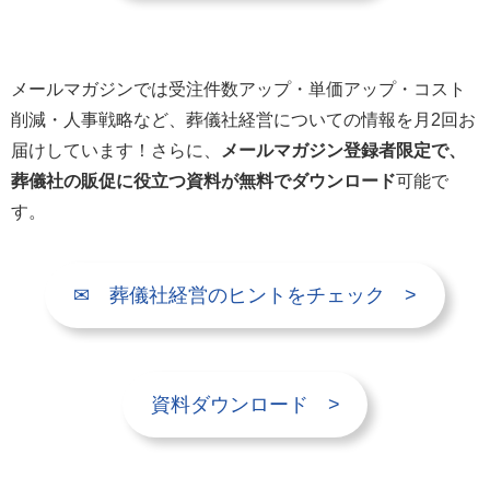
メールマガジンでは受注件数アップ・単価アップ・コスト
削減・人事戦略など、葬儀社経営についての情報を月2回お
届けしています！さらに、
メールマガジン登録者限定で、
葬儀社の販促に役立つ資料が無料でダウンロード
可能で
す。
✉ 葬儀社経営のヒントをチェック >
資料ダウンロード >