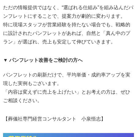
ただの情報提供ではなく、“選ばれる仕組み”を組み込んだパ
ンフレットにすることで、提案力が劇的に変わります。
特に現場スタッフが営業経験を持たない場合でも、戦略的
に設計されたパンフレットがあれば、自然と「真ん中のプ
ラン」が選ばれ、売上も安定して伸びていきます。
▼ パンフレット改善をご検討の方へ
パンフレットの刷新だけで、平均単価・成約率アップを実
現した実例もございます。
「内容は変えずに売上を上げたい」とお考えの方は、ぜひ
ご相談ください。
【葬儀社専門経営コンサルタント 小泉悟志】