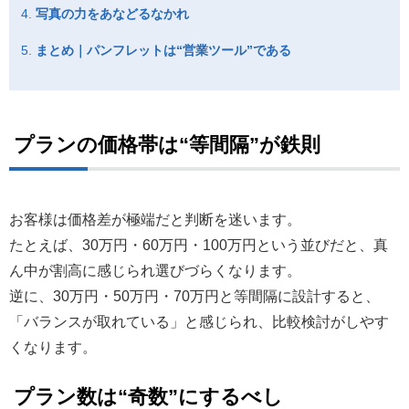
写真の力をあなどるなかれ
まとめ｜パンフレットは“営業ツール”である
プランの価格帯は“等間隔”が鉄則
お客様は価格差が極端だと判断を迷います。
たとえば、30万円・60万円・100万円という並びだと、真
ん中が割高に感じられ選びづらくなります。
逆に、30万円・50万円・70万円と等間隔に設計すると、
「バランスが取れている」と感じられ、比較検討がしやす
くなります。
プラン数は“奇数”にするべし