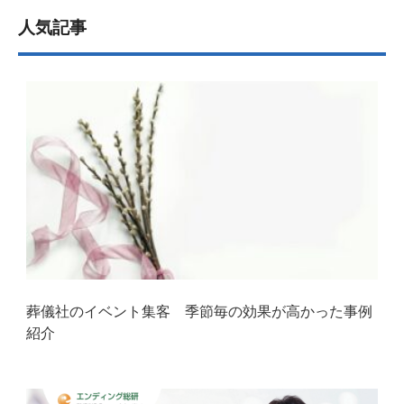
人気記事
葬儀社のイベント集客 季節毎の効果が高かった事例
紹介