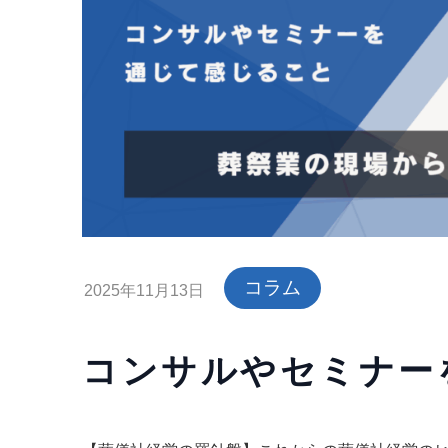
コラム
2025年11月13日
コンサルやセミナー