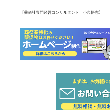
【葬儀社専門経営コンサルタント 小泉悟志】