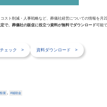
コスト削減・人事戦略など、葬儀社経営についての情報を月2
限定で、葬儀社の販促に役立つ資料が無料でダウンロード
可能
チェック >
資料ダウンロード >
,
祭業
補助金