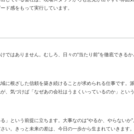
ピード感をもって実行しています。
けではありません。むしろ、日々の“当たり前”を徹底できるか
地域に根ざした信頼を築き続けることが求められる仕事です。
ねが、気づけば「なぜあの会社はうまくいっているのか」とい
る」という前提に立ちます。大事なのは“やるか、やらないか”
ださい。きっと未来の差は、今日の一歩から生まれていきます