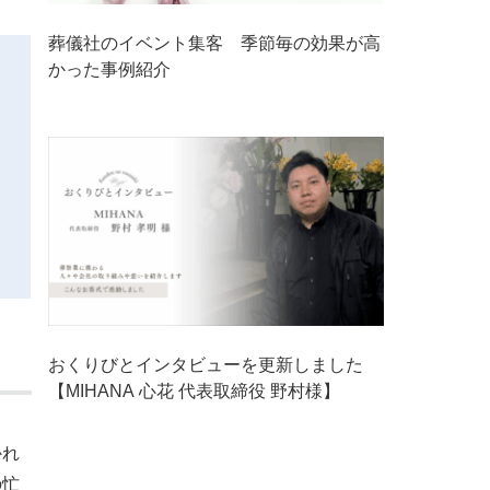
葬儀社のイベント集客 季節毎の効果が高
かった事例紹介
おくりびとインタビューを更新しました
【MIHANA 心花 代表取締役 野村様】
かれ
の忙