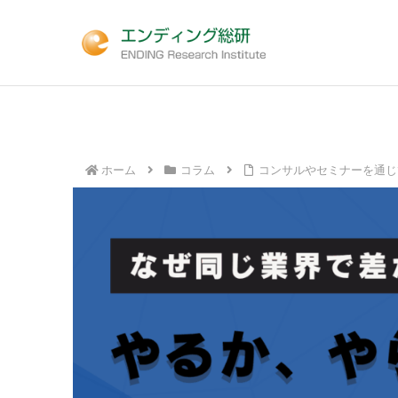
ホーム
コラム
コンサルやセミナーを通じ