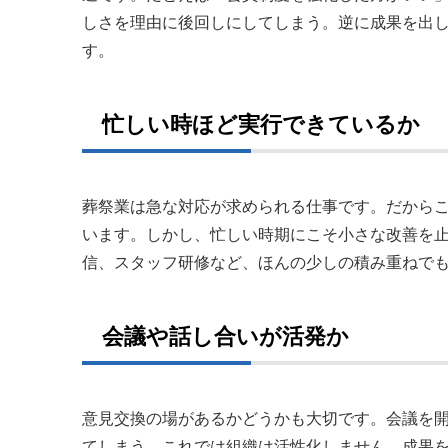
しさを理由に後回しにしてしまう。逆に成果を出
す。
忙しい時ほど実行できているか
葬祭業は急な対応が求められる仕事です。だから
います。しかし、忙しい時期にこそ小さな改善を止
信、スタッフ研修など、ほんの少しの積み重ねでも
会議や話し合いが活発か
意見交換の場があるかどうかも大切です。会議を
てしまう。これでは組織は活性化しません。成果