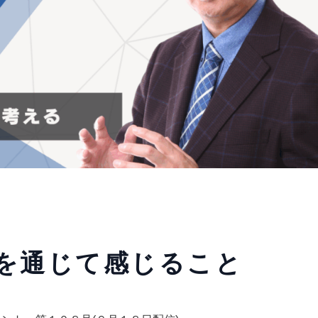
を通じて感じること