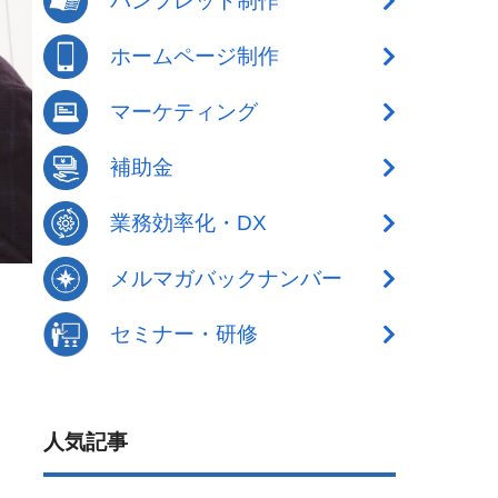
パンフレット制作
ホームページ制作
マーケティング
補助金
業務効率化・DX
メルマガバックナンバー
セミナー・研修
人気記事