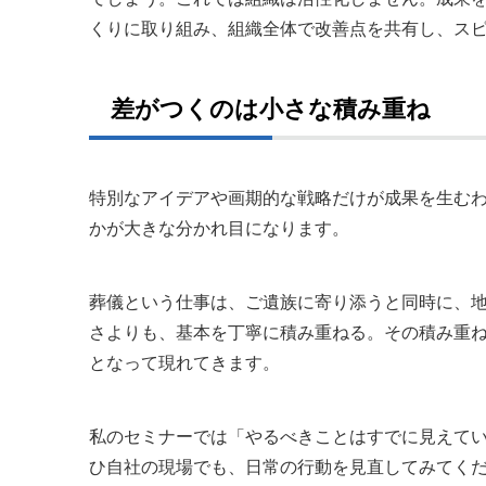
くりに取り組み、組織全体で改善点を共有し、ス
差がつくのは小さな積み重ね
特別なアイデアや画期的な戦略だけが成果を生むわ
かが大きな分かれ目になります。
葬儀という仕事は、ご遺族に寄り添うと同時に、
さよりも、基本を丁寧に積み重ねる。その積み重
となって現れてきます。
私のセミナーでは「やるべきことはすでに見えてい
ひ自社の現場でも、日常の行動を見直してみてく