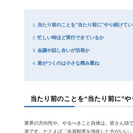
当たり前のことを“当たり前に”やり続けてい
忙しい時ほど実行できているか
会議や話し合いが活発か
差がつくのは小さな積み重ね
当たり前のことを“当たり前に”
業界の方向性や、やるべきこと自体は、皆さん頭
道です。たとえば「会員制度を強化した方がいい