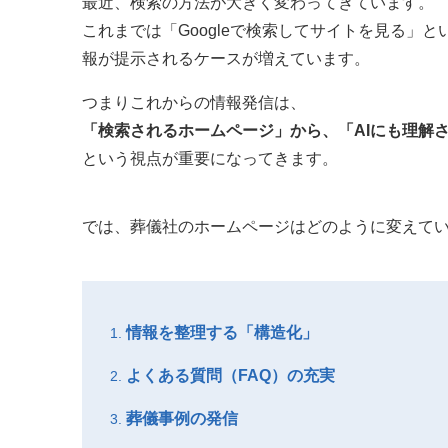
最近、検索の方法が大きく変わってきています。
これまでは「Googleで検索してサイトを見る」
報が提示されるケースが増えています。
つまりこれからの情報発信は、
「検索されるホームページ」から、「AIにも理解
という視点が重要になってきます。
では、葬儀社のホームページはどのように変えて
情報を整理する「構造化」
よくある質問（FAQ）の充実
葬儀事例の発信