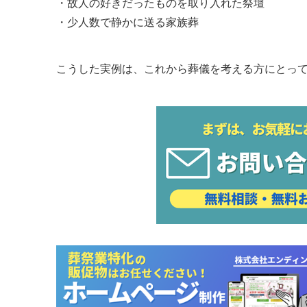
・故人の好きだったものを取り入れた祭壇
・少人数で静かに送る家族葬
こうした実例は、これから葬儀を考える方にとっ