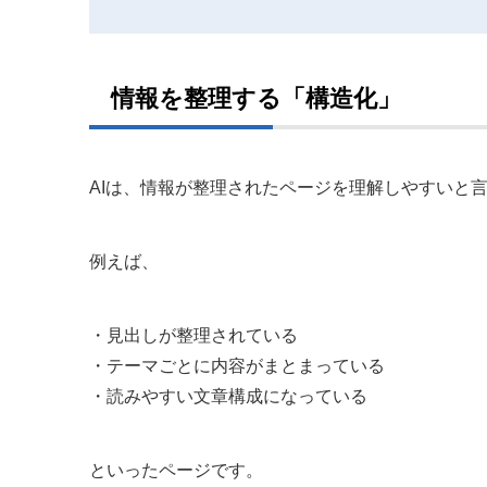
情報を整理する「構造化」
AIは、情報が整理されたページを理解しやすいと
例えば、
・見出しが整理されている
・テーマごとに内容がまとまっている
・読みやすい文章構成になっている
といったページです。