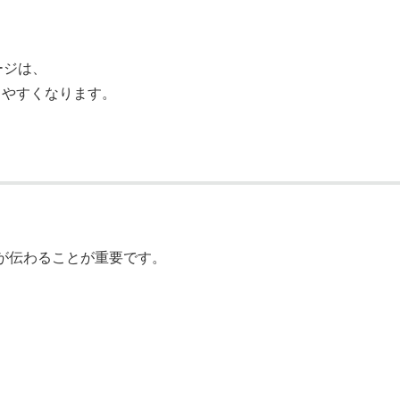
ージは、
りやすくなります。
*が伝わることが重要です。