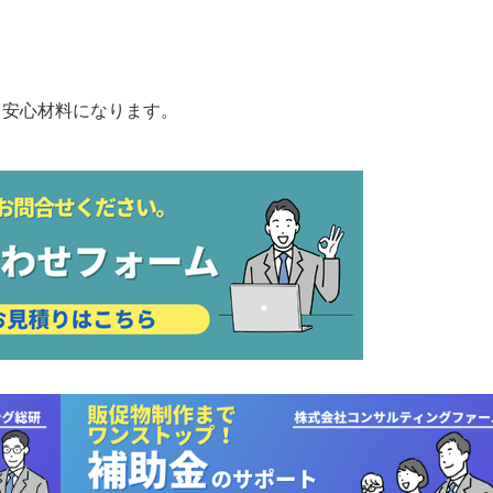
て安心材料になります。