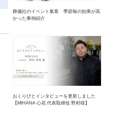
葬儀社のイベント集客 季節毎の効果が高
かった事例紹介
おくりびとインタビューを更新しました
【MIHANA 心花 代表取締役 野村様】