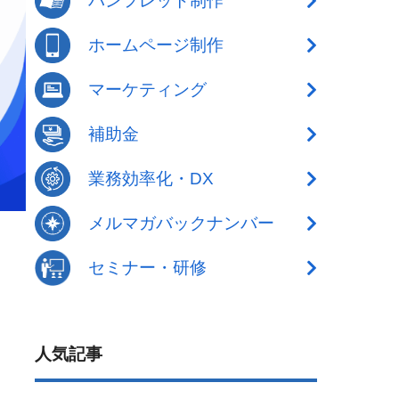
パンフレット制作
ホームページ制作
マーケティング
補助金
業務効率化・DX
メルマガバックナンバー
セミナー・研修
人気記事