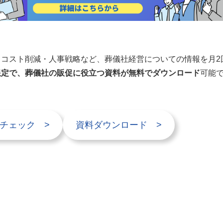
コスト削減・人事戦略など、葬儀社経営についての情報を月2
限定で、葬儀社の販促に役立つ資料が無料でダウンロード
可能
チェック >
資料ダウンロード >