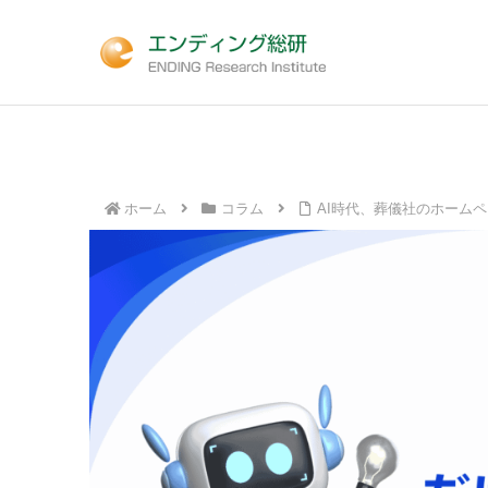
ホーム
コラム
AI時代、葬儀社のホーム