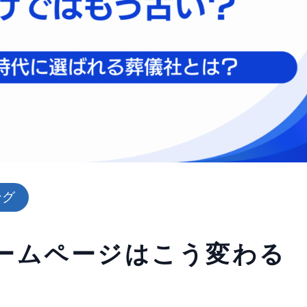
ング
ホームページはこう変わる