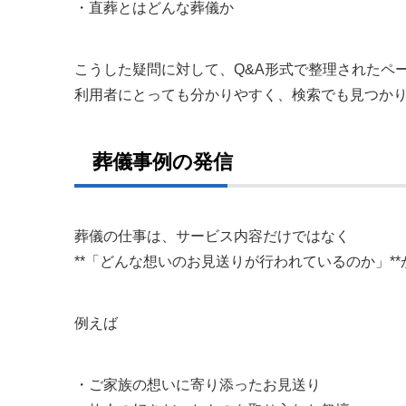
・直葬とはどんな葬儀か
こうした疑問に対して、Q&A形式で整理されたペ
利用者にとっても分かりやすく、検索でも見つか
葬儀事例の発信
葬儀の仕事は、サービス内容だけではなく
**「どんな想いのお見送りが行われているのか」*
例えば
・ご家族の想いに寄り添ったお見送り