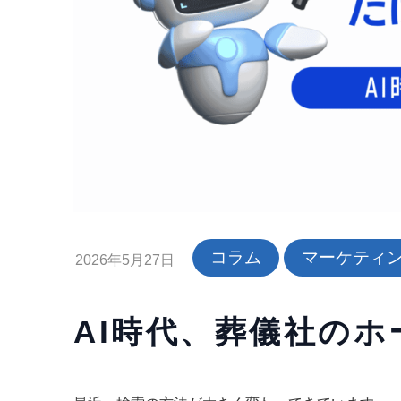
コラム
マーケティ
2026年5月27日
AI時代、葬儀社の