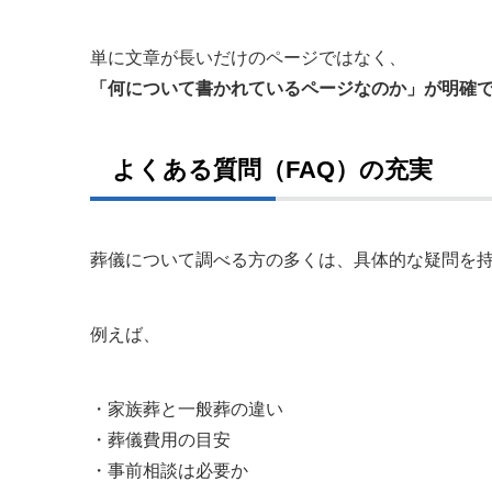
単に文章が長いだけのページではなく、
「何について書かれているページなのか」が明確
よくある質問（FAQ）の充実
葬儀について調べる方の多くは、具体的な疑問を
例えば、
・家族葬と一般葬の違い
・葬儀費用の目安
・事前相談は必要か