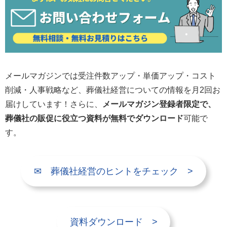
メールマガジンでは受注件数アップ・単価アップ・コスト
削減・人事戦略など、葬儀社経営についての情報を月2回お
届けしています！さらに、
メールマガジン登録者限定で、
葬儀社の販促に役立つ資料が無料でダウンロード
可能で
す。
✉ 葬儀社経営のヒントをチェック >
資料ダウンロード >