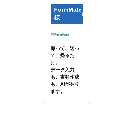
FormMate
様
撮って、送っ
て、帰るだ
け。
データ入力
も、書類作成
も、AIがやり
ます。