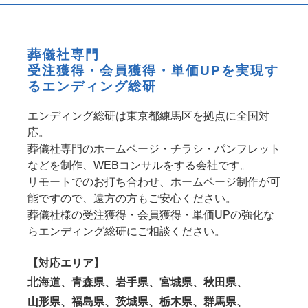
葬儀社専門
受注獲得・会員獲得・単価UPを実現す
るエンディング総研
エンディング総研は東京都練馬区を拠点に全国対
応。
葬儀社専門のホームページ・チラシ・パンフレット
などを制作、WEBコンサルをする会社です。
リモートでのお打ち合わせ、ホームページ制作が可
能ですので、遠方の方もご安心ください。
葬儀社様の受注獲得・会員獲得・単価UPの強化な
らエンディング総研にご相談ください。
【対応エリア】
北海道、青森県、岩手県、宮城県、秋田県、
山形県、福島県、茨城県、栃木県、群馬県、