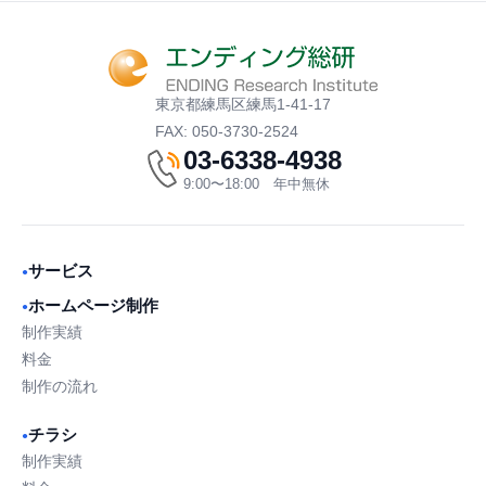
東京都練馬区練馬1-41-17
FAX: 050-3730-2524
03-6338-4938
9:00〜18:00 年中無休
サービス
●
ホームページ制作
●
制作実績
料金
制作の流れ
チラシ
●
制作実績