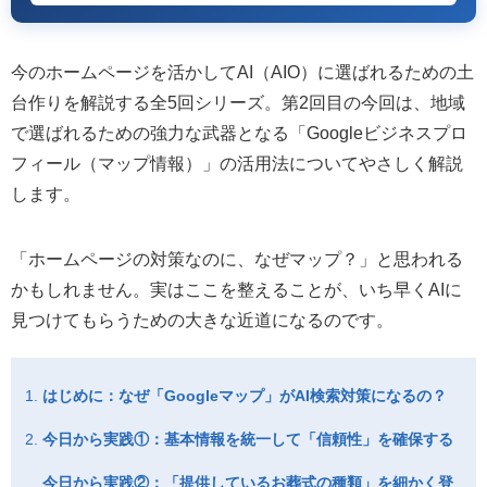
今のホームページを活かしてAI（AIO）に選ばれるための土
台作りを解説する全5回シリーズ。第2回目の今回は、地域
で選ばれるための強力な武器となる「Googleビジネスプロ
フィール（マップ情報）」の活用法についてやさしく解説
します。
「ホームページの対策なのに、なぜマップ？」と思われる
かもしれません。実はここを整えることが、いち早くAIに
見つけてもらうための大きな近道になるのです。
はじめに：なぜ「Googleマップ」がAI検索対策になるの？
今日から実践①：基本情報を統一して「信頼性」を確保する
今日から実践②：「提供しているお葬式の種類」を細かく登