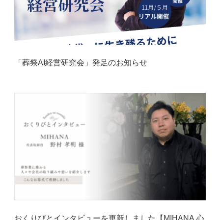
「葬祭AI経営研究会」発足のお知らせ
おくりびとインタビューを更新しました【MIHANA 心