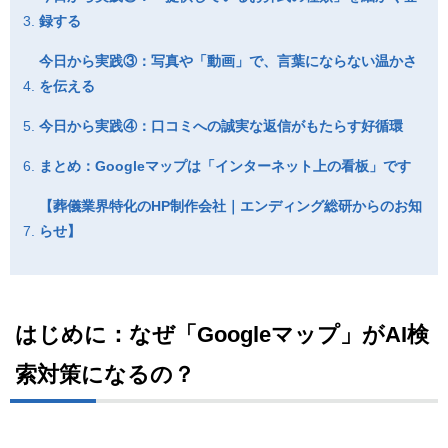
録する
今日から実践③：写真や「動画」で、言葉にならない温かさ
を伝える
今日から実践④：口コミへの誠実な返信がもたらす好循環
まとめ：Googleマップは「インターネット上の看板」です
【葬儀業界特化のHP制作会社｜エンディング総研からのお知
らせ】
はじめに：なぜ「Googleマップ」がAI検
索対策になるの？