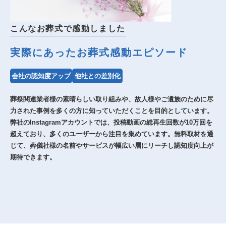
こんなお葬式で感動しました
実際にあったお葬式感動エピソード
会社の認知度アップ
他社との差別化
葬祭関連業者様の素晴らしい取り組みや、故人様やご遺族のために尽
力された事例を多くの方に知っていただくことを目的としています。
弊社のInstagramアカウントでは、投稿動画の総再生回数が10万回を
超えており、多くのユーザーから注目を集めています。無料取材を通
じて、葬儀社様の名前やサービスが幅広い層にリーチし認知度向上が
期待できます。