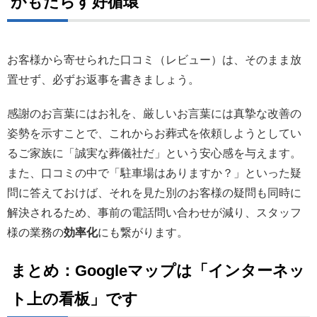
がもたらす好循環
お客様から寄せられた口コミ（レビュー）は、そのまま放
置せず、必ずお返事を書きましょう。
感謝のお言葉にはお礼を、厳しいお言葉には真摯な改善の
姿勢を示すことで、これからお葬式を依頼しようとしてい
るご家族に「誠実な葬儀社だ」という安心感を与えます。
また、口コミの中で「駐車場はありますか？」といった疑
問に答えておけば、それを見た別のお客様の疑問も同時に
解決されるため、事前の電話問い合わせが減り、スタッフ
様の業務の
効率化
にも繋がります。
まとめ：Googleマップは「インターネッ
ト上の看板」です