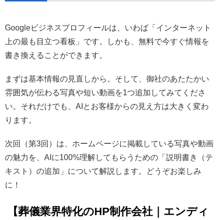
Googleビジネスプロフィールは、いわば「インターネット
上の最も目立つ看板」です。しかも、無料で今すぐ情報を
書き換えることができます。
まずは基本情報の見直しから。そして、御社のあたたかい
雰囲気が伝わる写真や短い動画を1つ追加してみてくださ
い。それだけでも、AIとお客様からの見え方は大きく変わ
ります。
次回（第3回）は、ホームページに掲載している写真や動画
の魅力を、AIに100%理解してもらうための「説明書き（テ
キスト）の追加」について解説します。どうぞお楽しみ
に！
【葬儀業界特化のHP制作会社｜エンディ