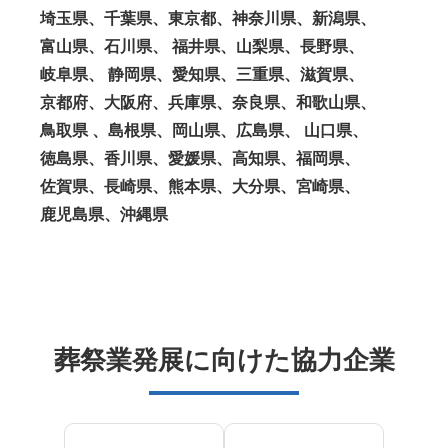
埼玉県、千葉県、東京都、神奈川県、新潟県、
富山県、石川県、 福井県、山梨県、長野県、
岐阜県、 静岡県、愛知県、三重県、滋賀県、
京都府、大阪府、兵庫県、奈良県、和歌山県、
鳥取県 、島根県、岡山県、広島県、 山口県、
徳島県、香川県、愛媛県、高知県、福岡県、
佐賀県、長崎県、熊本県、大分県、宮崎県、
鹿児島県、沖縄県
葬祭業発展に向けた協力企業