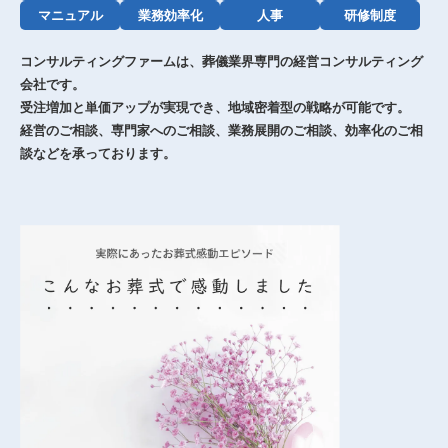
マニュアル
業務効率化
人事
研修制度
コンサルティングファームは、葬儀業界専門の経営コンサルティング
会社です。
受注増加と単価アップが実現でき、地域密着型の戦略が可能です。
経営のご相談、専門家へのご相談、業務展開のご相談、効率化のご相
談などを承っております。