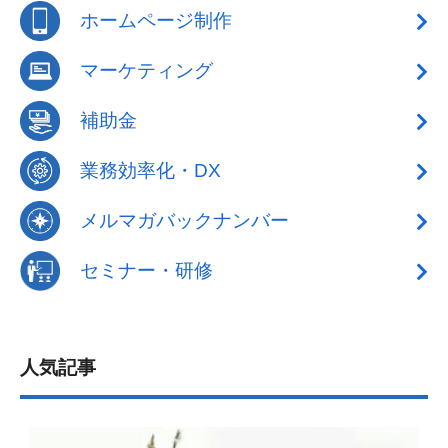
ホームページ制作
マーケティング
補助金
業務効率化・DX
メルマガバックナンバー
セミナー・研修
人気記事