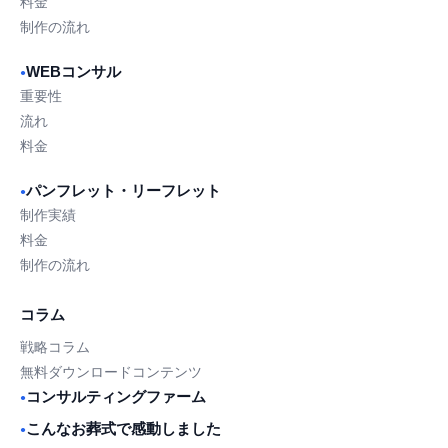
料金
制作の流れ
WEBコンサル
●
重要性
流れ
料金
パンフレット・リーフレット
●
制作実績
料金
制作の流れ
コラム
戦略コラム
無料ダウンロードコンテンツ
コンサルティングファーム
●
こんなお葬式で感動しました
●