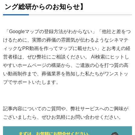
ング総研からのお知らせ】
「Googleマップの登録方法がわからない」「他社と差をつ
けるために、実際の葬儀の雰囲気が伝わるようなシネマテ
ィックなPR動画を作ってマップに載せたい」とお考えの経
営者様は、ぜひ弊社にご相談ください。 AI検索にヒットし
やすいホームページの構築から、ご遺族の心を打つ質の高
い動画制作まで、葬儀業界を熟知した私たちがワンストッ
プでサポートいたします。
記事内容についてのご質問や、弊社サービスへのご興味が
ございましたら、ぜひお気軽にお問い合わせください。