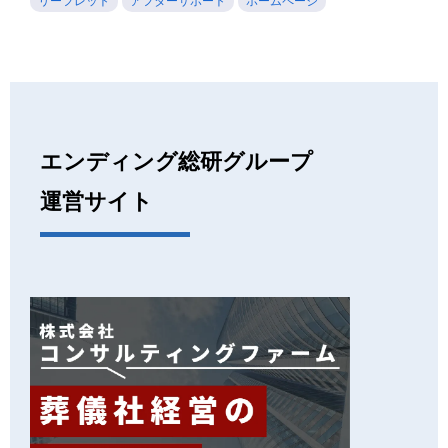
リーフレット
アフターサポート
ホームページ
エンディング総研グループ
運営サイト