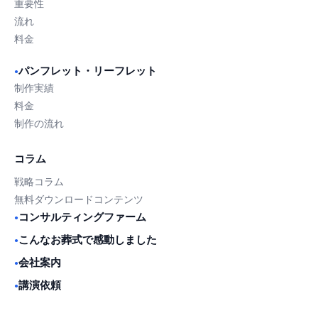
重要性
流れ
料金
パンフレット・リーフレット
●
制作実績
料金
制作の流れ
コラム
戦略コラム
無料ダウンロードコンテンツ
コンサルティングファーム
●
こんなお葬式で感動しました
●
会社案内
●
講演依頼
●