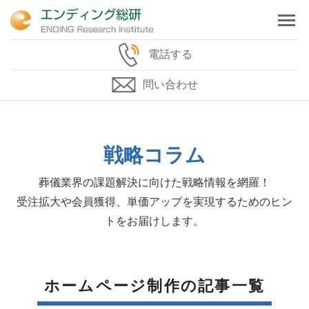
電話する
問い合わせ
戦略コラム
葬儀業界の課題解決に向けた戦略情報を網羅！
受注拡大や会員獲得、単価アップを実現するためのヒン
トをお届けします。
ホームページ制作の記事一覧