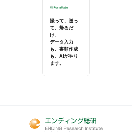
撮って、送っ
て、帰るだ
け。
データ入力
も、書類作成
も、AIがやり
ます。