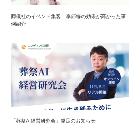
葬儀社のイベント集客 季節毎の効果が高かった事
例紹介
「葬祭AI経営研究会」発足のお知らせ