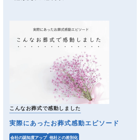
こんなお葬式で感動しました
実際にあったお葬式感動エピソード
会社の認知度アップ
他社との差別化