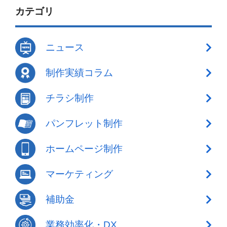
カテゴリ
ニュース
制作実績コラム
チラシ制作
パンフレット制作
ホームページ制作
マーケティング
補助金
業務効率化・DX