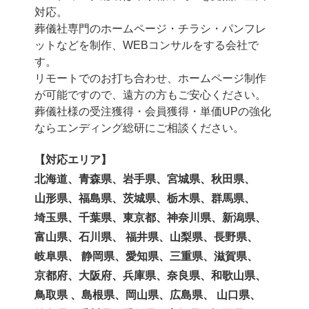
対応。
葬儀社専門のホームページ・チラシ・パンフレ
ットなどを制作、WEBコンサルをする会社で
す。
リモートでのお打ち合わせ、ホームページ制作
が可能ですので、遠方の方もご安心ください。
葬儀社様の受注獲得・会員獲得・単価UPの強化
ならエンディング総研にご相談ください。
【対応エリア】
北海道、青森県、岩手県、宮城県、秋田県、
山形県、福島県、茨城県、栃木県、群馬県、
埼玉県、千葉県、東京都、神奈川県、新潟県、
富山県、石川県、 福井県、山梨県、長野県、
岐阜県、 静岡県、愛知県、三重県、滋賀県、
京都府、大阪府、兵庫県、奈良県、和歌山県、
鳥取県 、島根県、岡山県、広島県、 山口県、