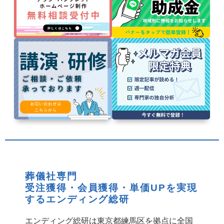
葬儀社専門
受注獲得・会員獲得・単価UPを実現
するエンディング総研
エンディング総研は東京都練馬区を拠点に全国