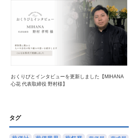
おくりびとインタビューを更新しました【MIHANA
心花 代表取締役 野村様】
タグ