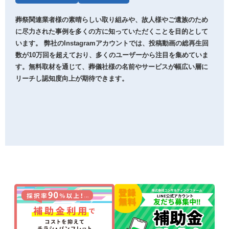
葬祭関連業者様の素晴らしい取り組みや、故人様やご遺族のため
に尽力された事例を多くの方に知っていただくことを目的として
います。 弊社のInstagramアカウントでは、投稿動画の総再生回
数が10万回を超えており、多くのユーザーから注目を集めていま
す。無料取材を通じて、葬儀社様の名前やサービスが幅広い層に
リーチし認知度向上が期待できます。