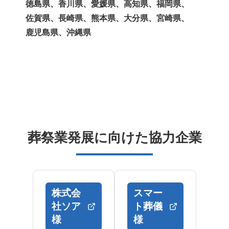
徳島県、香川県、愛媛県、高知県、福岡県、
佐賀県、長崎県、熊本県、大分県、宮崎県、
鹿児島県、沖縄県
葬祭業発展に向けた協力企業
株式会
スマー
社ソア
ト葬儀
様
様