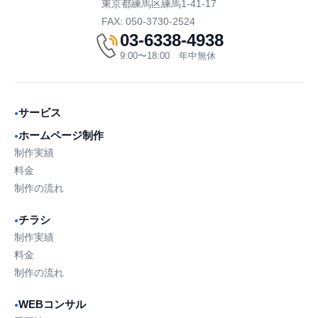
東京都練馬区練馬1-41-17
FAX: 050-3730-2524
03-6338-4938
9:00〜18:00 年中無休
サービス
●
ホームページ制作
●
制作実績
料金
制作の流れ
チラシ
●
制作実績
料金
制作の流れ
WEBコンサル
●