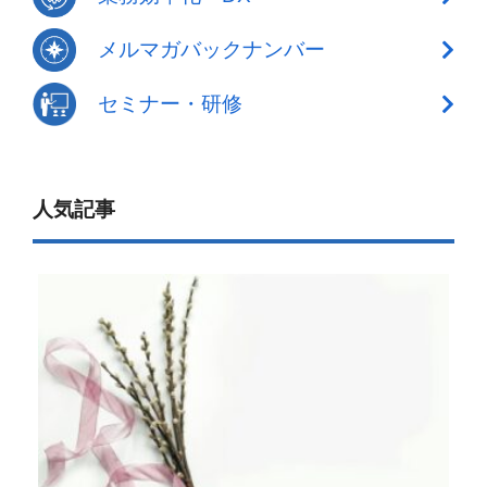
メルマガバックナンバー
セミナー・研修
人気記事